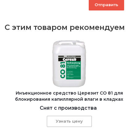
С этим товаром рекомендуем
Инъекционное средство Церезит CO 81 для
блокирования капиллярной влаги в кладках
Снят с производства
Узнать цену