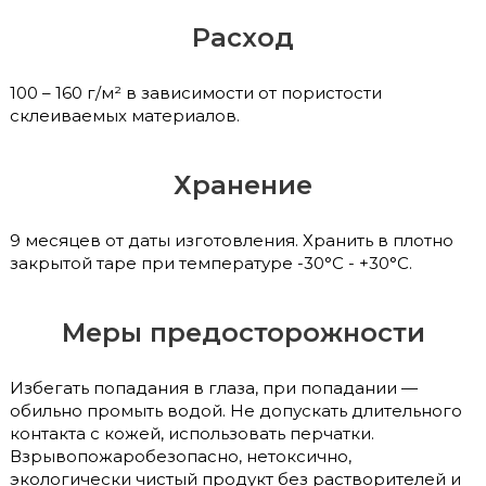
Расход
100 – 160 г/м² в зависимости от пористости
склеиваемых материалов.
Хранение
9 месяцев от даты изготовления. Хранить в плотно
закрытой таре при температуре -30°С - +30°С.
Меры предосторожности
Избегать попадания в глаза, при попадании —
обильно промыть водой. Не допускать длительного
контакта с кожей, использовать перчатки.
Взрывопожаробезопасно, нетоксично,
экологически чистый продукт без растворителей и