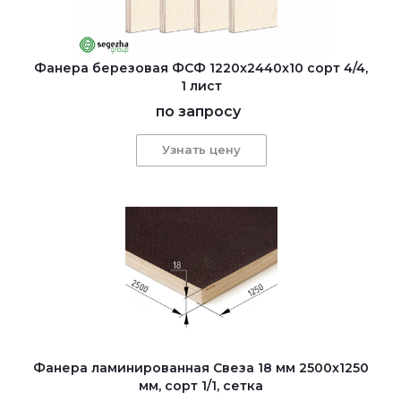
Фанера березовая ФСФ 1220x2440x10 сорт 4/4,
1 лист
по запросу
Узнать цену
Фанера ламинированная Свеза 18 мм 2500x1250
мм, сорт 1/1, сетка