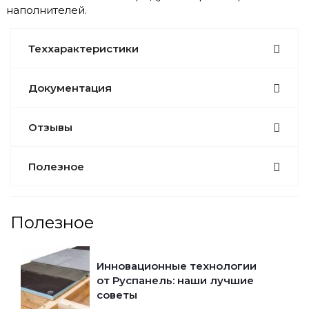
наполнителей.
Теххарактеристики
Документация
Отзывы
Полезное
Полезное
Инновационные технологии
от Руспанель: наши лучшие
советы