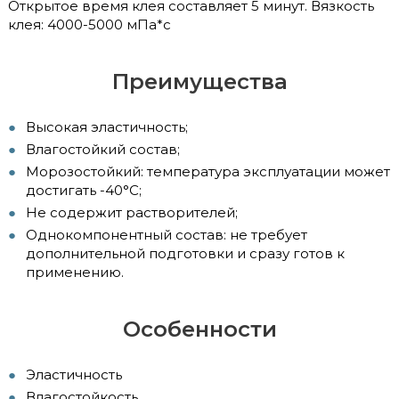
Открытое время клея составляет 5 минут. Вязкость
клея: 4000-5000 мПа*с
Преимущества
Высокая эластичность;
Влагостойкий состав;
Морозостойкий: температура эксплуатации может
достигать -40°С;
Не содержит растворителей;
Однокомпонентный состав: не требует
дополнительной подготовки и сразу готов к
применению.
Особенности
Эластичность
Влагостойкость