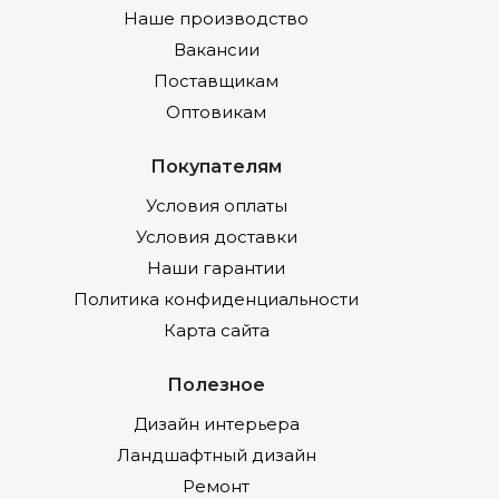
Наше производство
Вакансии
Поставщикам
Оптовикам
Покупателям
Условия оплаты
Условия доставки
Наши гарантии
Политика конфиденциальности
Карта сайта
Полезное
Дизайн интерьера
Ландшафтный дизайн
Ремонт