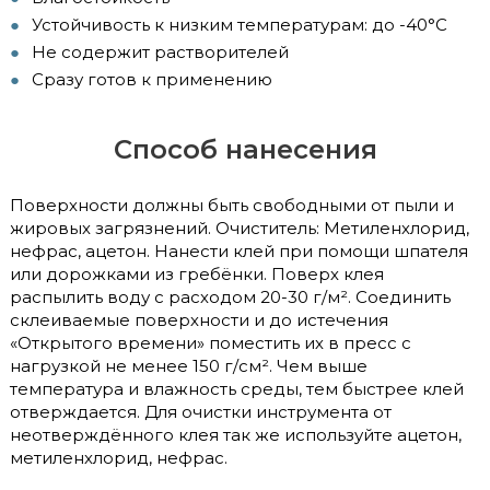
Устойчивость к низким температурам: до -40°С
Не содержит растворителей
Сразу готов к применению
Способ нанесения
Поверхности должны быть свободными от пыли и
жировых загрязнений. Очиститель: Метиленхлорид,
нефрас, ацетон. Нанести клей при помощи шпателя
или дорожками из гребёнки. Поверх клея
распылить воду с расходом 20-30 г/м². Соединить
склеиваемые поверхности и до истечения
«Открытого времени» поместить их в пресс с
нагрузкой не менее 150 г/cм². Чем выше
температура и влажность среды, тем быстрее клей
отверждается. Для очистки инструмента от
неотверждённого клея так же используйте ацетон,
метиленхлорид, нефрас.