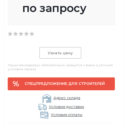
по запросу
Узнать цену
Наши менеджеры обязательно свяжутся с вами и уточнят
условия заказа
СПЕЦПРЕДЛОЖЕНИЕ ДЛЯ СТРОИТЕЛЕЙ
Адрес склада
Условия доставки
Условия оплаты