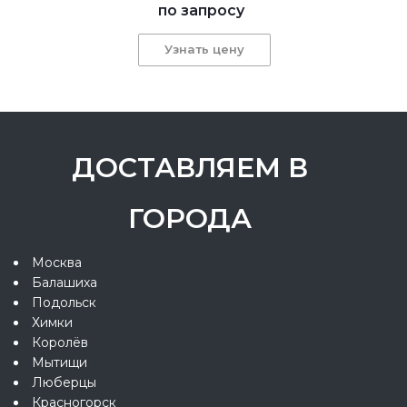
по запросу
Узнать цену
ДОСТАВЛЯЕМ В
ГОРОДА
Москва
Балашиха
Подольск
Химки
Королёв
Мытищи
Люберцы
Красногорск