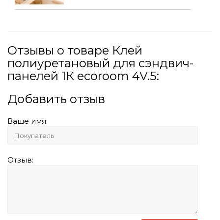
Отзывы о товаре Клей
полиуретановый для сэндвич-
панелей 1К ecoroom 4V.5:
Добавить отзыв
Ваше имя:
Отзыв: