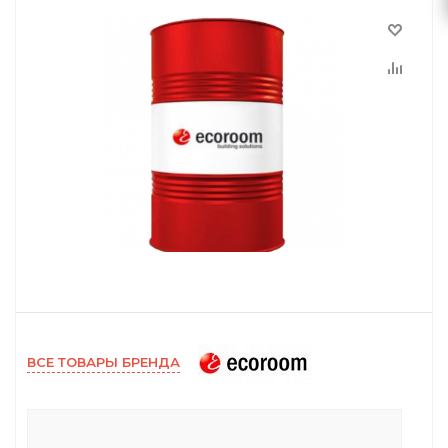
ВСЕ ТОВАРЫ БРЕНДА