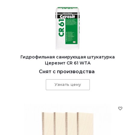
Гидрофильная санирующая штукатурка
Церезит CR 61 WTA
Снят с производства
Узнать цену