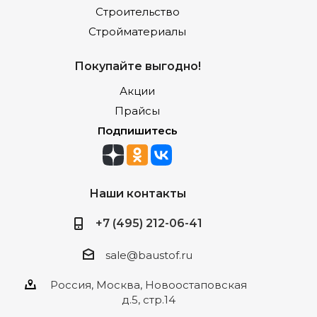
Строительство
Стройматериалы
Покупайте выгодно!
Акции
Прайсы
Подпишитесь
Наши контакты
+7 (495) 212-06-41
sale@baustof.ru
Россия, Москва, Новоостаповская
д.5, стр.14