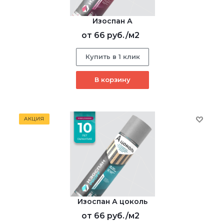
Изоспан А
от
66 руб.
/м2
Купить в 1 клик
В корзину
АКЦИЯ
Изоспан А цоколь
от
66 руб.
/м2