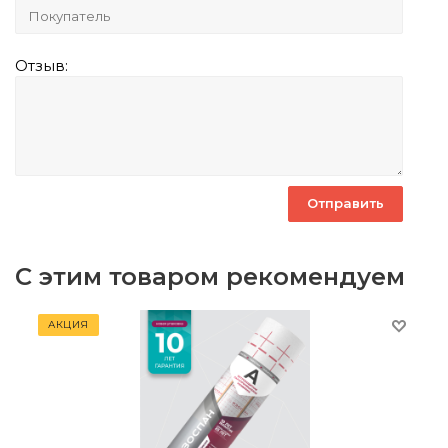
Отзыв:
С этим товаром рекомендуем
АКЦИЯ