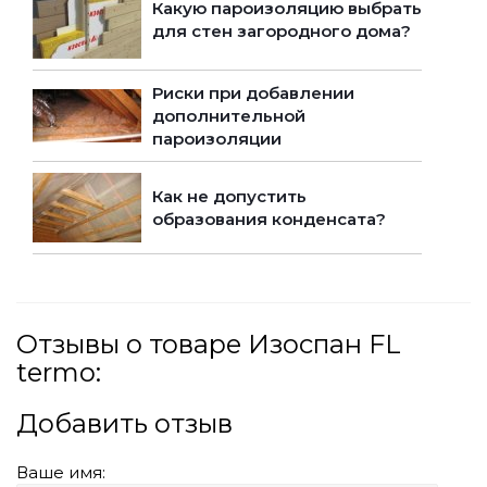
Какую пароизоляцию выбрать
для стен загородного дома?
Риски при добавлении
дополнительной
пароизоляции
Как не допустить
образования конденсата?
Отзывы о товаре Изоспан FL
termo:
Добавить отзыв
Ваше имя: