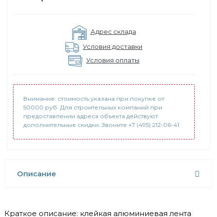
Адрес склада
Условия доставки
Условия оплаты
Внимание: стоимость указана при покупке от
50000 руб. Для строительных компаний при
предоставлении адреса объекта действуют
дополнительные скидки. Звоните +7 (495) 212-06-41
Описание
Краткое описание: клейкая алюминиевая лента