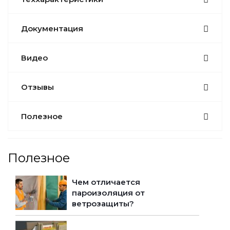
Документация
Видео
Отзывы
Полезное
Полезное
Чем отличается
пароизоляция от
ветрозащиты?