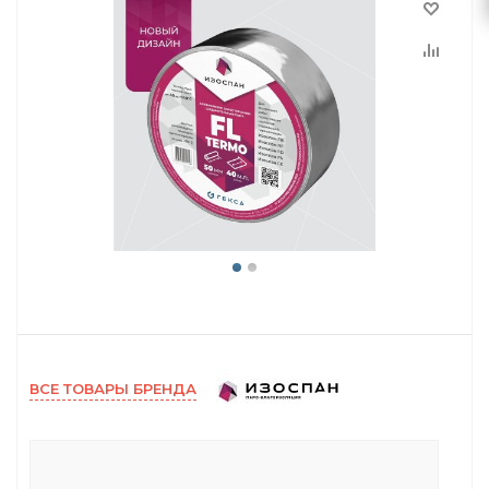
ВСЕ ТОВАРЫ БРЕНДА