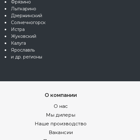
Фрязино
Лыткарино
Дзержинский
Солнечногорск
Истра
Жуковский
Калуга
Ярославль
и др. регионы
О компании
О нас
Мы дилеры
Наше производство
Вакансии