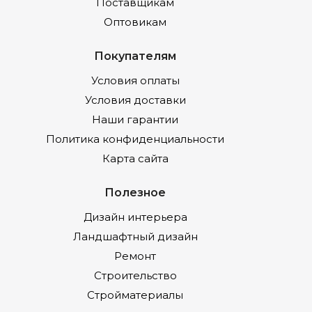
Поставщикам
Оптовикам
Покупателям
Условия оплаты
Условия доставки
Наши гарантии
Политика конфиденциальности
Карта сайта
Полезное
Дизайн интерьера
Ландшафтный дизайн
Ремонт
Строительство
Стройматериалы