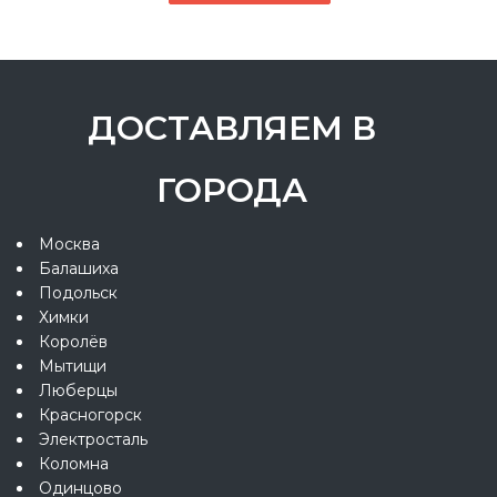
ДОСТАВЛЯЕМ В
ГОРОДА
Москва
Балашиха
Подольск
Химки
Королёв
Мытищи
Люберцы
Красногорск
Электросталь
Коломна
Одинцово