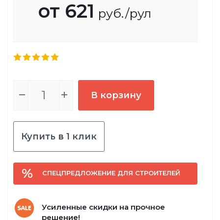
от
621
руб.
/рул
В корзину
Купить в 1 клик
СПЕЦПРЕДЛОЖЕНИЕ ДЛЯ СТРОИТЕЛЕЙ
Усиленные скидки на прочное
решение!