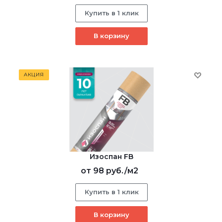
Купить в 1 клик
В корзину
АКЦИЯ
Изоспан FB
от
98 руб.
/м2
Купить в 1 клик
В корзину