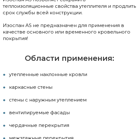
теплоизоляционные свойства утеплителя и продлить
срок службы всей конструкции.
Изоспан AS не предназначен для применения в
качестве основного или временного кровельного
покрытия!
Области применения:
утепленные наклонные кровли
каркасные стены
стены с наружным утеплением
вентилируемые фасады
чердачные перекрытия
межэтажные перекрытия