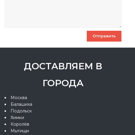
ДОСТАВЛЯЕМ В
ГОРОДА
Москва
Балашиха
Подольск
Химки
Королёв
Мытищи