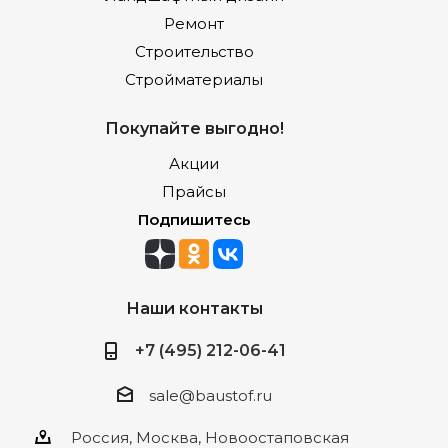
Ремонт
Строительство
Стройматериалы
Покупайте выгодно!
Акции
Прайсы
Подпишитесь
Наши контакты
+7 (495) 212-06-41
sale@baustof.ru
Россия, Москва, Новоостаповская