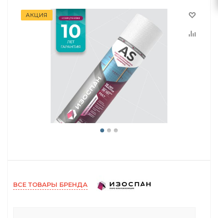
АКЦИЯ
ВСЕ ТОВАРЫ БРЕНДА