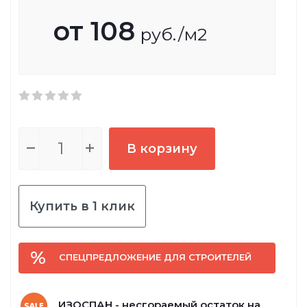
от
108
руб.
/м2
В корзину
Купить в 1 клик
СПЕЦПРЕДЛОЖЕНИЕ ДЛЯ СТРОИТЕЛЕЙ
ИЗОСПАН - несгораемый остаток на