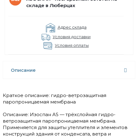
складе в Люберцах
Адрес склада
Условия доставки
Условия оплаты
Описание
Краткое описание: гидро-ветрозащитная
паропроницаемая мембрана
Описание: Изоспан AS — трёхслойная гидро-
ветрозащитная паропроницаемая мембрана.
Применяется для защиты утеплителя и элементов
конструкций здания от конденсата, ветра и