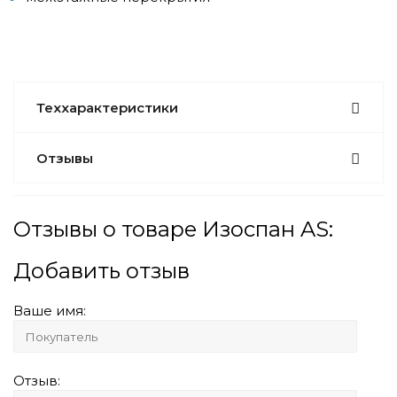
Теххарактеристики
Отзывы
Отзывы о товаре Изоспан AS:
Добавить отзыв
Ваше имя:
Отзыв: