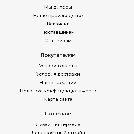
Мы дилеры
Наше производство
Вакансии
Поставщикам
Оптовикам
Покупателям
Условия оплаты
Условия доставки
Наши гарантии
Политика конфиденциальности
Карта сайта
Полезное
Дизайн интерьера
Ландшафтный дизайн