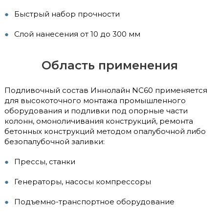
Быстрый набор прочности
Слой нанесения от 10 до 300 мм
Область применения
Подливочный состав Иннолайн NC60 применяется
для высокоточного монтажа промышленного
оборудования и подливки под опорные части
колонн, омоноличивания конструкций, ремонта
бетонных конструкций методом опалубочной либо
безопалубочной заливки:
Прессы, станки
Генераторы, насосы компрессоры
Подъемно-транспортное оборудование