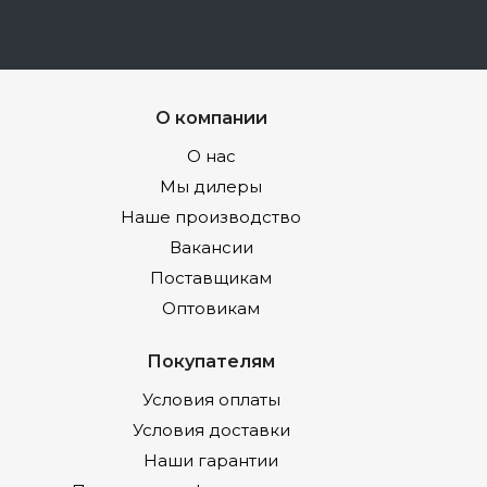
О компании
О нас
Мы дилеры
Наше производство
Вакансии
Поставщикам
Оптовикам
Покупателям
Условия оплаты
Условия доставки
Наши гарантии