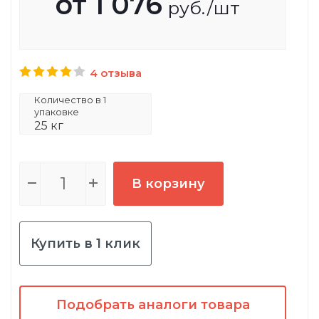
от
1 076
руб.
/шт
4 отзыва
Количество в 1
упаковке
25 кг
В корзину
Купить в 1 клик
Подобрать аналоги товара