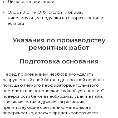
Дизельные двигатели
Опоры ЛЭП и ОРУ, столбы и опоры,
нивелирующие подушки на опорах мостов и
эстакад
Указания по производству
ремонтных работ
Подготовка основания
Перед применением необходимо удалить
разрушенный слой бетона до прочной основы с
помощью легкого перфоратора, игольчатого
пистолета или водопескоструйной установки. С
поверхности бетона необходимо удалить пыль,
масляные пятна и другие загрязнения,
препятствующие сцеплению материала с
поверхностью, а также придать поверхности