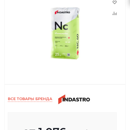
ВСЕ ТОВАРЫ БРЕНДА