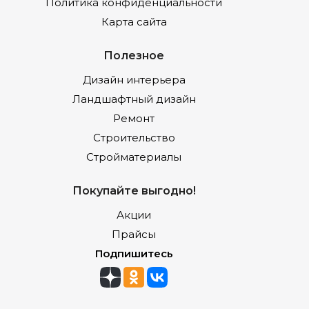
Политика конфиденциальности
Карта сайта
Полезное
Дизайн интерьера
Ландшафтный дизайн
Ремонт
Строительство
Стройматериалы
Покупайте выгодно!
Акции
Прайсы
Подпишитесь