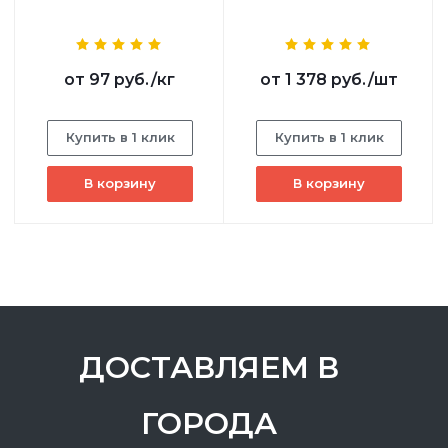
от
97 руб.
/кг
от
1 378 руб.
/шт
Купить в 1 клик
Купить в 1 клик
В корзину
В корзину
ДОСТАВЛЯЕМ В
ГОРОДА