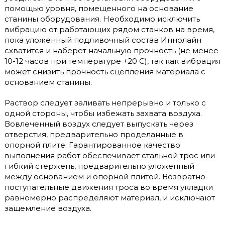
помощью уровня, помещенного на основание
станины оборудования. Необходимо исключить
вибрацию от работающих рядом станков на время,
пока уложенный подливочный состав Иннолайн
схватится и наберет начальную прочность (не менее
10-12 часов при температуре +20 С), так как вибрация
может снизить прочность сцепления материала с
основанием станины.
Раствор следует заливать непрерывно и только с
одной стороны, чтобы избежать захвата воздуха.
Вовлеченный воздух следует выпускать через
отверстия, предварительно проделанные в
опорной плите. Гарантированное качество
выполнения работ обеспечивает стальной трос или
гибкий стержень, предварительно уложенный
между основанием и опорной плитой. Возвратно-
поступательные движения троса во время укладки
равномерно распределяют материал, и исключают
защемление воздуха.