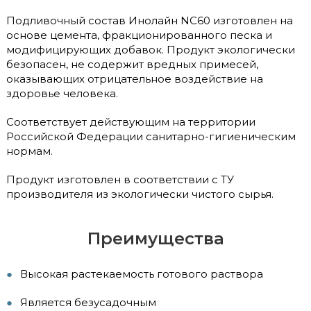
Подливочный состав Инолайн NC60 изготовлен на
основе цемента, фракционированного песка и
модифицирующих добавок. Продукт экологически
безопасен, не содержит вредных примесей,
оказывающих отрицательное воздействие на
здоровье человека.
Соответствует действующим на территории
Российской Федерации санитарно-гигиеническим
нормам.
Продукт изготовлен в соответствии с ТУ
производителя из экологически чистого сырья.
Преимущества
Высокая растекаемость готового раствора
Является безусадочным