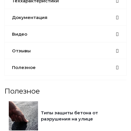
Теххарактеристики
Документация
Видео
Отзывы
Полезное
Полезное
Типы защиты бетона от
разрушения на улице