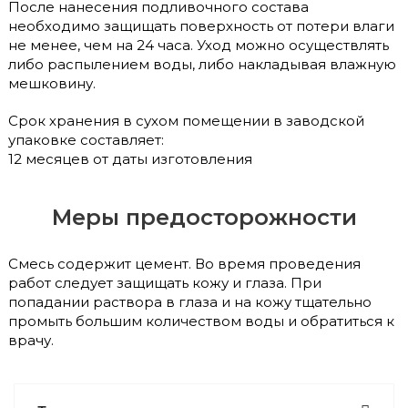
После нанесения подливочного состава
необходимо защищать поверхность от потери влаги
не менее, чем на 24 часа. Уход можно осуществлять
либо распылением воды, либо накладывая влажную
мешковину.
Срок хранения в сухом помещении в заводской
упаковке составляет:
12 месяцев от даты изготовления
Меры предосторожности
Смесь содержит цемент. Во время проведения
работ следует защищать кожу и глаза. При
попадании раствора в глаза и на кожу тщательно
промыть большим количеством воды и обратиться к
врачу.