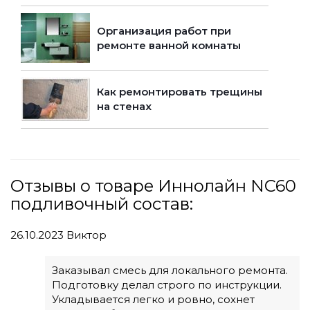
Организация работ при
ремонте ванной комнаты
Как ремонтировать трещины
на стенах
Отзывы о товаре Иннолайн NC60
подливочный состав:
26.10.2023
Виктор
Заказывал смесь для локального ремонта.
Подготовку делал строго по инструкции.
Укладывается легко и ровно, сохнет