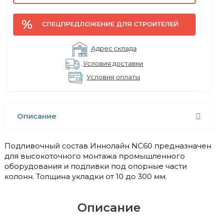
СПЕЦПРЕДЛОЖЕНИЕ ДЛЯ СТРОИТЕЛЕЙ
Адрес склада
Условия доставки
Условия оплаты
Описание
Подливочный состав Иннолайн NC60 предназначен
для высокоточного монтажа промышленного
оборудования и подливки под опорные части
колонн. Толщина укладки от 10 до 300 мм.
Описание