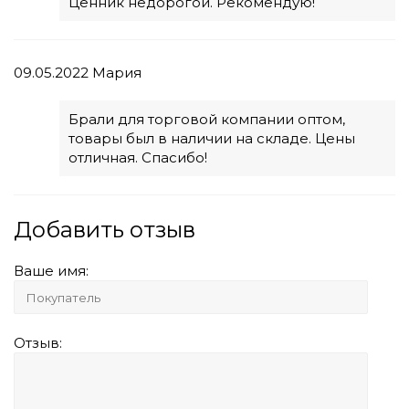
Ценник недорогой. Рекомендую!
09.05.2022
Мария
Брали для торговой компании оптом,
товары был в наличии на складе. Цены
отличная. Спасибо!
Добавить отзыв
Ваше имя:
Отзыв: