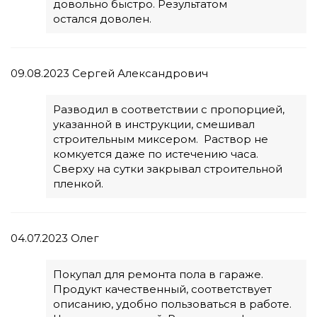
довольно быстро. Результатом
остался доволен.
09.08.2023
Сергей Александрович
Разводил в соответствии с пропорцией,
указанной в инструкции, смешивал
строительным миксером. Раствор не
комкуется даже по истечению часа.
Сверху на сутки закрывал строительной
пленкой.
04.07.2023
Олег
Покупал для ремонта пола в гараже.
Продукт качественный, соответствует
описанию, удобно пользоваться в работе.