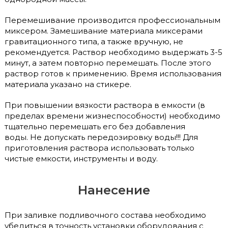
Перемешивание производится профессиональным
миксером. Замешивание материала миксерами
гравитационного типа, а также вручную, не
рекомендуется. Раствор необходимо выдержать 3-5
минут, а затем повторно перемешать. После этого
раствор готов к применению. Время использования
материала указано на стикере.
При повышении вязкости раствора в емкости (в
пределах времени жизнеспособности) необходимо
тщательно перемешать его без добавления
воды. Не допускать передозировку воды!!! Для
приготовления раствора использовать только
чистые емкости, инструменты и воду.
Нанесение
При заливке подливочного состава необходимо
убедиться в точность установки оборудования с