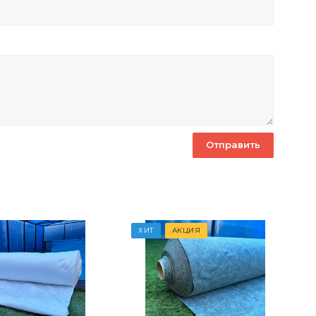
ХИТ
АКЦИЯ