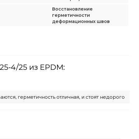
Восстановление
герметичности
деформационных швов
25-4/25 из EPDM:
ются, герметичность отличная, и стоят недорого