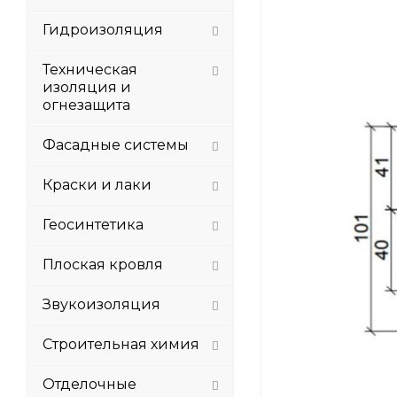
Гидроизоляция
Техническая
изоляция и
огнезащита
Фасадные системы
Краски и лаки
Геосинтетика
Плоская кровля
Звукоизоляция
Строительная химия
Отделочные