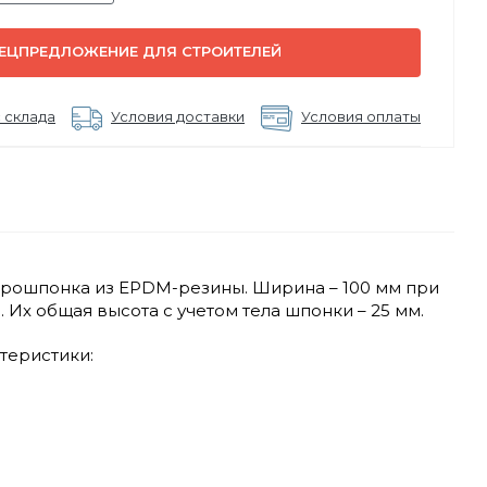
ЕЦПРЕДЛОЖЕНИЕ ДЛЯ СТРОИТЕЛЕЙ
 склада
Условия доставки
Условия оплаты
дрошпонка из EPDM-резины. Ширина – 100 мм при
Их общая высота с учетом тела шпонки – 25 мм.
теристики: