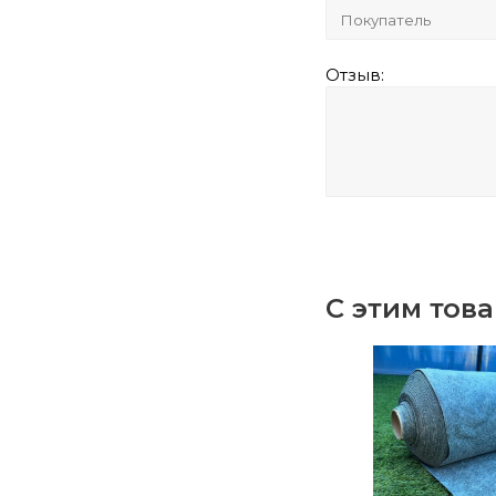
Отзыв:
С этим тов