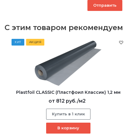
С этим товаром рекомендуем
ХИТ
АКЦИЯ
Plastfoil CLASSIC (Пластфоил Классик) 1,2 мм
от
812 руб.
/м2
Купить в 1 клик
В корзину