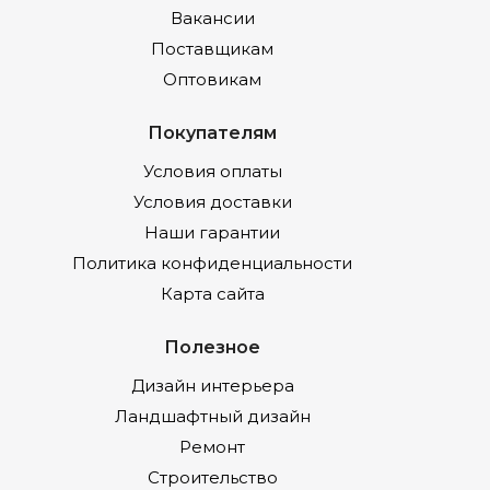
Вакансии
Поставщикам
Оптовикам
Покупателям
Условия оплаты
Условия доставки
Наши гарантии
Политика конфиденциальности
Карта сайта
Полезное
Дизайн интерьера
Ландшафтный дизайн
Ремонт
Строительство