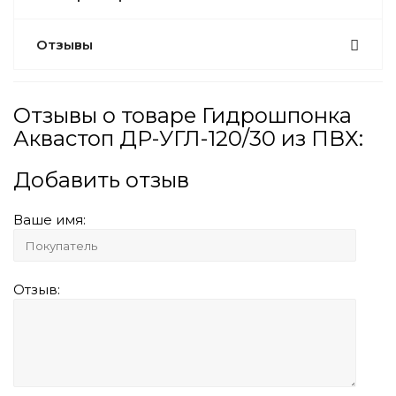
Отзывы
Отзывы о товаре Гидрошпонка
Аквастоп ДР-УГЛ-120/30 из ПВХ:
Добавить отзыв
Ваше имя:
Отзыв: