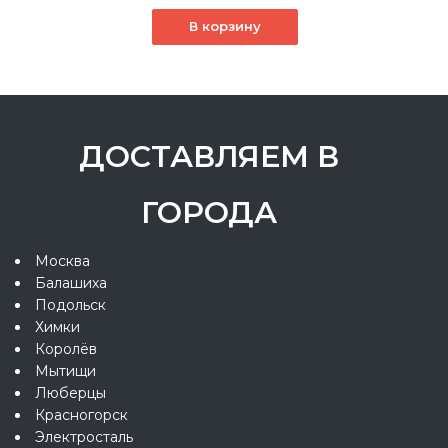
В корзину
ДОСТАВЛЯЕМ В
ГОРОДА
Москва
Балашиха
Подольск
Химки
Королёв
Мытищи
Люберцы
Красногорск
Электросталь