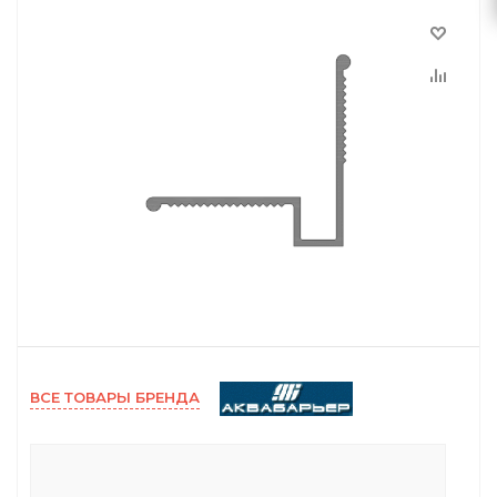
ВСЕ ТОВАРЫ БРЕНДА