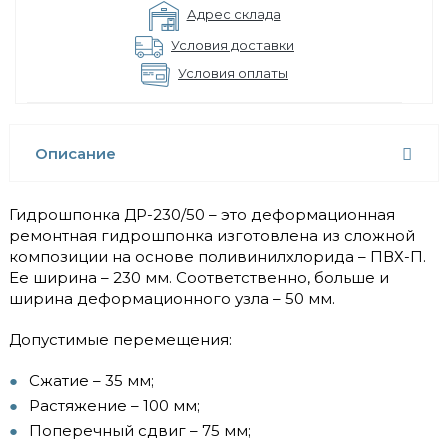
Адрес склада
Условия доставки
Условия оплаты
Описание
Гидрошпонка ДР-230/50 – это деформационная
ремонтная гидрошпонка изготовлена из сложной
композиции на основе поливинилхлорида – ПВХ-П.
Ее ширина – 230 мм. Соответственно, больше и
ширина деформационного узла – 50 мм.
Допустимые перемещения:
Сжатие – 35 мм;
Растяжение – 100 мм;
Поперечный сдвиг – 75 мм;