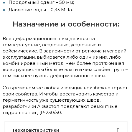
Продольный сдвиг – 50 мм;
Давление воды – 0,33 МПа.
Назначение и особенности:
Все деформационные швы делятся на
температурные, осадочные, усадочные и
сейсмические. В зависимости от региона и условий
эксплуатации, выбирается либо один из них, либо
комбинированный метод. Чем более протяженная
конструкция, чем больше влаги и чем слабее грунт –
тем сильнее нужны деформационные швы.
Со временем же любая изоляция неизбежно теряет
свои свойства. И чтобы восстановить качество и
герметичность уже существующих швов,
разработчики Аквастоп предлагают ремонтные
гидрошпонки ДР-230/50.
Теххарактеристики