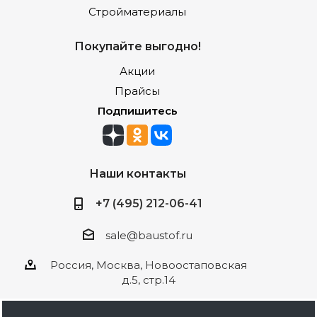
Стройматериалы
Покупайте выгодно!
Акции
Прайсы
Подпишитесь
Наши контакты
+7 (495) 212-06-41
sale@baustof.ru
Россия, Москва, Новоостаповская
д.5, стр.14