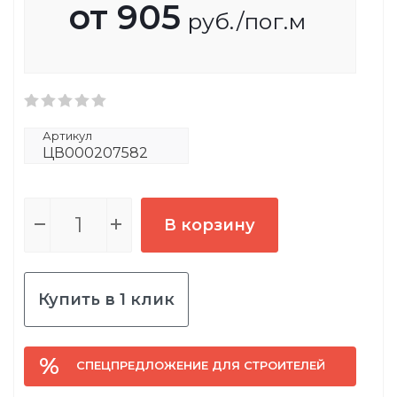
от
905
руб.
/пог.м
Артикул
ЦВ000207582
В корзину
Купить в 1 клик
СПЕЦПРЕДЛОЖЕНИЕ ДЛЯ СТРОИТЕЛЕЙ