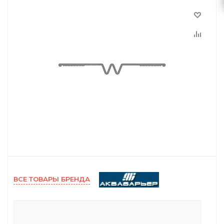
ВСЕ ТОВАРЫ БРЕНДА