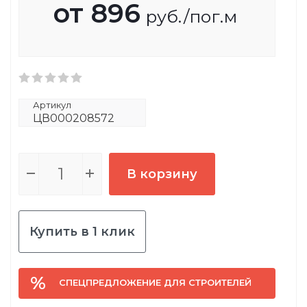
от
896
руб.
/пог.м
Артикул
ЦВ000208572
В корзину
Купить в 1 клик
СПЕЦПРЕДЛОЖЕНИЕ ДЛЯ СТРОИТЕЛЕЙ