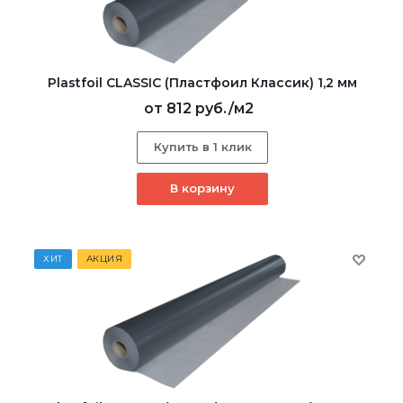
Plastfoil CLASSIC (Пластфоил Классик) 1,2 мм
от
812 руб.
/м2
Купить в 1 клик
В корзину
ХИТ
АКЦИЯ