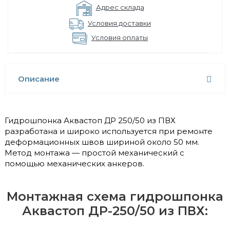
Адрес склада
Условия доставки
Условия оплаты
Описание
Гидрошпонка Аквастоп ДР 250/50 из ПВХ
разработана и широко используется при ремонте
деформационных швов шириной около 50 мм.
Метод монтажа — простой механический с
помощью механических анкеров.
Монтажная схема гидрошпонка
Аквастоп ДР-250/50 из ПВХ: