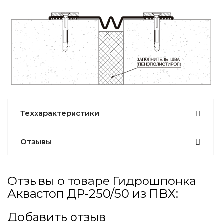
Теххарактеристики
Отзывы
Отзывы о товаре Гидрошпонка
Аквастоп ДР-250/50 из ПВХ:
Добавить отзыв