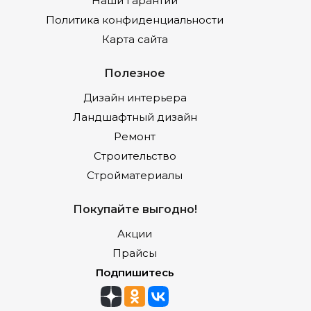
Наши гарантии
Политика конфиденциальности
Карта сайта
Полезное
Дизайн интерьера
Ландшафтный дизайн
Ремонт
Строительство
Стройматериалы
Покупайте выгодно!
Акции
Прайсы
Подпишитесь