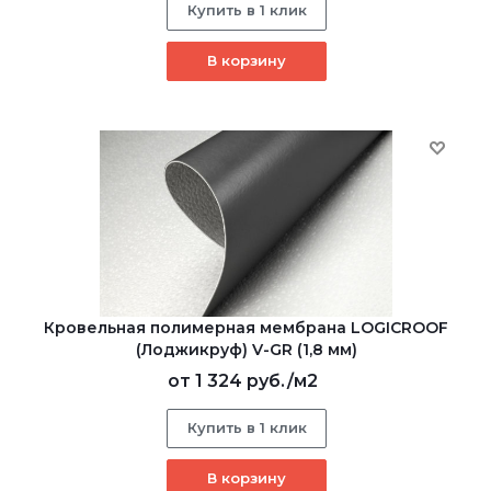
Купить в 1 клик
В корзину
Кровельная полимерная мембрана LOGICROOF
(Лоджикруф) V-GR (1,8 мм)
от
1 324 руб.
/м2
Купить в 1 клик
В корзину