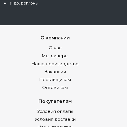
и др. регионы
О компании
О нас
Мы дилеры
Наше производство
Вакансии
Поставщикам
Оптовикам
Покупателям
Условия оплаты
Условия доставки