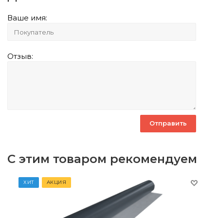
Ваше имя:
Отзыв:
С этим товаром рекомендуем
ХИТ
АКЦИЯ