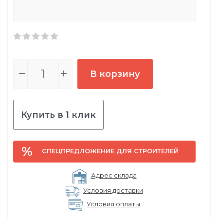
В корзину
Купить в 1 клик
СПЕЦПРЕДЛОЖЕНИЕ ДЛЯ СТРОИТЕЛЕЙ
Адрес склада
Условия доставки
Условия оплаты