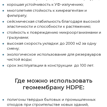
хорошая устойчивость к УФ-излучению;
многолетняя стойкость к химреагентам и
фильтрату;
сейсмическая стабильность благодаря высокой
эластичности и способности к растяжению;
стойкость к повреждению микроорганизмами и
грызунами;
высокая скорость укладки: до 2000 м2 за одну
смену;
экологическое использование для резервуаров
чистой воды;
срок эксплуатации в конструкции до 100 лет.
Где можно использовать
геомембрану HDPE:
полигоны твёрдых бытовых и промышленных
отходов при строительстве новых зданий,