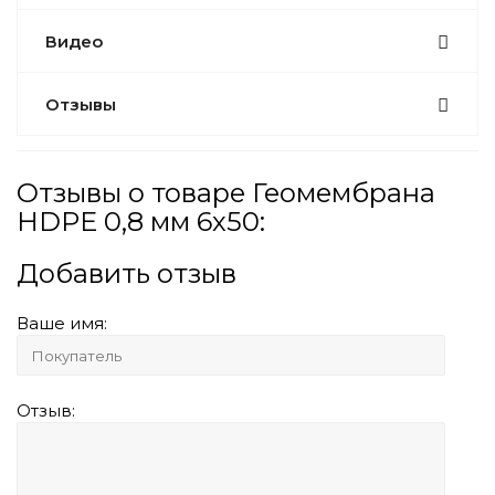
Видео
Отзывы
Отзывы о товаре Геомембрана
HDPE 0,8 мм 6х50:
Добавить отзыв
Ваше имя:
Отзыв: