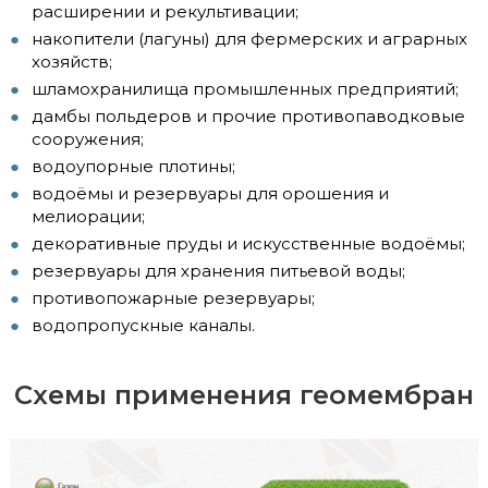
расширении и рекультивации;
накопители (лагуны) для фермерских и аграрных
хозяйств;
шламохранилища промышленных предприятий;
дамбы польдеров и прочие противопаводковые
сооружения;
водоупорные плотины;
водоёмы и резервуары для орошения и
мелиорации;
декоративные пруды и искусственные водоёмы;
резервуары для хранения питьевой воды;
противопожарные резервуары;
водопропускные каналы.
Схемы применения геомембран