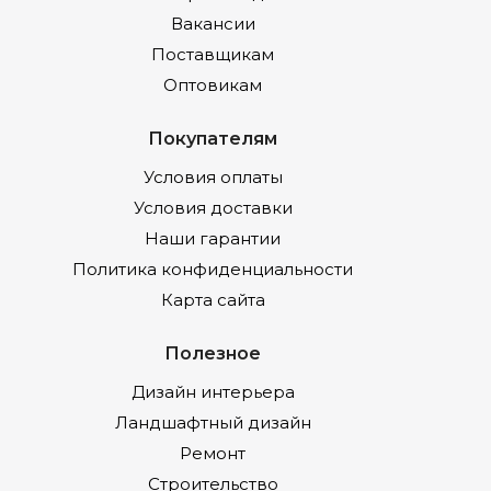
Вакансии
Поставщикам
Оптовикам
Покупателям
Условия оплаты
Условия доставки
Наши гарантии
Политика конфиденциальности
Карта сайта
Полезное
Дизайн интерьера
Ландшафтный дизайн
Ремонт
Строительство