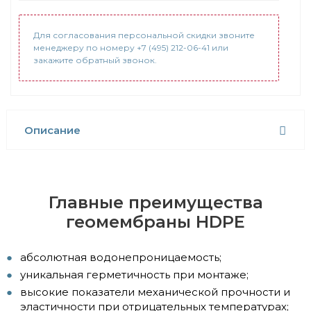
Для согласования персональной скидки звоните
менеджеру по номеру +7 (495) 212-06-41 или
закажите обратный звонок.
Описание
Главные преимущества
геомембраны HDPE
абсолютная водонепроницаемость;
уникальная герметичность при монтаже;
высокие показатели механической прочности и
эластичности при отрицательных температурах;