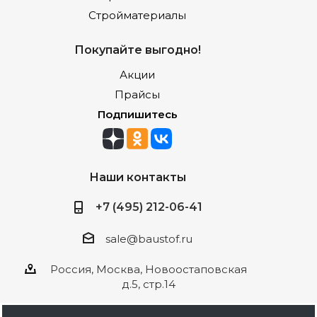
Стройматериалы
Покупайте выгодно!
Акции
Прайсы
Подпишитесь
Наши контакты
+7 (495) 212-06-41
sale@baustof.ru
Россия, Москва, Новоостаповская
д.5, стр.14