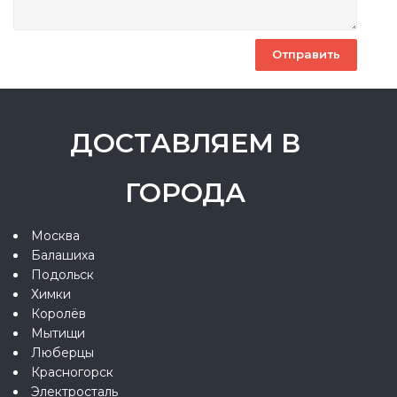
ДОСТАВЛЯЕМ В
ГОРОДА
Москва
Балашиха
Подольск
Химки
Королёв
Мытищи
Люберцы
Красногорск
Электросталь