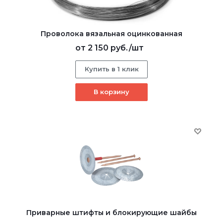
Проволока вязальная оцинкованная
от
2 150 руб.
/шт
Купить в 1 клик
В корзину
Приварные штифты и блокирующие шайбы