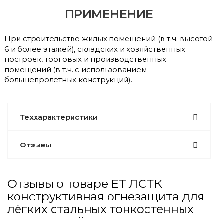
ПРИМЕНЕНИЕ
При строительстве жилых помещений (в т.ч. высотой
6 и более этажей), складских и хозяйственных
построек, торговых и производственных
помещений (в т.ч. с использованием
большепролётных конструкций).
Теххарактеристики
Отзывы
Отзывы о товаре ЕТ ЛСТК
конструктивная огнезащита для
лёгких стальных тонкостенных