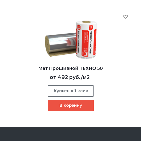
Мат Прошивной ТЕХНО 50
от
492 руб.
/м2
Купить в 1 клик
В корзину