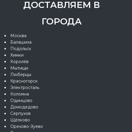
ДОСТАВЛЯЕМ В
ГОРОДА
Москва
Балашиха
Подольск
Химки
Королёв
Мытищи
Люберцы
Красногорск
Электросталь
Коломна
Одинцово
Домодедово
Серпухов
Щёлково
Орехово-Зуево