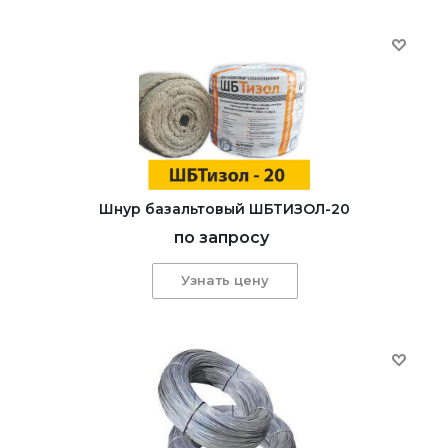
Шнур базальтовый ШБТИЗОЛ-20
по запросу
Узнать цену