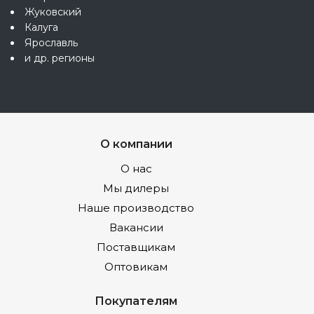
Жуковский
Калуга
Ярославль
и др. регионы
О компании
О нас
Мы дилеры
Наше производство
Вакансии
Поставщикам
Оптовикам
Покупателям