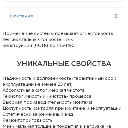
Описание
Применение системы повышает огнестойкость
легких стальных тонкостенных
конструкций (ЛСТК) до R15-R90.
УНИКАЛЬНЫЕ СВОЙСТВА
Надёжность и долговечность (гарантийный срок
эксплуатации не менее 25 лет)
Абсолютная экологическая чистота
Технологичность и «чистота» процесса
Высокая производительность монтажа
Доступность контроля при монтаже и эксплуатации
Эстетически законченный вид
Ремонтопригодность
Минимальная толщина покрытия и нагрузка на