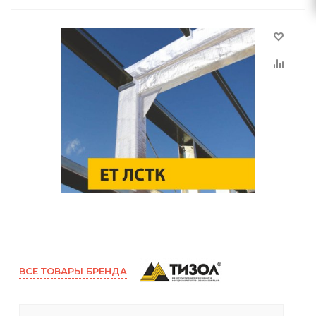
ВСЕ ТОВАРЫ БРЕНДА