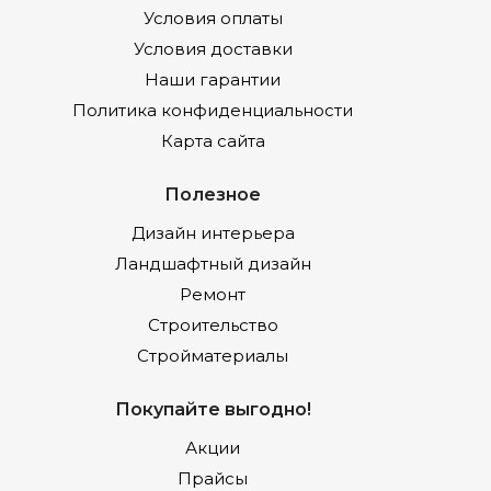
Условия оплаты
Условия доставки
Наши гарантии
Политика конфиденциальности
Карта сайта
Полезное
Дизайн интерьера
Ландшафтный дизайн
Ремонт
Строительство
Стройматериалы
Покупайте выгодно!
Акции
Прайсы