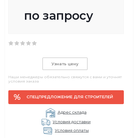
по запросу
Узнать цену
Наши менеджеры обязательно свяжутся с вами и уточнят
условия заказа
СПЕЦПРЕДЛОЖЕНИЕ ДЛЯ СТРОИТЕЛЕЙ
Адрес склада
Условия доставки
Условия оплаты