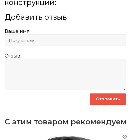
конструкций:
Добавить отзыв
Ваше имя:
Отзыв:
С этим товаром рекомендуем