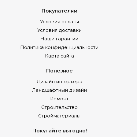
Покупателям
Условия оплаты
Условия доставки
Наши гарантии
Политика конфиденциальности
Карта сайта
Полезное
Дизайн интерьера
Ландшафтный дизайн
Ремонт
Строительство
Стройматериалы
Покупайте выгодно!