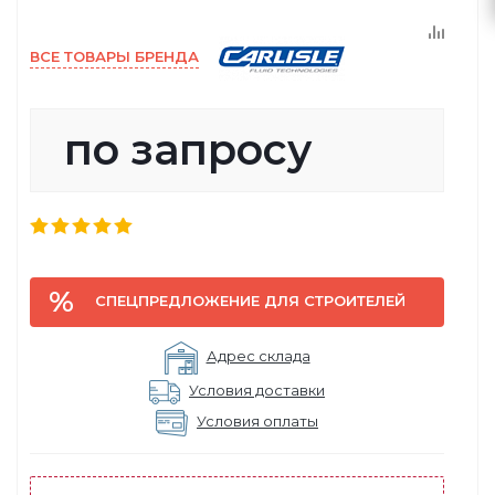
ВСЕ ТОВАРЫ БРЕНДА
по запросу
СПЕЦПРЕДЛОЖЕНИЕ ДЛЯ СТРОИТЕЛЕЙ
Адрес склада
Условия доставки
Условия оплаты