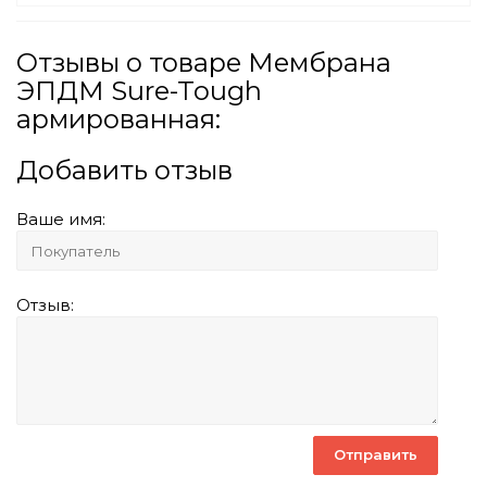
Отзывы о товаре Мембрана
ЭПДМ Sure-Tough
армированная:
Добавить отзыв
Ваше имя:
Отзыв: