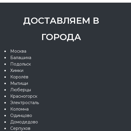
ДОСТАВЛЯЕМ В
ГОРОДА
Москва
Балашиха
Подольск
Химки
Королёв
Мытищи
Люберцы
Красногорск
Электросталь
Коломна
Одинцово
Домодедово
Серпухов