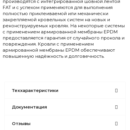
производятся с интегрированной шовной лентой
FAT и с успехом применяются для выполнения
полностью приклеиваемой или механически
закрепляемой кровельных систем на новых и
реконструируемых кровлях. На некоторые системы
с применением армированной мембраны EPDM
предоставляется гарантия от случайного прокола и
повреждения. Кровли с применением
армированной мембраны EPDM обеспечивают
повышенную надёжность и долговечность.
Теххарактеристики
Документация
Отзывы