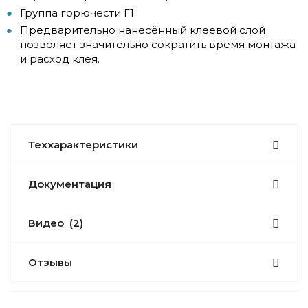
Группа горючести Г1.
Предварительно нанесённый клеевой слой
позволяет значительно сократить время монтажа
и расход клея.
Теххарактеристики
Документация
Видео
(2)
Отзывы