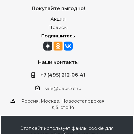
Покупайте выгодно!
Акции
Прайсы
Подпишитесь
Наши контакты
+7 (495) 212-06-41
sale@baustof.ru
Россия, Москва, Новоостаповская
д.5, стр.14
Этот сайт использует файлы cookie для