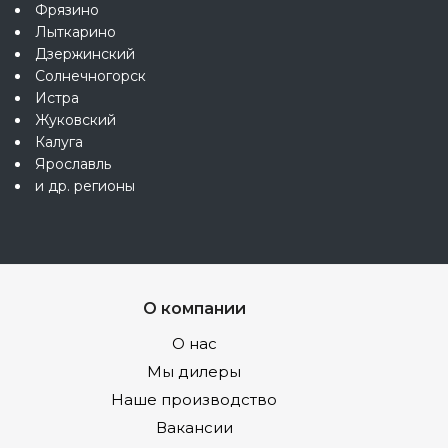
Фрязино
Лыткарино
Дзержинский
Солнечногорск
Истра
Жуковский
Калуга
Ярославль
и др. регионы
О компании
О нас
Мы дилеры
Наше производство
Вакансии