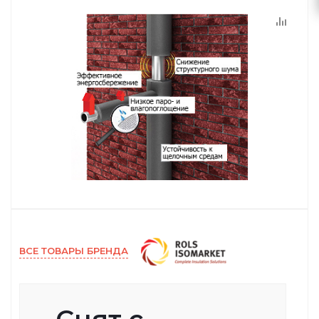
ВСЕ ТОВАРЫ БРЕНДА
Снят с