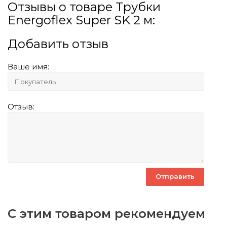
Отзывы о товаре Трубки
Energoflex Super SK 2 м:
Добавить отзыв
Ваше имя:
Отзыв:
С этим товаром рекомендуем