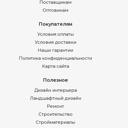
Поставщикам
Оптовикам
Покупателям
Условия оплаты
Условия доставки
Наши гарантии
Политика конфиденциальности
Карта сайта
Полезное
Дизайн интерьера
Ландшафтный дизайн
Ремонт
Строительство
Стройматериалы