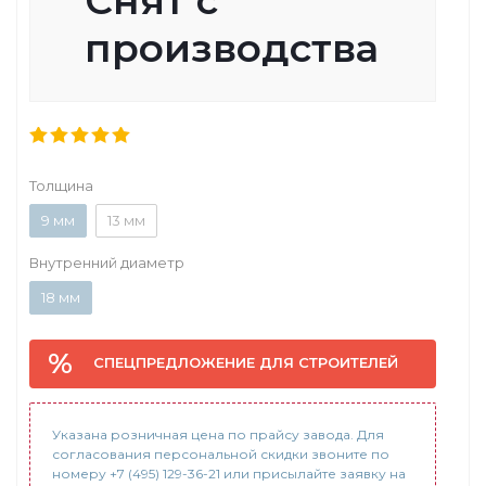
производства
Толщина
9 мм
13 мм
Внутренний диаметр
18 мм
СПЕЦПРЕДЛОЖЕНИЕ ДЛЯ СТРОИТЕЛЕЙ
Указана розничная цена по прайсу завода. Для
согласования персональной скидки звоните по
номеру +7 (495) 129-36-21 или присылайте заявку на