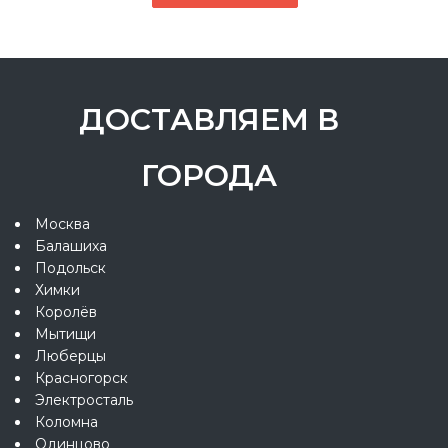
ДОСТАВЛЯЕМ В
ГОРОДА
Москва
Балашиха
Подольск
Химки
Королёв
Мытищи
Люберцы
Красногорск
Электросталь
Коломна
Одинцово