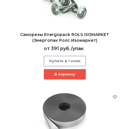
Саморезы Energopack ROLS ISOMARKET
(Энергопак Ролс Изомаркет)
от
391 руб.
/упак
Купить в 1 клик
В корзину