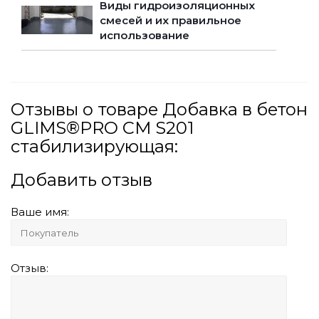
Виды гидроизоляционных
смесей и их правильное
использование
Отзывы о товаре Добавка в бетон
GLIMS®PRO CM S201
стабилизирующая:
Добавить отзыв
Ваше имя:
Отзыв: