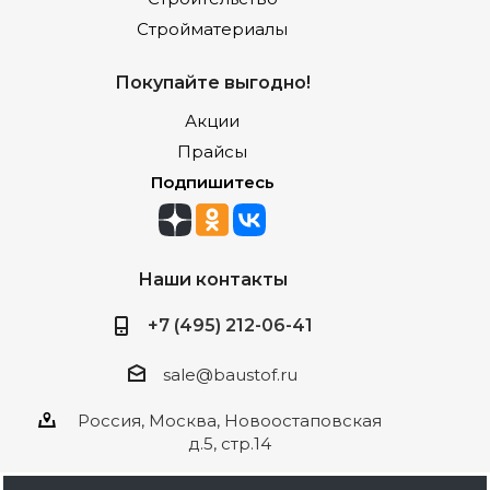
Стройматериалы
Покупайте выгодно!
Акции
Прайсы
Подпишитесь
Наши контакты
+7 (495) 212-06-41
sale@baustof.ru
Россия, Москва, Новоостаповская
д.5, стр.14