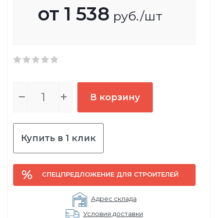
от
1 538
руб.
/шт
В корзину
Купить в 1 клик
СПЕЦПРЕДЛОЖЕНИЕ ДЛЯ СТРОИТЕЛЕЙ
Адрес склада
Условия доставки