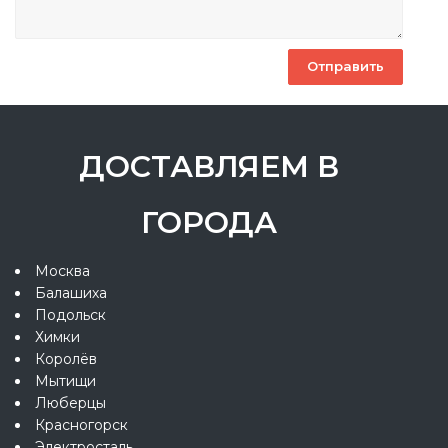
ДОСТАВЛЯЕМ В
ГОРОДА
Москва
Балашиха
Подольск
Химки
Королёв
Мытищи
Люберцы
Красногорск
Электросталь