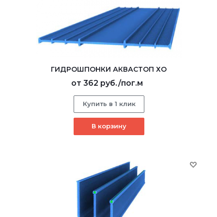
ГИДРОШПОНКИ АКВАСТОП ХО
от
362 руб.
/пог.м
Купить в 1 клик
В корзину