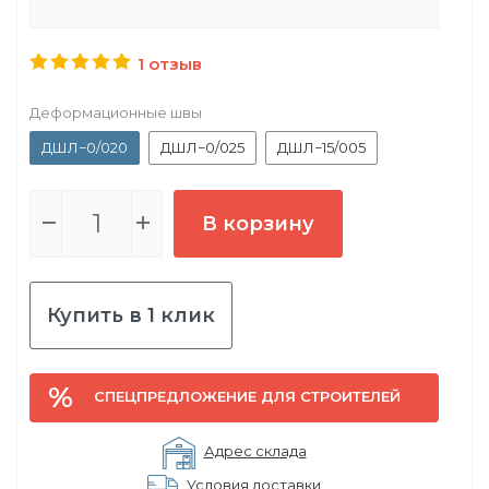
1 отзыв
Деформационные швы
ДШЛ−0/020
ДШЛ−0/025
ДШЛ−15/005
В корзину
Купить в 1 клик
СПЕЦПРЕДЛОЖЕНИЕ ДЛЯ СТРОИТЕЛЕЙ
Адрес склада
Условия доставки