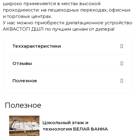
широко применяется в местах высокой
проходимости: на пешеходных переходах, офисных
и торговых центрах.
У нас можно приобрести дилатационное устройство
АКВАСТОП ДШЛ по лучшим ценам от дилера!
Теххарактеристики
Отзывы
Полезное
Полезное
Цокольный этаж и
технология БЕЛАЯ ВАННА