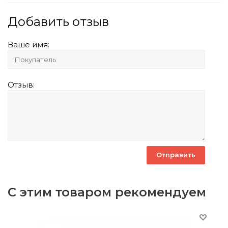
Добавить отзыв
Ваше имя:
Отзыв:
С этим товаром рекомендуем