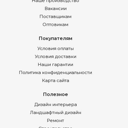
Наше производство
Вакансии
Поставщикам
Оптовикам
Покупателям
Условия оплаты
Условия доставки
Наши гарантии
Политика конфиденциальности
Карта сайта
Полезное
Дизайн интерьера
Ландшафтный дизайн
Ремонт