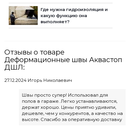
Где нужна гидроизоляция и
какую функцию она
выполняет?
Отзывы о товаре
Деформационные швы Аквастоп
ДШЛ:
27.12.2024
Игорь Николаевич
Швы просто супер! Использовал для
полов в гараже. Легко устанавливаются,
держат хорошо. Цены приятно удивили,
дешевле, чем у конкурентов, а качество на
высоте. Спасибо за оперативную доставку