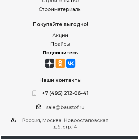
Строительство
Стройматериалы
Покупайте выгодно!
Акции
Прайсы
Подпишитесь
Наши контакты
+7 (495) 212-06-41
sale@baustof.ru
Россия, Москва, Новоостаповская
д.5, стр.14