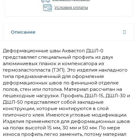
Условия оплаты
Описание
Деформационные швы Аквастоп ДШЛ-0
представляет специальный профиль из двух
алюминиевых планок и компенсатора из
термоэластопласта (ТЭП). Это изделия накладного
типа предназначенный для оформления
деформационных швов по финишной отделке
полов, стен или потолка. Материал рассчитан на
пешеходные нагрузки. Профиль ДШЛ-15, ДШЛ-30 и
ДШЛ-50 представляют собой закладные
конструкции, которые монтируются в слой
плиточного клея. Имеются угловые модификации.
Изделия применяются для деформационных швов
на полах высотой 15 мм, 30 мм и 50 мм. По мере
износа профиль легко заменить, потому материал