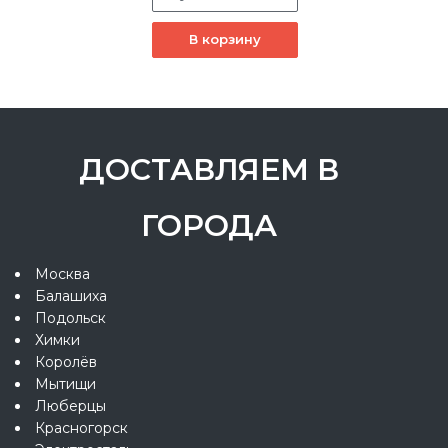
В корзину
ДОСТАВЛЯЕМ В
ГОРОДА
Москва
Балашиха
Подольск
Химки
Королёв
Мытищи
Люберцы
Красногорск