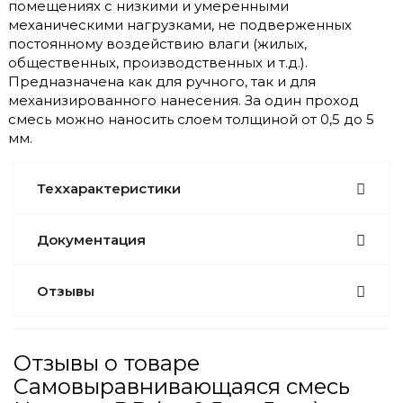
помещениях с низкими и умеренными
механическими нагрузками, не подверженных
постоянному воздействию влаги (жилых,
общественных, производственных и т.д.).
Предназначена как для ручного, так и для
механизированного нанесения. За один проход
смесь можно наносить слоем толщиной от 0,5 до 5
мм.
Теххарактеристики
Документация
Отзывы
Отзывы о товаре
Самовыравнивающаяся смесь