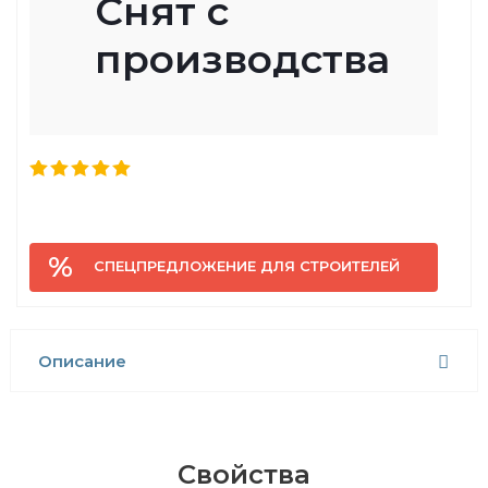
Снят с
производства
СПЕЦПРЕДЛОЖЕНИЕ ДЛЯ СТРОИТЕЛЕЙ
Описание
Свойства