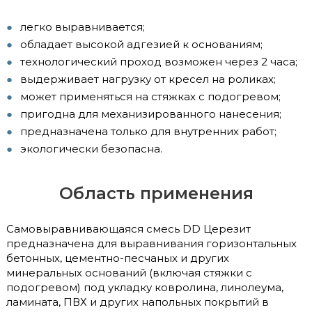
легко выравнивается;
обладает высокой адгезией к основаниям;
технологический проход возможен через 2 часа;
выдерживает нагрузку от кресел на роликах;
может применяться на стяжках с подогревом;
пригодна для механизированного нанесения;
предназначена только для внутренних работ;
экологически безопасна.
Область применения
Самовыравнивающаяся смесь DD Церезит
предназначена для выравнивания горизонтальных
бетонных, цементно-песчаных и других
минеральных оснований (включая стяжки с
подогревом) под укладку ковролина, линолеума,
ламината, ПВХ и других напольных покрытий в