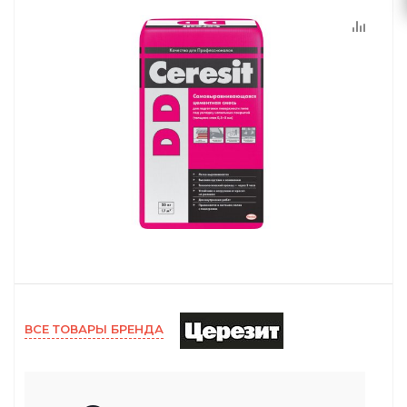
ВСЕ ТОВАРЫ БРЕНДА