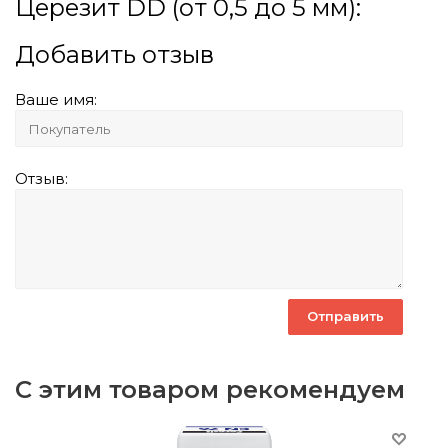
Церезит DD (от 0,5 до 5 мм):
Добавить отзыв
Ваше имя:
Отзыв:
С этим товаром рекомендуем