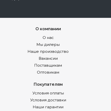
О компании
О нас
Мы дилеры
Наше производство
Вакансии
Поставщикам
Оптовикам
Покупателям
Условия оплаты
Условия доставки
Наши гарантии