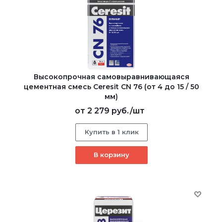
Высокопрочная самовыравнивающаяся
цементная смесь Ceresit CN 76 (от 4 до 15 / 50
мм)
от
2 279 руб.
/шт
Купить в 1 клик
В корзину