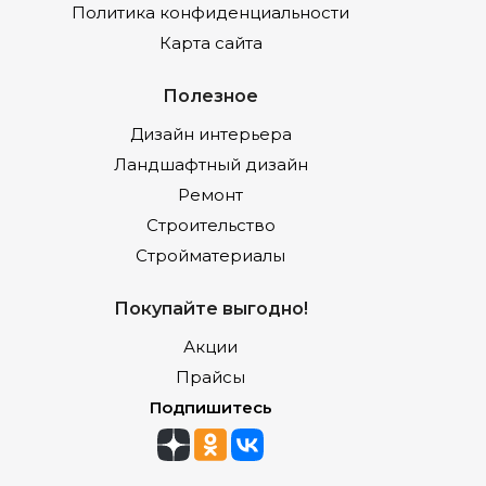
Политика конфиденциальности
Карта сайта
Полезное
Дизайн интерьера
Ландшафтный дизайн
Ремонт
Строительство
Стройматериалы
Покупайте выгодно!
Акции
Прайсы
Подпишитесь