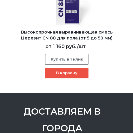
Высокопрочная выравнивающая смесь
Церезит CN 88 для пола (от 5 до 50 мм)
от
1 160 руб.
/шт
Купить в 1 клик
В корзину
ДОСТАВЛЯЕМ В
ГОРОДА