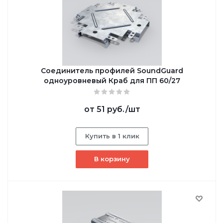
Соединитель профилей SoundGuard
одноуровневый Краб для ПП 60/27
от
51 руб.
/шт
Купить в 1 клик
В корзину