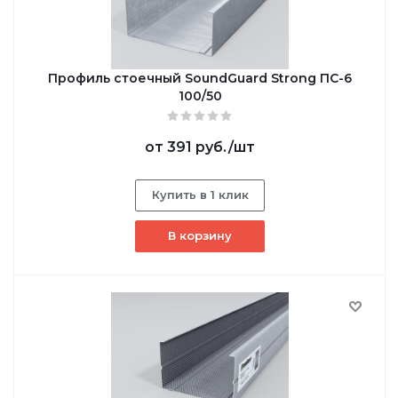
Профиль стоечный SoundGuard Strong ПС-6
100/50
от
391 руб.
/шт
Купить в 1 клик
В корзину