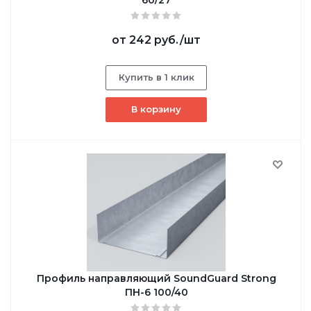
от
242 руб.
/шт
Купить в 1 клик
В корзину
Профиль направляющий SoundGuard Strong
ПН-6 100/40