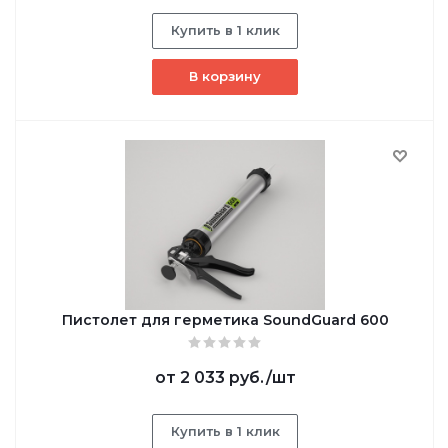
Купить в 1 клик
В корзину
Пистолет для герметика SoundGuard 600
от
2 033 руб.
/шт
Купить в 1 клик