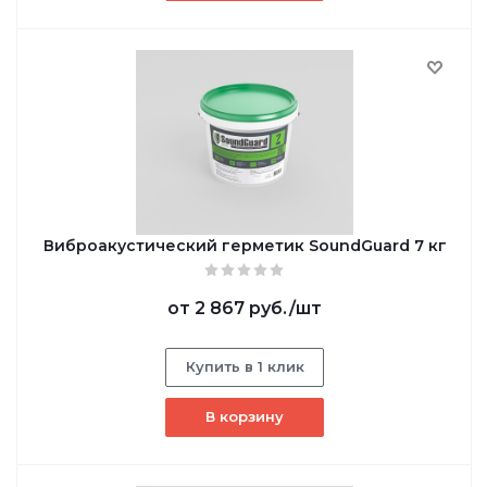
Виброакустический герметик SoundGuard 7 кг
от
2 867 руб.
/шт
Купить в 1 клик
В корзину