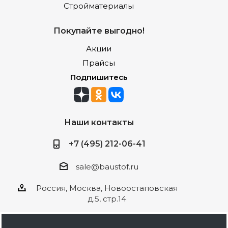
Стройматериалы
Покупайте выгодно!
Акции
Прайсы
Подпишитесь
Наши контакты
+7 (495) 212-06-41
sale@baustof.ru
Россия, Москва, Новоостаповская
д.5, стр.14