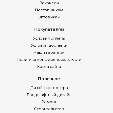
Вакансии
Поставщикам
Оптовикам
Покупателям
Условия оплаты
Условия доставки
Наши гарантии
Политика конфиденциальности
Карта сайта
Полезное
Дизайн интерьера
Ландшафтный дизайн
Ремонт
Строительство