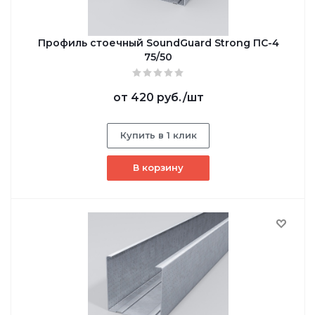
Профиль стоечный SoundGuard Strong ПС-4
75/50
от
420 руб.
/шт
Купить в 1 клик
В корзину