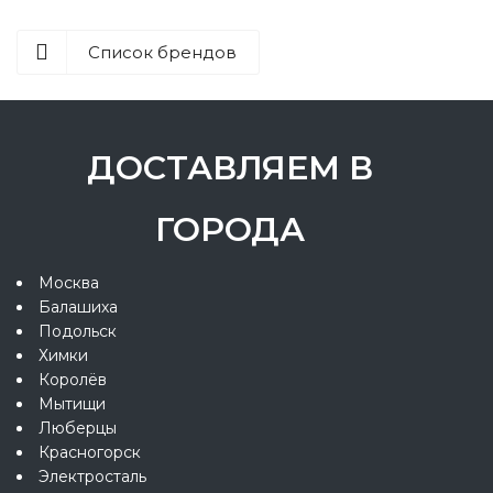
Список брендов
ДОСТАВЛЯЕМ В
ГОРОДА
Москва
Балашиха
Подольск
Химки
Королёв
Мытищи
Люберцы
Красногорск
Электросталь