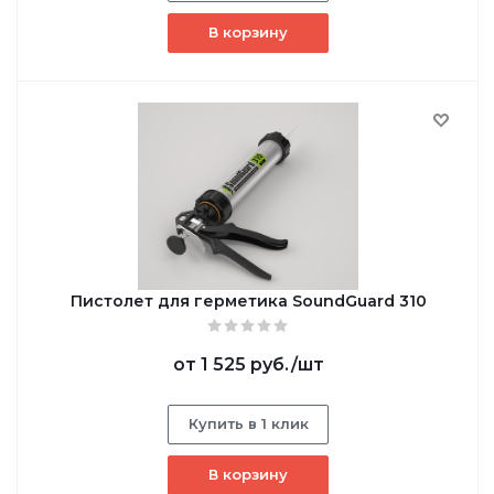
В корзину
Пистолет для герметика SoundGuard 310
от
1 525 руб.
/шт
Купить в 1 клик
В корзину