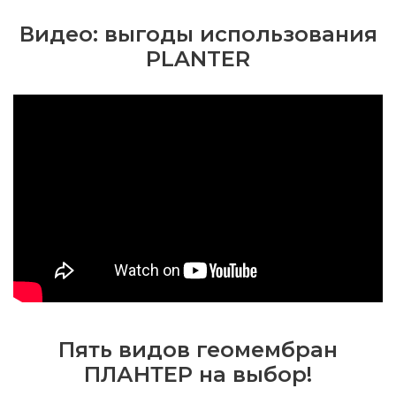
Видео: выгоды использования
PLANTER
Пять видов геомембран
ПЛАНТЕР на выбор!