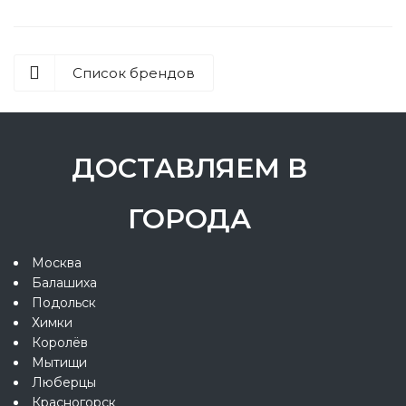
Список брендов
ДОСТАВЛЯЕМ В
ГОРОДА
Москва
Балашиха
Подольск
Химки
Королёв
Мытищи
Люберцы
Красногорск