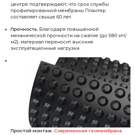
центре подтверждают, что срок службы
профилированной мембраны Плантер
составляет свыше 60 лет.
Прочность.
Благодаря повышенной
механической прочности на сжатие (до 580 кН/
м2), материал переносит высокие
эксплуатационные нагрузки.
Простой монтаж.
Современная г
еомембрана