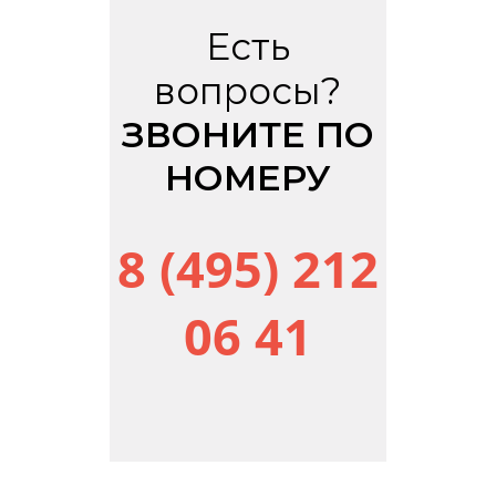
Есть
вопросы?
ЗВОНИТЕ ПО
НОМЕРУ
8 (495) 212
06 41