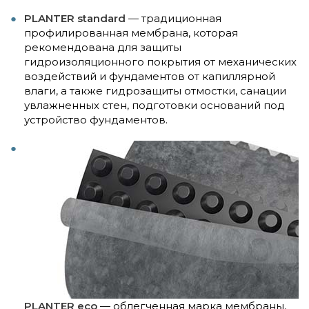
PLANTER standard
— традиционная
профилированная мембрана, которая
рекомендована для защиты
гидроизоляционного покрытия от механических
воздействий и фундаментов от капиллярной
влаги, а также гидрозащиты отмостки, санации
увлажненных стен, подготовки оснований под
устройство фундаментов.
PLANTER eco
— облегченная марка мембраны,