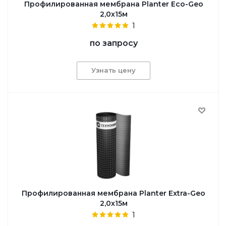
Профилированная мембрана Planter Eco-Geo
2,0х15м
1
по запросу
Узнать цену
Профилированная мембрана Planter Extra-Geo
2,0х15м
1