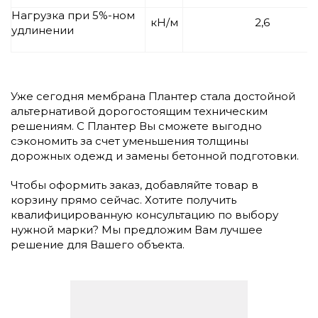
Нагрузка при 5%-ном
кН/м
2,6
удлинении
Уже сегодня мембрана Плантер стала достойной
альтернативой дорогостоящим техническим
решениям. С Плантер Вы сможете выгодно
сэкономить за счет уменьшения толщины
дорожных одежд и замены бетонной подготовки.
Чтобы оформить заказ, добавляйте товар в
корзину прямо сейчас. Хотите получить
квалифицированную консультацию по выбору
нужной марки? Мы предложим Вам лучшее
решение для Вашего объекта.