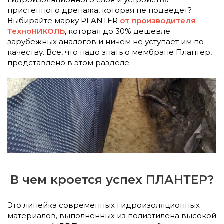
пристенного дренажа, которая не подведет?
Выбирайте марку PLANTER
от производителя
ТехноНИКОЛЬ
, которая до 30% дешевле
зарубежных аналогов и ничем не уступает им по
качеству. Все, что надо знать о мембране Плантер,
представлено в этом разделе.
В чем кроется успех ПЛАНТЕР?
Это линейка современных гидроизоляционных
материалов, выполненных из полиэтилена высокой