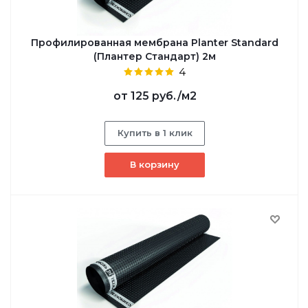
Профилированная мембрана Planter Standard
(Плантер Стандарт) 2м
4
от
125 руб.
/м2
Купить в 1 клик
В корзину