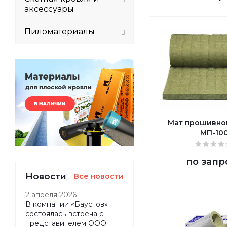
аксессуары
Пиломатериалы
Мат прошивно
МП-10
по запр
Новости
Все новости
2 апреля 2026
В компании «Баустов»
состоялась встреча с
представителем ООО