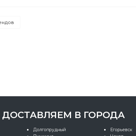
ендов
ДОСТАВЛЯЕМ В ГОРОДА
Долгопрудный
Егорьевск