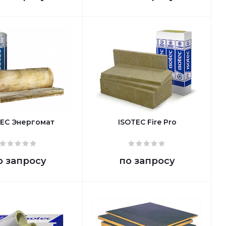
TEC Энергомат
ISOTEC Fire Pro
о запросу
по запросу