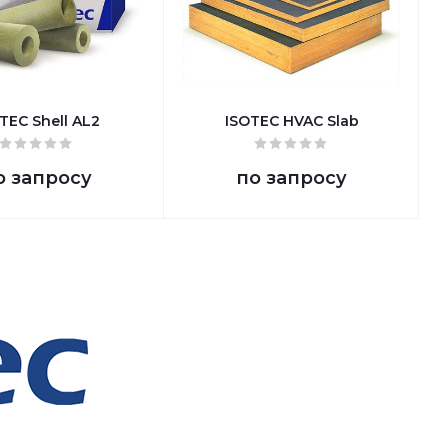
TEC Shell AL2
ISOTEC HVAC Slab
о запросу
по запросу