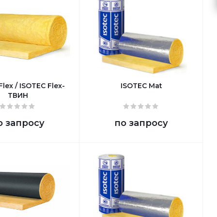
lex / ISOTEC Flex-
ISOTEC Mat
ТВИН
о запросу
по запросу