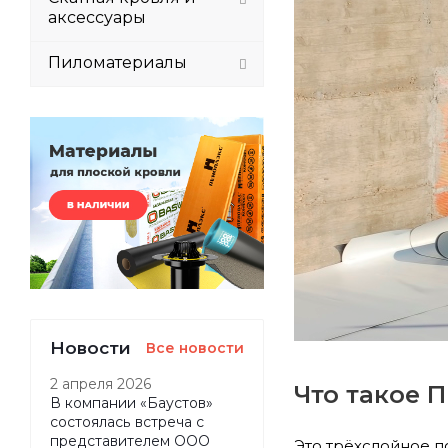
аксессуары
Пиломатериалы
Новости
Все новости
2 апреля 2026
Что такое 
В компании «Баустов»
состоялась встреча с
представителем ООО
Это трёхслойное 