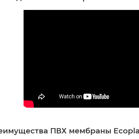
еимущества ПВХ мембраны Ecopla