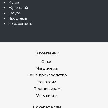
Истра
Жуковский
Калуга
Ярославль
и др. регионы
О компании
О нас
Мы дилеры
Наше производство
Вакансии
Поставщикам
Оптовикам
Покупателям