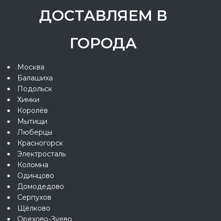
ДОСТАВЛЯЕМ В
ГОРОДА
Москва
Балашиха
Подольск
Химки
Королёв
Мытищи
Люберцы
Красногорск
Электросталь
Коломна
Одинцово
Домодедово
Серпухов
Щёлково
Орехово-Зуево