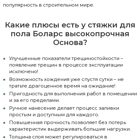
популярность в строительном мире.
Какие плюсы есть у стяжки для
пола Боларс высокопрочная
Основа?
Улучшенные показатели трещиностойкости –
появление трещин в процессе эксплуатации
исключено!
Возможность хождения уже спустя сутки – не
тратьте драгоценное время на ожидание!
Пригодность для выполнения работ в помещении
и за его пределами.
Ручное нанесение делает процесс заливки
простым и доступным для каждого.
Повышенная прочность позволяет без потерь
характеристик выдерживать большие нагрузки.
Толщина слоя может регулироваться в