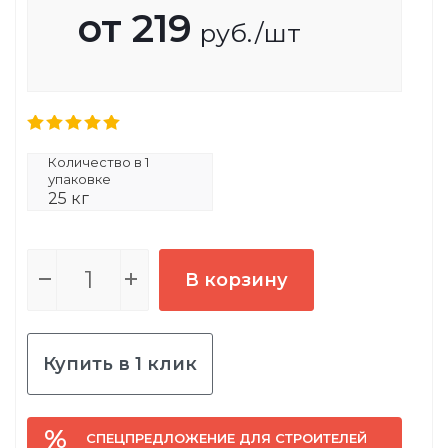
от
219
руб.
/шт
Количество в 1
упаковке
25 кг
В корзину
Купить в 1 клик
СПЕЦПРЕДЛОЖЕНИЕ ДЛЯ СТРОИТЕЛЕЙ