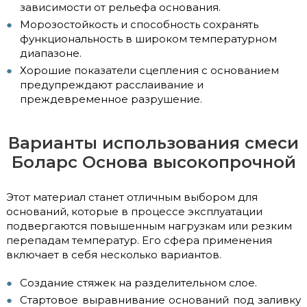
зависимости от рельефа основания.
Морозостойкость и способность сохранять
функциональность в широком температурном
диапазоне.
Хорошие показатели сцепления с основанием
предупреждают расслаивание и
преждевременное разрушение.
Варианты использования смеси
Боларс Основа высокопрочной
Этот материал станет отличным выбором для
оснований, которые в процессе эксплуатации
подвергаются повышенным нагрузкам или резким
перепадам температур. Его сфера применения
включает в себя несколько вариантов.
Создание стяжек на разделительном слое.
Стартовое выравнивание оснований под заливку