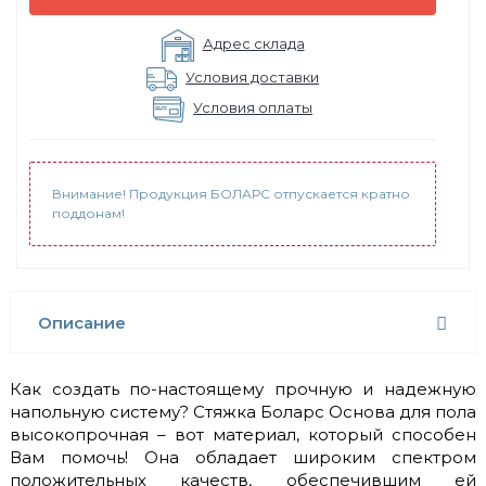
Адрес склада
Условия доставки
Условия оплаты
Внимание! Продукция БОЛАРС отпускается кратно
поддонам!
Описание
Как создать по-настоящему прочную и надежную
напольную систему? Стяжка Боларс Основа для пола
высокопрочная – вот материал, который способен
Вам помочь! Она обладает широким спектром
положительных качеств, обеспечившим ей