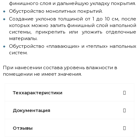
финишного слоя и дальнейшую укладку покрытия.
Обустройство монолитных покрытий.
Создание уклонов толщиной от 1 до 10 см, после
которых можно залить финишный слой напольной
системы, прикрепить или уложить отделочные
материалы.
Обустройство «плавающих» и «теплых» напольных
систем.
При нанесении состава уровень влажности в
помещении не имеет значения.
Теххарактеристики
Документация
Отзывы