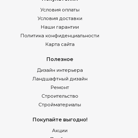
Условия оплаты
Условия доставки
Наши гарантии
Политика конфиденциальности
Карта сайта
Полезное
Дизайн интерьера
Ландшафтный дизайн
Ремонт
Строительство
Стройматериалы
Покупайте выгодно!
Акции