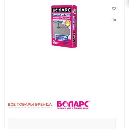
ВСЕ ТОВАРЫ БРЕНДА