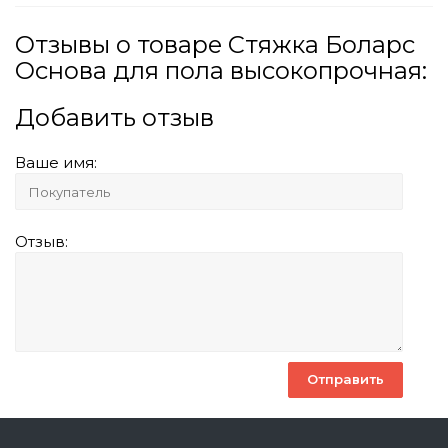
Отзывы о товаре Стяжка Боларс
Основа для пола высокопрочная:
Добавить отзыв
Ваше имя:
Отзыв: