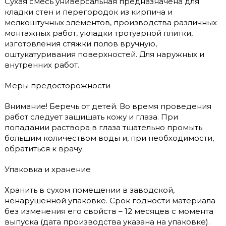
Сухая смесь универсальная предназначена для
кладки стен и перегородок из кирпича и
мелкоштучных элементов, производства различных
монтажных работ, укладки тротуарной плитки,
изготовления стяжки полов вручную,
оштукатуривания поверхностей. Для наружных и
внутренних работ.
Меры предосторожности
Внимание! Беречь от детей. Во время проведения
работ следует защищать кожу и глаза. При
попадании раствора в глаза тщательно промыть
большим количеством воды и, при необходимости,
обратиться к врачу.
Упаковка и хранение
Хранить в сухом помещении в заводской,
ненарушенной упаковке. Срок годности материала
без изменения его свойств – 12 месяцев с момента
выпуска (дата производства указана на упаковке).