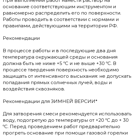
При выполнении работ нанести раствор на
основание соответствующим инструментом и
равномерно распределить его по поверхности.
Работы проводить в соответствии с нормами и
правилами, действующими на территории РФ.
Рекомендации
В процессе работы и в последующие два дня
температура окружающей среды и основания
должна быть не ниже +5 ºС и не выше +30 ºС. В
процессе твердения поверхность необходимо
защищать от интенсивного высыхания: не допускать
попадания прямых солнечных лучей, воды и
воздействия сквозняков.
Рекомендации для ЗИМНЕЙ ВЕРСИИ*
Для затворения смеси рекомендуется использовать
воду, подогретую до температуры от +20 ºС до + 30
ºС. Перед проведением работ предварительно
прогреть основание при помощи газовой горелки