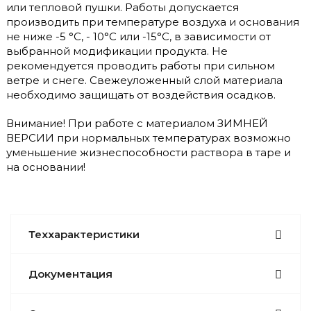
или тепловой пушки. Работы допускается
производить при температуре воздуха и основания
не ниже -5 °С, - 10°С или -15°С, в зависимости от
выбранной модификации продукта. Не
рекомендуется проводить работы при сильном
ветре и снеге. Свежеуложенный слой материала
необходимо защищать от воздействия осадков.
Внимание! При работе с материалом ЗИМНЕЙ
ВЕРСИИ при нормальных температурах возможно
уменьшение жизнеспособности раствора в таре и
на основании!
Теххарактеристики
Документация