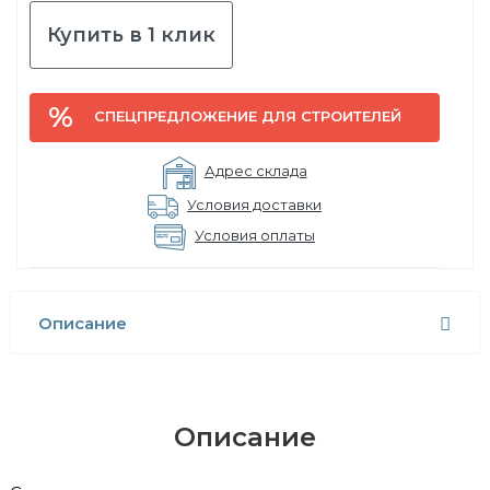
Купить в 1 клик
СПЕЦПРЕДЛОЖЕНИЕ ДЛЯ СТРОИТЕЛЕЙ
Адрес склада
Условия доставки
Условия оплаты
Описание
Описание