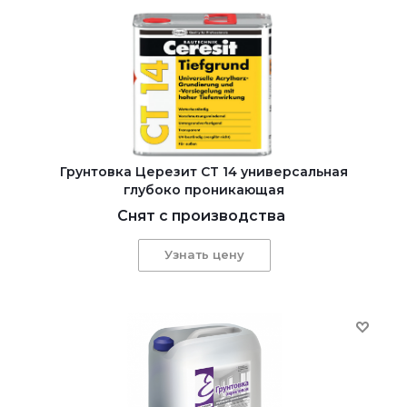
Грунтовка Церезит CT 14 универсальная
глубоко проникающая
Снят с производства
Узнать цену