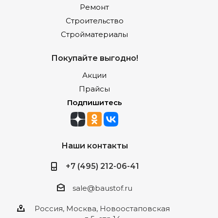
Ремонт
Строительство
Стройматериалы
Покупайте выгодно!
Акции
Прайсы
Подпишитесь
Наши контакты
+7 (495) 212-06-41
sale@baustof.ru
Россия, Москва, Новоостаповская