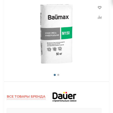
ВСЕ ТОВАРЫ БРЕНДА