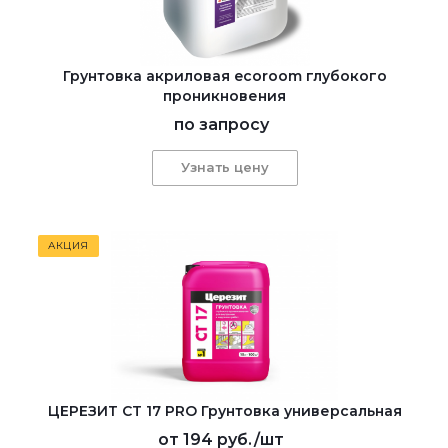
Грунтовка акриловая ecoroom глубокого
проникновения
по запросу
Узнать цену
АКЦИЯ
ЦЕРЕЗИТ CT 17 PRO Грунтовка универсальная
от
194 руб.
/шт