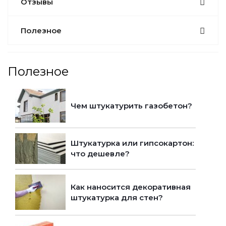
Отзывы
Полезное
Полезное
Чем штукатурить газобетон?
Штукатурка или гипсокартон:
что дешевле?
Как наносится декоративная
штукатурка для стен?