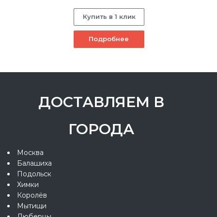
Купить в 1 клик
Подробнее
ДОСТАВЛЯЕМ В
ГОРОДА
Москва
Балашиха
Подольск
Химки
Королёв
Мытищи
Люберцы