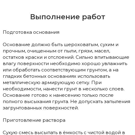
Выполнение работ
Подготовка основания
Основание должно быть шероховатым, сухим и
прочным, очищенным от пыли, грязи, масел,
остатков краски и отслоений. Сильно впитывающие
влагу поверхности необходимо хорошо увлажнить
или обработать соответствующим грунтом, а на
гладких бетонных основаниях использовать
металлическую армирующую сетку. При
необходимости, нанести грунт в несколько слоев.
Основание готово к нанесению только после
полного высыхания грунта. Не допускать запыления
загрунтованных поверхностей.
Приготовление раствора
Сухую смесь высыпать в ёмкость с чистой водой в