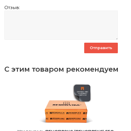
Отзыв:
С этим товаром рекомендуем