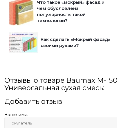
Что такое «мокрый» фасад и
чем обусловлена
популярность такой
технологии?
Как сделать «Мокрый фасад»
своими руками?
Отзывы о товаре Baumax М-150
Универсальная сухая смесь:
Добавить отзыв
Ваше имя: