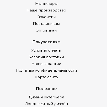
Мы дилеры
Наше производство
Вакансии
Поставщикам
Оптовикам
Покупателям
Условия оплаты
Условия доставки
Наши гарантии
Политика конфиденциальности
Карта сайта
Полезное
Дизайн интерьера
Ландшафтный дизайн