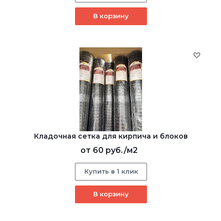
В корзину
Кладочная сетка для кирпича и блоков
от
60 руб.
/м2
Купить в 1 клик
В корзину