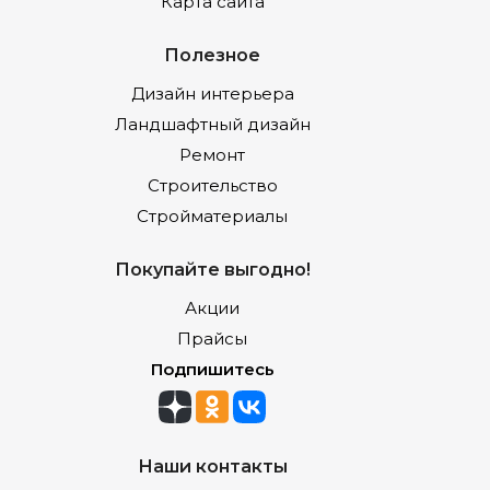
Карта сайта
Полезное
Дизайн интерьера
Ландшафтный дизайн
Ремонт
Строительство
Стройматериалы
Покупайте выгодно!
Акции
Прайсы
Подпишитесь
Наши контакты