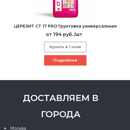
ЦЕРЕЗИТ CT 17 PRO Грунтовка универсальная
от
194 руб.
/шт
Купить в 1 клик
Подробнее
ДОСТАВЛЯЕМ В
ГОРОДА
Москва