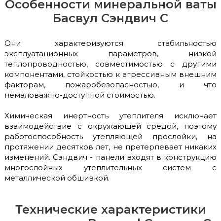
Особенности минеральной ваты
Басвул Сэндвич С
Они характеризуются стабильностью
эксплуатационных параметров, низкой
теплопроводностью, совместимостью с другими
компонентами, стойкостью к агрессивным внешним
факторам, пожаробезопасностью, и что
немаловажно-доступной стоимостью.
Химическая инертность утеплителя исключает
взаимодействие с окружающей средой, поэтому
работоспособность утепляющей прослойки, на
протяжении десятков лет, не претерпевает никаких
изменений. Сэндвич - панели входят в конструкцию
многослойных утеплительных систем с
металлической обшивкой.
Технические характеристики