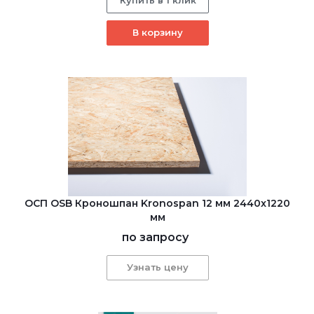
В корзину
ОСП OSB Кроношпан Kronospan 12 мм 2440x1220
мм
по запросу
Узнать цену