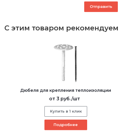
С этим товаром рекомендуем
Дюбеля для крепления теплоизоляции
от
3 руб.
/шт
Купить в 1 клик
Подробнее