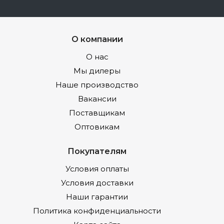
О компании
О нас
Мы дилеры
Наше производство
Вакансии
Поставщикам
Оптовикам
Покупателям
Условия оплаты
Условия доставки
Наши гарантии
Политика конфиденциальности