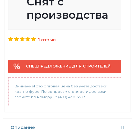
Снят с
производства
1 отзыв
СПЕЦПРЕДЛОЖЕНИЕ ДЛЯ СТРОИТЕЛЕЙ
Внимание! Это оптовая цена без учета доставки
кратно фуре! По вопросам стоимости доставки
звоните по номеру +7 (499) 430-53-69
Описание