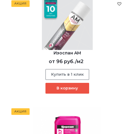
АКЦИЯ
Изоспан AM
от
96 руб.
/м2
Купить в 1 клик
В корзину
АКЦИЯ