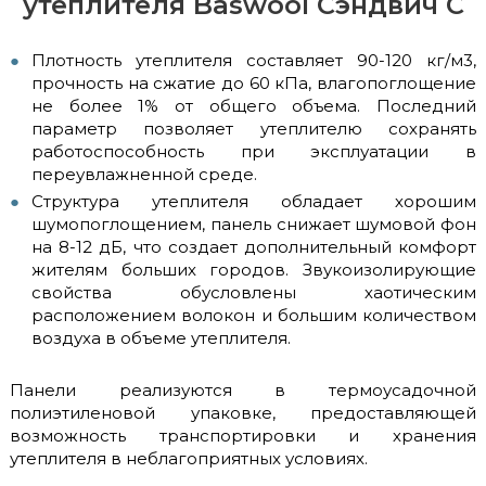
утеплителя Baswool Сэндвич С
Плотность утеплителя составляет 90-120 кг/м3,
прочность на сжатие до 60 кПа, влагопоглощение
не более 1% от общего объема. Последний
параметр позволяет утеплителю сохранять
работоспособность при эксплуатации в
переувлажненной среде.
Структура утеплителя обладает хорошим
шумопоглощением, панель снижает шумовой фон
на 8-12 дБ, что создает дополнительный комфорт
жителям больших городов. Звукоизолирующие
свойства обусловлены хаотическим
расположением волокон и большим количеством
воздуха в объеме утеплителя.
Панели реализуются в термоусадочной
полиэтиленовой упаковке, предоставляющей
возможность транспортировки и хранения
утеплителя в неблагоприятных условиях.