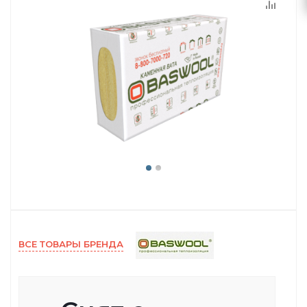
ВСЕ ТОВАРЫ БРЕНДА