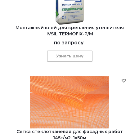
Монтажный клей для крепления утеплителя
IVSIL TERMOFIX-Р/М
по запросу
Узнать цену
Сетка стеклотканевая для фасадных работ
145г/м2, 1х50м