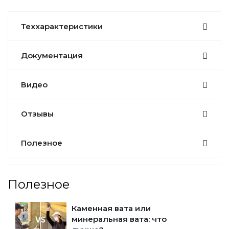
Теххарактеристики
Документация
Видео
Отзывы
Полезное
Полезное
Каменная вата или
минеральная вата: что