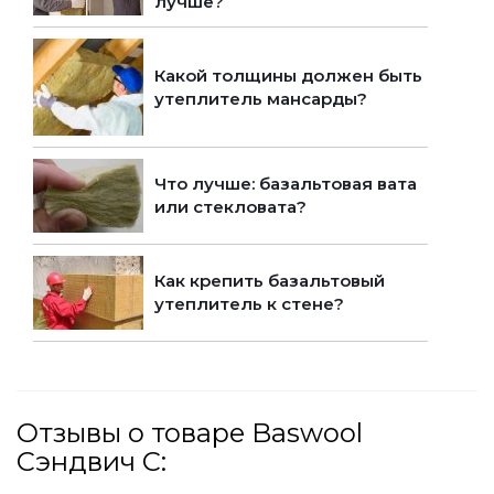
лучше?
Какой толщины должен быть
утеплитель мансарды?
Что лучше: базальтовая вата
или стекловата?
Как крепить базальтовый
утеплитель к стене?
Отзывы о товаре Baswool
Сэндвич С: