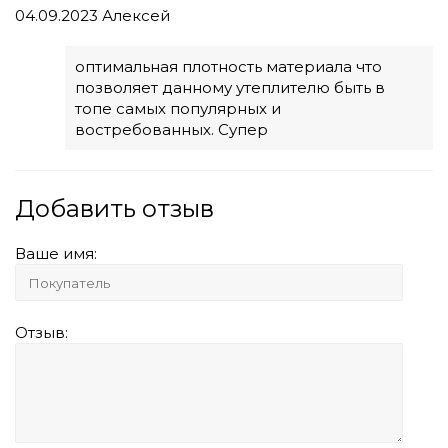
04.09.2023
Алексей
оптимальная плотность материала что
позволяет данному утеплителю быть в
топе самых популярных и
востребованных. Супер
Добавить отзыв
Ваше имя:
Отзыв: