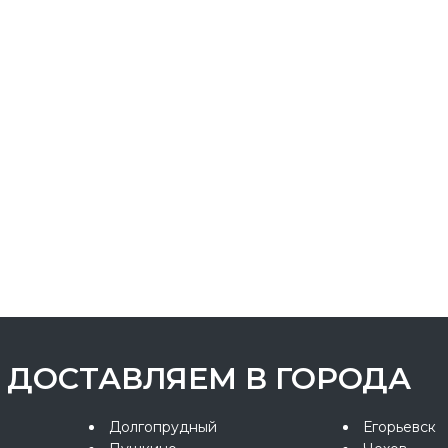
ДОСТАВЛЯЕМ В ГОРОДА
Долгопрудный
Егорьевск