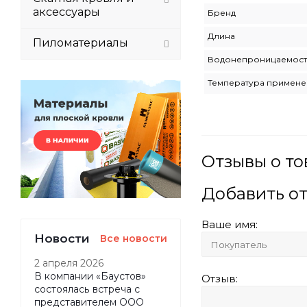
аксессуары
Бренд
Длина
Пиломатериалы
Водонепроницаемост
Температура примен
Отзывы о т
Добавить о
Ваше имя:
Новости
Все новости
2 апреля 2026
В компании «Баустов»
Отзыв:
состоялась встреча с
представителем ООО