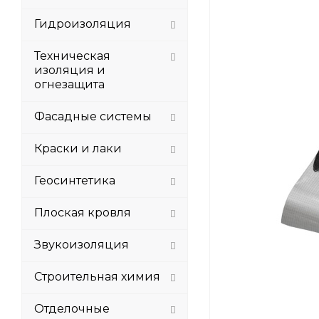
Гидроизоляция
Техническая
изоляция и
огнезащита
Фасадные системы
Краски и лаки
Геосинтетика
Плоская кровля
Звукоизоляция
Строительная химия
Отделочные