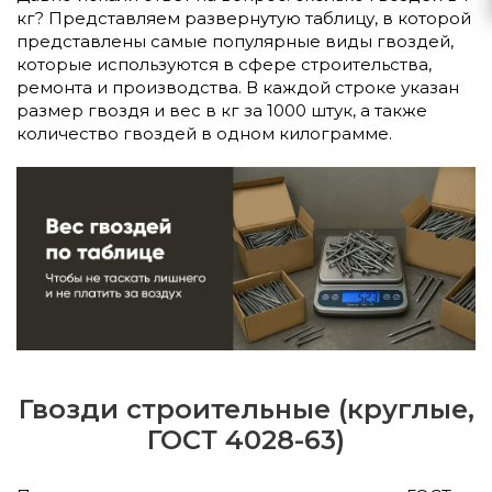
кг? Представляем развернутую таблицу, в которой
представлены самые популярные виды гвоздей,
которые используются в сфере строительства,
ремонта и производства. В каждой строке указан
размер гвоздя и вес в кг за 1000 штук, а также
количество гвоздей в одном килограмме.
Гвозди строительные (круглые,
ГОСТ 4028-63)