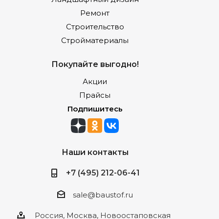
Ремонт
Строительство
Стройматериалы
Покупайте выгодно!
Акции
Прайсы
Подпишитесь
Наши контакты
+7 (495) 212-06-41
sale@baustof.ru
Россия, Москва, Новоостаповская