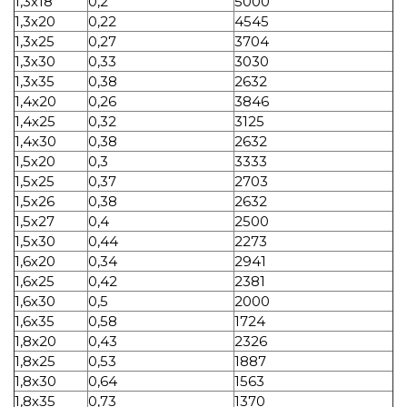
1,3х18
0,2
5000
1,3х20
0,22
4545
1,3х25
0,27
3704
1,3х30
0,33
3030
1,3х35
0,38
2632
1,4х20
0,26
3846
1,4х25
0,32
3125
1,4х30
0,38
2632
1,5х20
0,3
3333
1,5х25
0,37
2703
1,5х26
0,38
2632
1,5х27
0,4
2500
1,5х30
0,44
2273
1,6х20
0,34
2941
1,6х25
0,42
2381
1,6х30
0,5
2000
1,6х35
0,58
1724
1,8х20
0,43
2326
1,8х25
0,53
1887
1,8х30
0,64
1563
1,8х35
0,73
1370