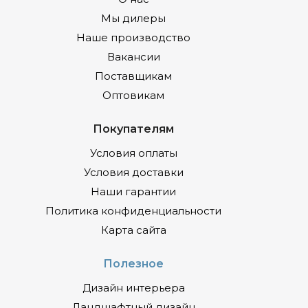
Мы дилеры
Наше производство
Вакансии
Поставщикам
Оптовикам
Покупателям
Условия оплаты
Условия доставки
Наши гарантии
Политика конфиденциальности
Карта сайта
Полезное
Дизайн интерьера
Ландшафтный дизайн