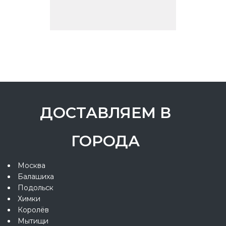
ДОСТАВЛЯЕМ В
ГОРОДА
Москва
Балашиха
Подольск
Химки
Королёв
Мытищи