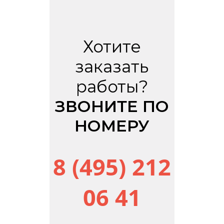
Хотите
заказать
работы?
ЗВОНИТЕ ПО
НОМЕРУ
8 (495) 212
06 41