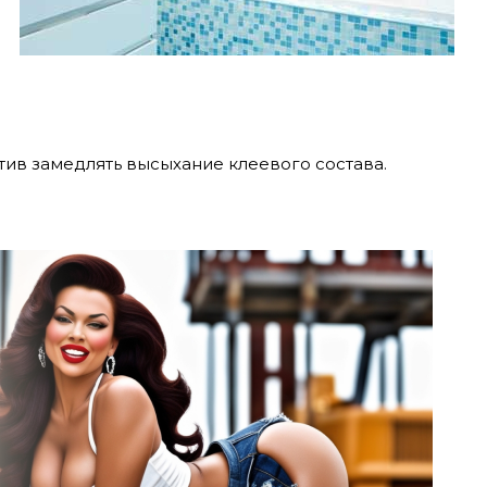
ив замедлять высыхание клеевого состава.