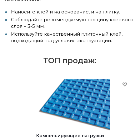
Наносите клей и на основание, и на плитку.
Соблюдайте рекомендуемую толщину клеевого
слоя – 3-5 мм.
Используйте качественный плиточный клей,
подходящий под условия эксплуатации.
ТОП продаж:
Компенсирующее нагрузки