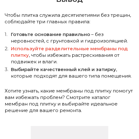
Чтобы плитка служила десятилетиями без трещин,
соблюдайте три главных правила:
Готовьте основание правильно
– без
неровностей, с грунтовкой и гидроизоляцией.
Используйте разделительные мембраны под
плитку
, чтобы избежать растрескивания от
подвижек и влаги.
Выбирайте качественный клей и затирку
,
которые подходят для вашего типа помещения.
Хотите узнать, какие мембраны под плитку помогут
вам избежать проблем? Смотрите каталог
мембран под плитку и выбирайте идеальное
решение для вашего ремонта.