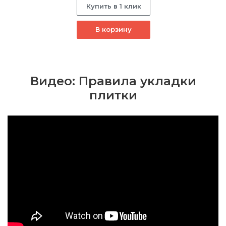
Купить в 1 клик
В корзину
Видео: Правила укладки
плитки