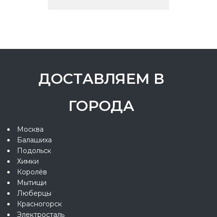
ДОСТАВЛЯЕМ В
ГОРОДА
Москва
Балашиха
Подольск
Химки
Королёв
Мытищи
Люберцы
Красногорск
Электросталь