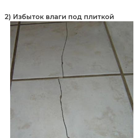
2) Избыток влаги под плиткой