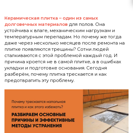
Керамическая плитка – один из самых
долговечных материалов
для полов. Она
устойчива к влаге, механическим нагрузкам и
температурным перепадам. Но почему же тогда
даже через несколько месяцев после ремонта на
плитке появляются трещины? Сотни людей
сталкиваются с этой проблемой каждый год. И
причина кроется не в самой плитке, а в ошибках
укладки и подготовке основания. Сегодня
разберём, почему плитка трескается и как
предотвратить эту проблему.