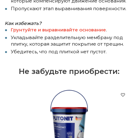
которые компенсируют движение основания.
Пропускают этап выравнивания поверхности.
Как избежать?
Грунтуйте и выравнивайте основание
.
Укладывайте разделительную мембрану под
плитку, которая защитит покрытие от трещин.
Убедитесь, что под плиткой нет пустот.
Не забудьте приобрести: