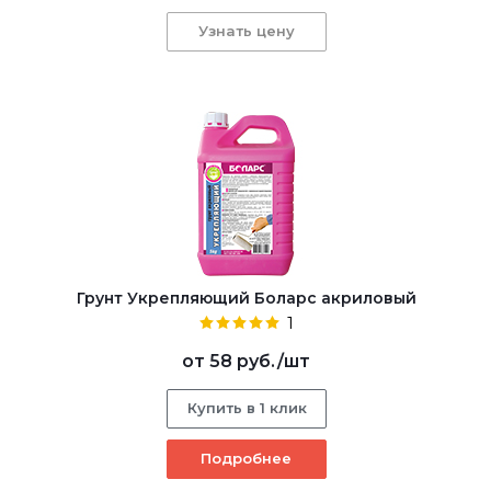
Узнать цену
Грунт Укрепляющий Боларс акриловый
1
от
58 руб.
/шт
Купить в 1 клик
Подробнее