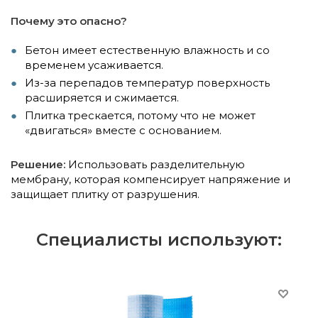
Почему это опасно?
Бетон имеет естественную влажность и со
временем усаживается.
Из-за перепадов температур поверхность
расширяется и сжимается.
Плитка трескается, потому что не может
«двигаться» вместе с основанием.
Решение:
Использовать разделительную
мембрану, которая компенсирует напряжение и
защищает плитку от разрушения.
Специалисты используют: