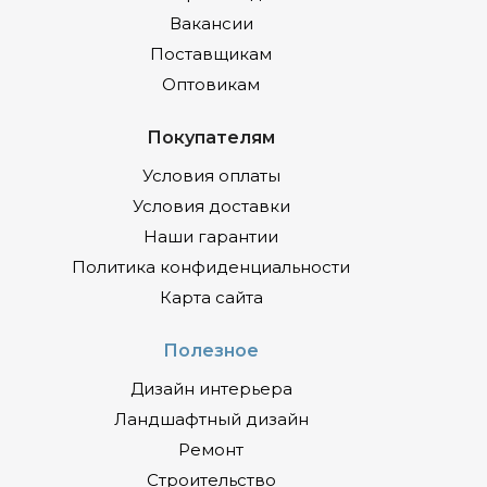
Вакансии
Поставщикам
Оптовикам
Покупателям
Условия оплаты
Условия доставки
Наши гарантии
Политика конфиденциальности
Карта сайта
Полезное
Дизайн интерьера
Ландшафтный дизайн
Ремонт
Строительство