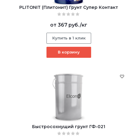
PLITONIT (Плитонит) Грунт Супер Контакт
от
367 руб.
/кг
Купить в 1 клик
В корзину
Быстросохнущий грунт ГФ-021