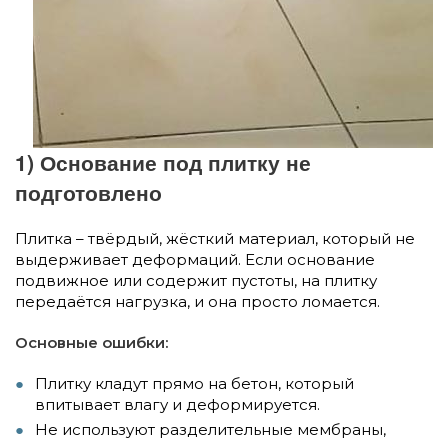
1) Основание под плитку не
подготовлено
Плитка – твёрдый, жёсткий материал, который не
выдерживает деформаций. Если основание
подвижное или содержит пустоты, на плитку
передаётся нагрузка, и она просто ломается.
Основные ошибки:
Плитку кладут прямо на бетон, который
впитывает влагу и деформируется.
Не используют разделительные мембраны,