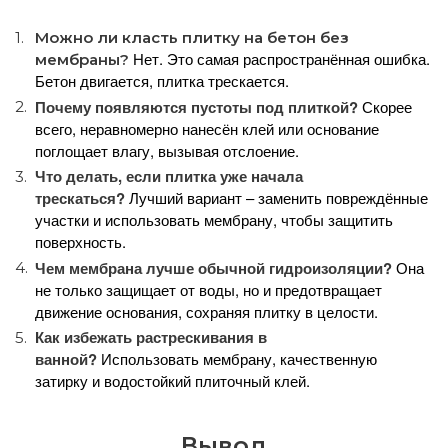
Можно ли класть плитку на бетон без
Нет. Это самая распространённая ошибка.
мембраны?
Бетон двигается, плитка трескается.
Почему появляются пустоты под плиткой?
Скорее
всего, неравномерно нанесён клей или основание
поглощает влагу, вызывая отслоение.
Что делать, если плитка уже начала
трескаться?
Лучший вариант – заменить повреждённые
участки и использовать мембрану, чтобы защитить
поверхность.
Чем мембрана лучше обычной гидроизоляции?
Она
не только защищает от воды, но и предотвращает
движение основания, сохраняя плитку в целости.
Как избежать растрескивания в
ванной?
Использовать мембрану, качественную
затирку и водостойкий плиточный клей.
Вывод