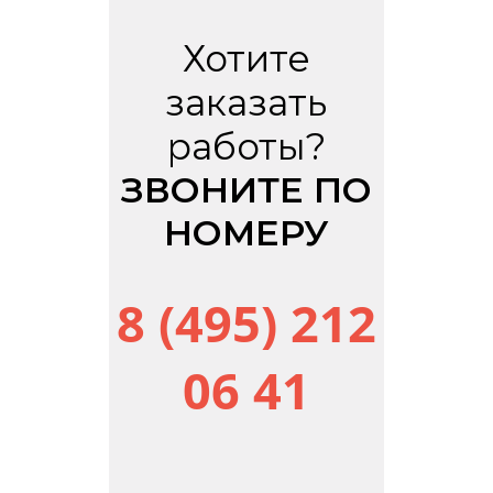
Хотите
заказать
работы?
ЗВОНИТЕ ПО
НОМЕРУ
8 (495) 212
06 41