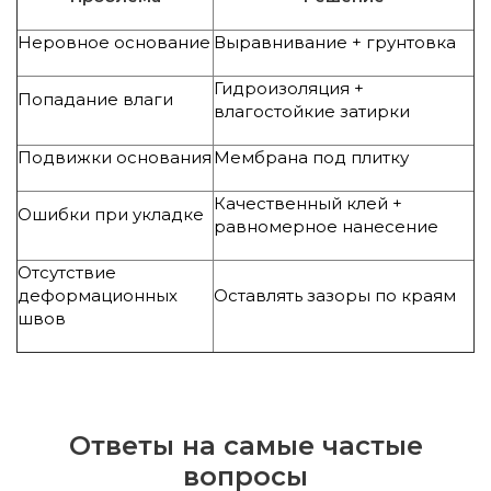
Неровное основание
Выравнивание + грунтовка
Гидроизоляция +
Попадание влаги
влагостойкие затирки
Подвижки основания
Мембрана под плитку
Качественный клей +
Ошибки при укладке
равномерное нанесение
Отсутствие
деформационных
Оставлять зазоры по краям
швов
Ответы на самые частые
вопросы