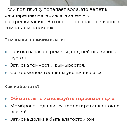
Если под плитку попадает вода, это ведёт к
расширению материала, а затем – к
растрескиванию. Это особенно опасно в ванных
комнатах и на кухнях.
Признаки наличия влаги:
Плитка начала «греметь», под ней появились
пустоты.
Затирка темнеет и вымывается.
Со временем трещины увеличиваются.
Как избежать?
Обязательно используйте гидроизоляцию
.
Мембрана под плитку предотвратит контакт с
влагой.
Затирка должна быть влагостойкой.