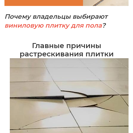
Почему владельцы выбирают
виниловую плитку для пола
?
Главные причины
растрескивания плитки