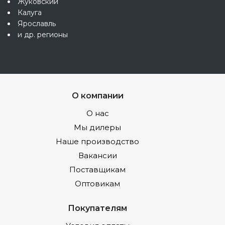
Жуковский
Калуга
Ярославль
и др. регионы
О компании
О нас
Мы дилеры
Наше производство
Вакансии
Поставщикам
Оптовикам
Покупателям