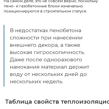
На самом деле, это не совсем верно, поскольку
пено- и газобетонные блоки изначально
позиционируются в строительном статусе.
В недостатках пенобетона
сложности при нанесении
внешнего декора, а также
высокая гигроскопичность.
Даже после одноразового
намокания материал держит
воду от нескольких дней до
нескольких недель.
Таблица свойств теплоизоляци