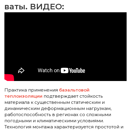
ваты. ВИДЕО:
Практика применения
базальтовой
теплоизоляции
подтверждает стойкость
материала к существенным статическим и
динамическим деформационным нагрузкам,
работоспособность в регионах со сложными
погодными и климатическими условиями.
Технология монтажа характеризуется простотой и