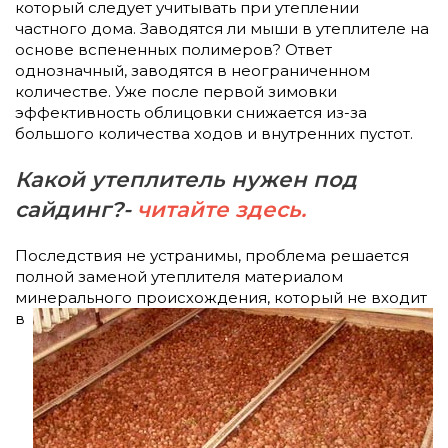
который следует учитывать при утеплении
частного дома. Заводятся ли мыши в утеплителе на
основе вспененных полимеров? Ответ
однозначный, заводятся в неограниченном
количестве. Уже после первой зимовки
эффективность облицовки снижается из-за
большого количества ходов и внутренних пустот.
Какой утеплитель нужен под
сайдинг?-
читайте здесь.
Последствия не устранимы, проблема решается
полной заменой утеплителя материалом
минерального происхождения, который
не входит
в