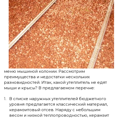
меню мышиной колонии. Рассмотрим
преимущества и недостатки нескольких
разновидностей. Итак, какой утеплитель не едят
мыши и крысы? В предлагаемом перечне:
В списке наружных утеплителей бюджетного
уровня предлагается классический материал,
керамзитовый отсев. Наряду с небольшим
весом и низкой теплопроводностью, керамзит