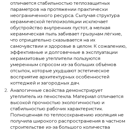
отличается стабильностью теплозащитных
параметров на протяжении практически
неограниченного ресурса. Сыпучая структура
керамической теплоизоляции исключает
обустройство внутренних пустот, а мелкая
керамическая пыль забивает грызунам лёгкие,
что отрицательно сказывается на их
самочувствии и здоровье в целом. К сожалению,
эффективные и долговечные в эксплуатации
керамзитовые утеплители пользуются
умеренным спросом из-за больших объёмов
отсыпок, которые ухудшают эстетическое
восприятие архитектурных особенностей
коттеджей и загородных дач.
Аналогичные свойства демонстрирует
утеплитель из пеностекла. Материал отличается
высокой прочностью экологичностью и
стабильностью рабочих характеристик.
Полноценная по теплосохранению изоляция не
получила широкого распространения в частном
строительстве из-за большого количества