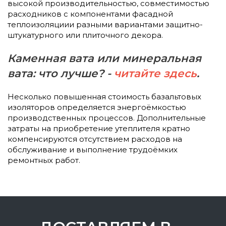
высокой производительностью, совместимостью
расходников с компонентами фасадной
теплоизоляциии разными вариантами защитно-
штукатурного или плиточного декора.
Каменная вата или минеральная
вата: что лучше? -
читайте здесь
.
Несколько повышенная стоимость базальтовых
изоляторов определяется энергоёмкостью
производственных процессов. Дополнительные
затраты на приобретение утеплителя кратно
компенсируются отсутствием расходов на
обслуживание и выполнение трудоёмких
ремонтных работ.