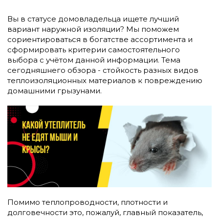
Вы в статусе домовладельца ищете лучший
вариант наружной изоляции? Мы поможем
сориентироваться в богатстве ассортимента и
сформировать критерии самостоятельного
выбора с учётом данной информации. Тема
сегодняшнего обзора - стойкость разных видов
теплоизоляционных материалов к повреждению
домашними грызунами.
Помимо теплопроводности, плотности и
долговечности это, пожалуй, главный показатель,