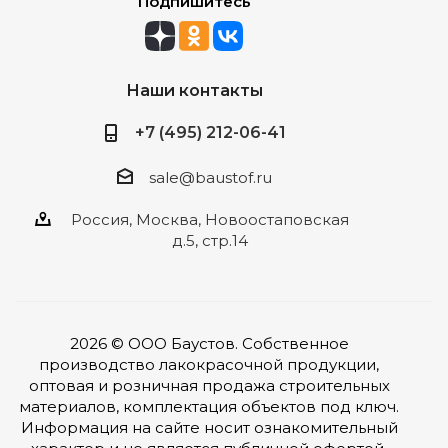
Подпишитесь
Наши контакты
+7 (495) 212-06-41
sale@baustof.ru
Россия, Москва, Новоостаповская
д.5, стр.14
2026 © ООО Баустов. Собственное
производство лакокрасочной продукции,
оптовая и розничная продажа строительных
материалов, комплектация объектов под ключ.
Информация на сайте носит ознакомительный