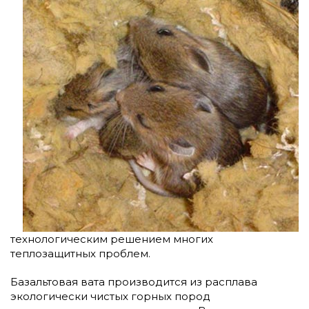
технологическим решением многих
теплозащитных проблем.
Базальтовая вата производится из расплава
экологически чистых горных пород