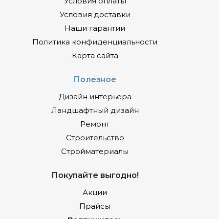
Условия оплаты
Условия доставки
Наши гарантии
Политика конфиденциальности
Карта сайта
Полезное
Дизайн интерьера
Ландшафтный дизайн
Ремонт
Строительство
Стройматериалы
Покупайте выгодно!
Акции
Прайсы