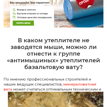
В каком утеплителе не
заводятся мыши, можно ли
отнести к группе
«антимышиных» утеплителей
базальтовую вату?
По мнению профессиональных строителей и
наших ведущих специалистов,
минераловатная
вата
может считаться
оптимальным техническим и