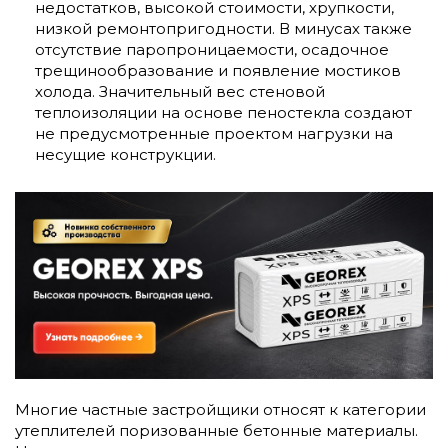
недостатков, высокой стоимости, хрупкости,
низкой ремонтопригодности. В минусах также
отсутствие паропроницаемости, осадочное
трещинообразование и появление мостиков
холода. Значительный вес стеновой
теплоизоляции на основе пеностекла создают
не предусмотренные проектом нагрузки на
несущие конструкции.
Многие частные застройщики относят к категории
утеплителей поризованные бетонные материалы.