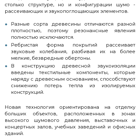
столько структуре, но и конфигурации шумо -
рассеивающих и звукопоглощающих элементов.
Разные сорта древесины отличаются разной
плотностью, поэтому резонансные явления
полностью исключаются.
Ребристая форма покрытий рассеивает
звуковые колебания, разбивая их на более
мелкие, безвредные обертоны.
В конструкцию древесной звукоизоляции
введены текстильные компоненты, которые
наряду с древесным основанием, способствуют
снижению потерь тепла из изолируемых
конструкций.
Новая технология ориентирована на отделку
больших объектов, расположенных в зонах
высокого шумового давления, выставочных и
концертных залов, учебных заведений и офисных
зданий.