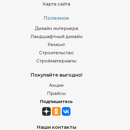
Карта сайта
Полезное
Дизайн интерьера
Ландшафтный дизайн
Ремонт
Строительство
Стройматериалы
Покупайте выгодно!
Акции
Прайсы
Подпишитесь
Наши контакты