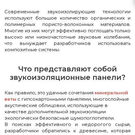
Современные звукоизолирующие технологии
используют большое количество органических и
полимерных пористо-волоконных материалов.
Многие из них могут эффективно поглощать только
высоко или низкочастотные звуковые колебания,
что вынуждает разработчиков использовать
композитные системы.
Что представляют собой
звукоизоляционные панели?
Как правило, это удачные сочетания
минеральной
ваты
с гипсокартонными панелями, многослойные
акустические облицовки, использующие в
качестве дополнительной звукоизоляции
экологически безопасные шумопоглотители.
В поисках эффективного и недорогого сырья,
разработчики обратились к древесине, которая