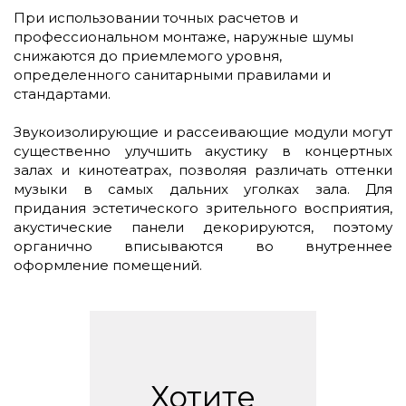
При использовании точных расчетов и
профессиональном монтаже, наружные шумы
снижаются до приемлемого уровня,
определенного санитарными правилами и
стандартами.
Звукоизолирующие и рассеивающие модули могут
существенно улучшить акустику в концертных
залах и кинотеатрах, позволяя различать оттенки
музыки в самых дальних уголках зала. Для
придания эстетического зрительного восприятия,
акустические панели декорируются, поэтому
органично вписываются во внутреннее
оформление помещений.
Хотите