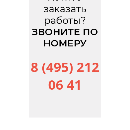
заказать
работы?
ЗВОНИТЕ ПО
НОМЕРУ
8 (495) 212
06 41