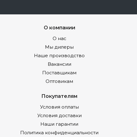
О компании
О нас
Мы дилеры
Наше производство
Вакансии
Поставщикам
Оптовикам
Покупателям
Условия оплаты
Условия доставки
Наши гарантии
Политика конфиденциальности