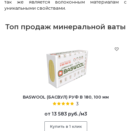
так же является волоконным материалам с
уникальными свойствами.
Топ продаж минеральной ваты
BASWOOL (БАСВУЛ) РУФ В 180, 100 мм
3
от
13 583 руб.
/м3
Купить в 1 клик