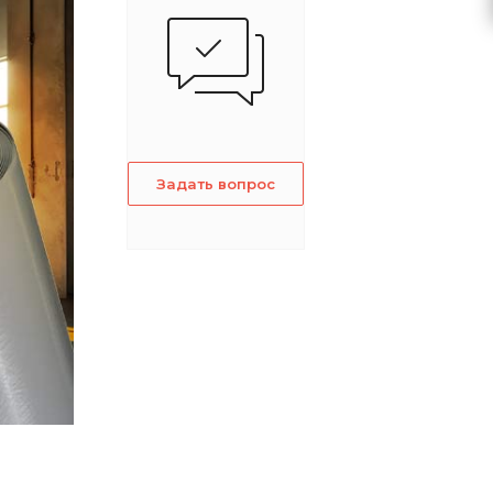
Задать вопрос