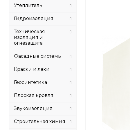
Утеплитель
Гидроизоляция
Техническая
изоляция и
огнезащита
Фасадные системы
Краски и лаки
Геосинтетика
Плоская кровля
Звукоизоляция
Строительная химия