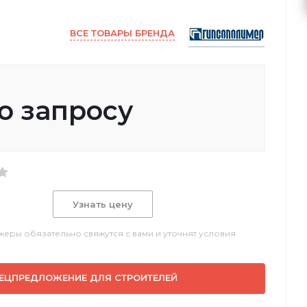
ВСЕ ТОВАРЫ БРЕНДА
о запросу
Узнать цену
еры обязательно свяжутся с вами и уточнят условия
ЕЦПРЕДЛОЖЕНИЕ ДЛЯ СТРОИТЕЛЕЙ