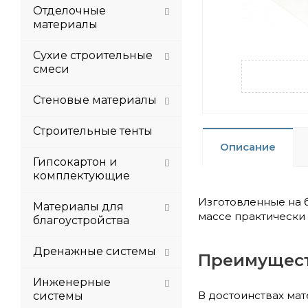
Отделочные
материалы
Сухие строительные
смеси
Стеновые материалы
Строительные тенты
Описание
Гипсокартон и
комплектующие
Изготовленные на 
Материалы для
массе практически 
благоустройства
Дренажные системы
Преимущес
Инженерные
В достоинствах мат
системы