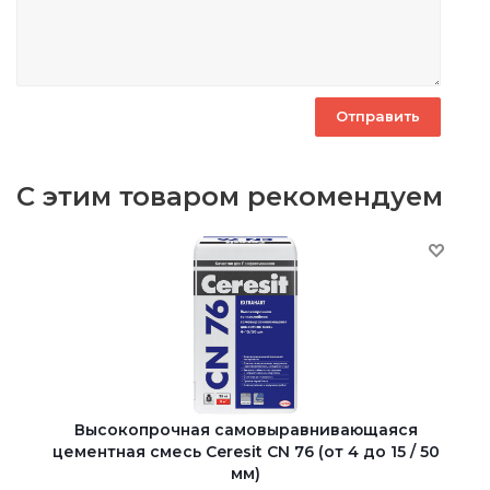
С этим товаром рекомендуем
Высокопрочная самовыравнивающаяся
цементная смесь Ceresit CN 76 (от 4 до 15 / 50
мм)