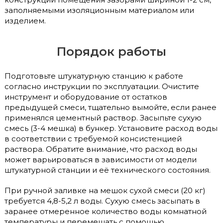
заполняемыми изоляционным материалом или
изделием.
Порядок работы
Подготовьте штукатурную станцию к работе
согласно инструкции по эксплуатации. Очистите
инструмент и оборудование от остатков
предыдущей смеси, тщательно вымойте, если ранее
применялся цементный раствор. Засыпьте сухую
смесь (3-4 мешка) в бункер. Установите расход воды
в соответствии с требуемой консистенцией
раствора. Обратите внимание, что расход воды
может варьироваться в зависимости от модели
штукатурной станции и её технического состояния.
При ручной заливке на мешок сухой смеси (20 кг)
требуется 4,8-5,2 л воды. Сухую смесь засыпать в
заранее отмеренное количество воды комнатной
температуры и перемешать с помощью