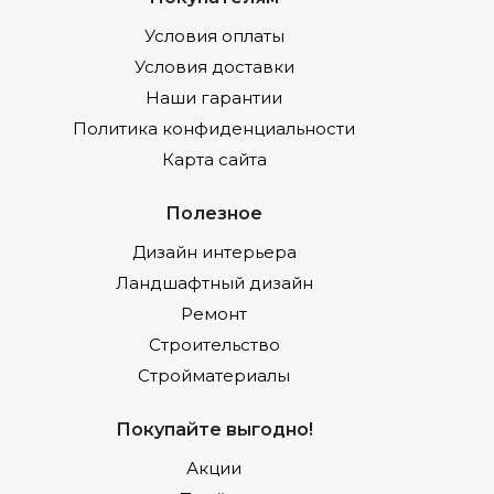
Условия оплаты
Условия доставки
Наши гарантии
Политика конфиденциальности
Карта сайта
Полезное
Дизайн интерьера
Ландшафтный дизайн
Ремонт
Строительство
Стройматериалы
Покупайте выгодно!
Акции