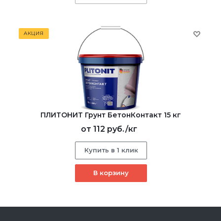
АКЦИЯ
ПЛИТОНИТ Грунт БетонКонтакт 15 кг
от
112 руб.
/кг
Купить в 1 клик
В корзину