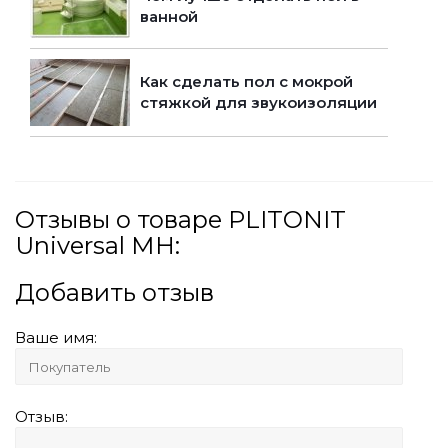
ванной
Как сделать пол с мокрой
стяжкой для звукоизоляции
Отзывы о товаре PLITONIT
Universal МН:
Добавить отзыв
Ваше имя:
Отзыв: