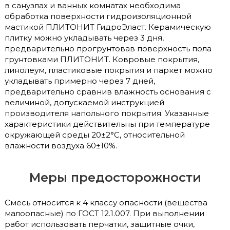
в санузлах и ванных комнатах необходима
обработка поверхности гидроизоляционной
мастикой ПЛИТОНИТ ГидроЭласт. Керамическую
плитку можно укладывать через 3 дня,
предварительно прогрунтовав поверхность пола
грунтовками ПЛИТОНИТ. Ковровые покрытия,
линолеум, пластиковые покрытия и паркет можно
укладывать примерно через 7 дней,
предварительно сравнив влажность основания с
величиной, допускаемой инструкцией
производителя напольного покрытия. Указанные
характеристики действительны при температуре
окружающей среды 20±2°С, относительной
влажности воздуха 60±10%.
Меры предосторожности
Смесь относится к 4 классу опасности (вещества
малоопасные) по ГОСТ 12.1.007. При выполнении
работ использовать перчатки, защитные очки,