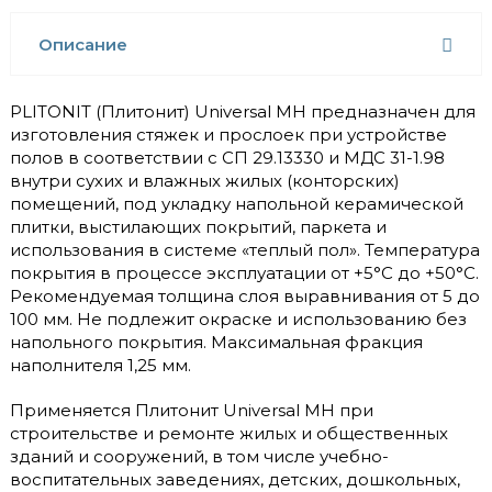
Описание
PLITONIT (Плитонит) Universal МН предназначен для
изготовления стяжек и прослоек при устройстве
полов в соответствии с СП 29.13330 и МДС 31-1.98
внутри сухих и влажных жилых (конторских)
помещений, под укладку напольной керамической
плитки, выстилающих покрытий, паркета и
использования в системе «теплый пол». Температура
покрытия в процессе эксплуатации от +5°С до +50°С.
Рекомендуемая толщина слоя выравнивания от 5 до
100 мм. Не подлежит окраске и использованию без
напольного покрытия. Максимальная фракция
наполнителя 1,25 мм.
Применяется Плитонит Universal МН при
строительстве и ремонте жилых и общественных
зданий и сооружений, в том числе учебно-
воспитательных заведениях, детских, дошкольных,