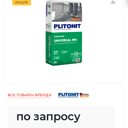
АКЦИЯ
ВСЕ ТОВАРЫ БРЕНДА
по запросу