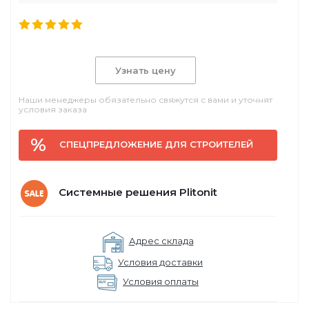
Узнать цену
Наши менеджеры обязательно свяжутся с вами и уточнят
условия заказа
СПЕЦПРЕДЛОЖЕНИЕ ДЛЯ СТРОИТЕЛЕЙ
Системные решения Plitonit
Адрес склада
Условия доставки
Условия оплаты