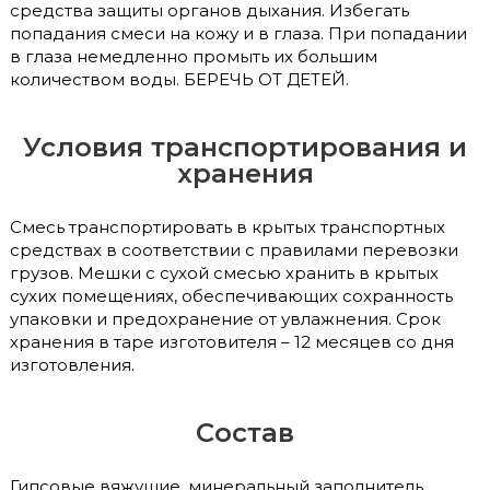
средства защиты органов дыхания. Избегать
попадания смеси на кожу и в глаза. При попадании
в глаза немедленно промыть их большим
количеством воды. БЕРЕЧЬ ОТ ДЕТЕЙ.
Условия транспортирования и
хранения
Смесь транспортировать в крытых транспортных
средствах в соответствии с правилами перевозки
грузов. Мешки с сухой смесью хранить в крытых
сухих помещениях, обеспечивающих сохранность
упаковки и предохранение от увлажнения. Срок
хранения в таре изготовителя – 12 месяцев со дня
изготовления.
Состав
Гипсовые вяжущие, минеральный заполнитель,