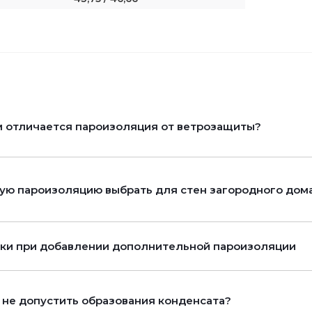
 отличается пароизоляция от ветрозащиты?
ую пароизоляцию выбрать для стен загородного дом
ки при добавлении дополнительной пароизоляции
 не допустить образования конденсата?