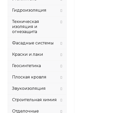
Гидроизоляция
Техническая
изоляция и
огнезащита
Фасадные системы
Краски и лаки
Геосинтетика
Плоская кровля
Звукоизоляция
Строительная химия
Отделочные