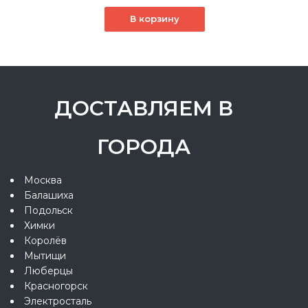
В корзину
ДОСТАВЛЯЕМ В
ГОРОДА
Москва
Балашиха
Подольск
Химки
Королёв
Мытищи
Люберцы
Красногорск
Электросталь