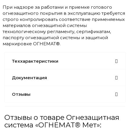
При надзоре за работами и приемке готового
огнезащитного покрытия в эксплуатацию требуется
строго контролировать соответствие применяемых
материалов огнезащитной системы
технологическому регламенту, сертификатам,
паспорту огнезащитной системы и защитной
маркировке ОГНЕМАТ®.
Теххарактеристики
Документация
Отзывы
Отзывы о товаре Огнезащитная
система «ОГНЕМАТ® Мет»: