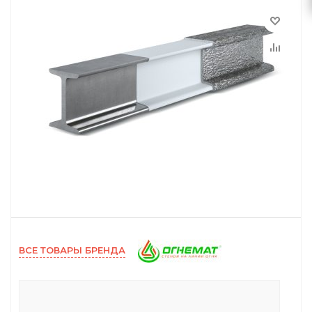
ВСЕ ТОВАРЫ БРЕНДА