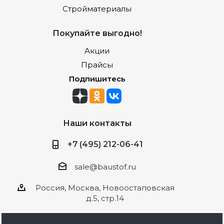
Стройматериалы
Покупайте выгодно!
Акции
Прайсы
Подпишитесь
Наши контакты
+7 (495) 212-06-41
sale@baustof.ru
Россия, Москва, Новоостаповская
д.5, стр.14