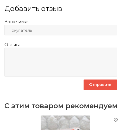
Добавить отзыв
Ваше имя:
Отзыв:
С этим товаром рекомендуем