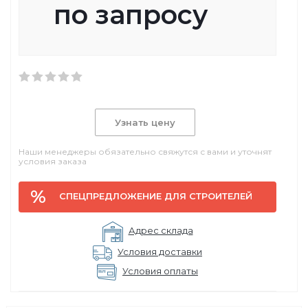
по запросу
Узнать цену
Наши менеджеры обязательно свяжутся с вами и уточнят
условия заказа
СПЕЦПРЕДЛОЖЕНИЕ ДЛЯ СТРОИТЕЛЕЙ
Адрес склада
Условия доставки
Условия оплаты