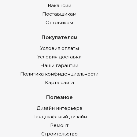
Вакансии
Поставщикам
Оптовикам
Покупателям
Условия оплаты
Условия доставки
Наши гарантии
Политика конфиденциальности
Карта сайта
Полезное
Дизайн интерьера
Ландшафтный дизайн
Ремонт
Строительство