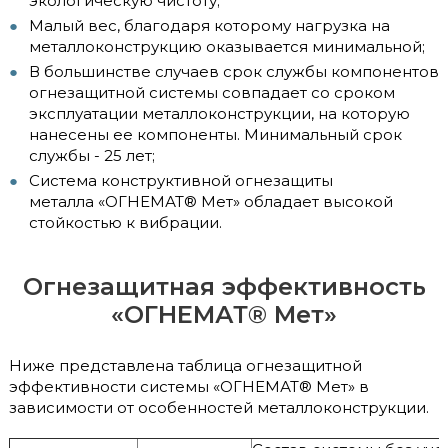
экологическую чистоту;
Малый вес, благодаря которому нагрузка на
металлоконструкцию оказывается минимальной;
В большинстве случаев срок службы компонентов
огнезащитной системы совпадает со сроком
эксплуатации металлоконструкции, на которую
нанесены ее компоненты. Минимальный срок
службы - 25 лет;
Система конструктивной огнезащиты
металла «ОГНЕМАТ® Мет» обладает высокой
стойкостью к вибрации.
Огнезащитная эффективность
«ОГНЕМАТ® Мет»
Ниже представлена таблица огнезащитной
эффективности системы «ОГНЕМАТ® Мет» в
зависимости от особенностей металлоконструкции.