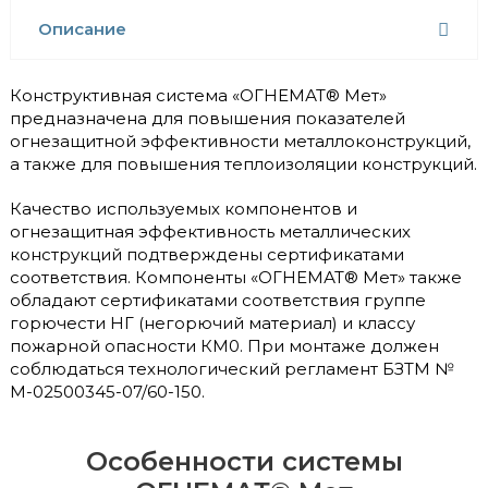
Описание
Конструктивная система «ОГНЕМАТ® Мет»
предназначена для повышения показателей
огнезащитной эффективности металлоконструкций,
а также для повышения теплоизоляции конструкций.
Качество используемых компонентов и
огнезащитная эффективность металлических
конструкций подтверждены сертификатами
соответствия. Компоненты «ОГНЕМАТ® Мет» также
обладают сертификатами соответствия группе
горючести НГ (негорючий материал) и классу
пожарной опасности КМ0. При монтаже должен
соблюдаться технологический регламент БЗТМ №
М-02500345-07/60-150.
Особенности системы