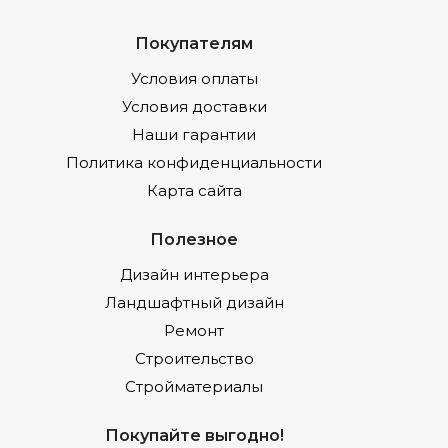
Покупателям
Условия оплаты
Условия доставки
Наши гарантии
Политика конфиденциальности
Карта сайта
Полезное
Дизайн интерьера
Ландшафтный дизайн
Ремонт
Строительство
Стройматериалы
Покупайте выгодно!