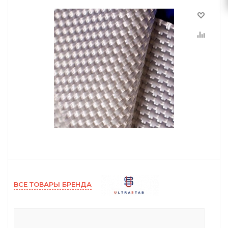
ВСЕ ТОВАРЫ БРЕНДА