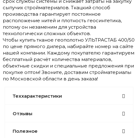
срок службы системы и снижает затраты на закупку
сыпучих стройматериалов. Ткацкий способ
производства гарантирует постоянное
расположение нитей и плотность геосинтетика,
потому он незаменим для устройства
технологически сложных объектов.
Чтобы купить тканое геополотно УЛЬТРАСТАБ 400/50
по цене прямого дилера, набирайте номер на сайте
нашей компании. Каждому покупателю гарантируем
бесплатный расчёт количества материалов,
объектные скидки и специальные предложения при
покупке оптом! Звоните, доставим стройматериалы
по Московской области в день заказа!
Теххарактеристики
Отзывы
Полезное