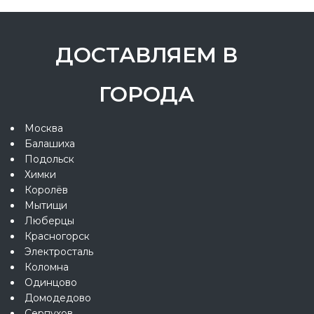
ДОСТАВЛЯЕМ В
ГОРОДА
Москва
Балашиха
Подольск
Химки
Королёв
Мытищи
Люберцы
Красногорск
Электросталь
Коломна
Одинцово
Домодедово
Серпухов