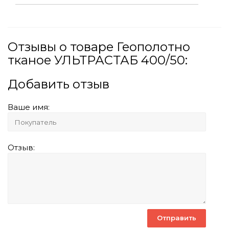
Отзывы о товаре Геополотно
тканое УЛЬТРАСТАБ 400/50:
Добавить отзыв
Ваше имя:
Отзыв: