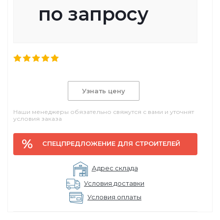
по запросу
Узнать цену
Наши менеджеры обязательно свяжутся с вами и уточнят
условия заказа
СПЕЦПРЕДЛОЖЕНИЕ ДЛЯ СТРОИТЕЛЕЙ
Адрес склада
Условия доставки
Условия оплаты