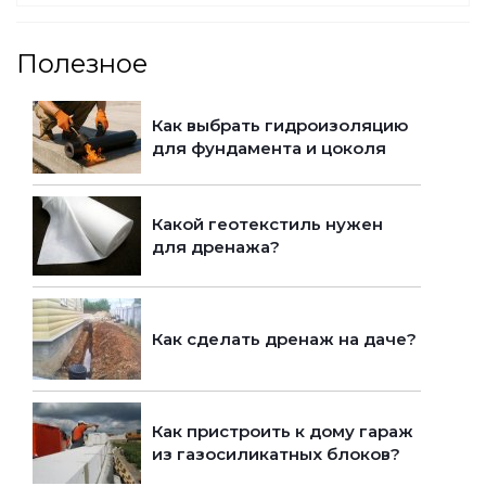
Полезное
Как выбрать гидроизоляцию
для фундамента и цоколя
Какой геотекстиль нужен
для дренажа?
Как сделать дренаж на даче?
Как пристроить к дому гараж
из газосиликатных блоков?