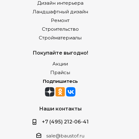
Дизайн интерьера
Ландшафтный дизайн
Ремонт
Строительство
Стройматериалы
Покупайте выгодно!
Акции
Прайсы
Подпишитесь
Наши контакты
+7 (495) 212-06-41
sale@baustof.ru