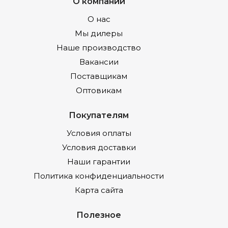
О компании
О нас
Мы дилеры
Наше производство
Вакансии
Поставщикам
Оптовикам
Покупателям
Условия оплаты
Условия доставки
Наши гарантии
Политика конфиденциальности
Карта сайта
Полезное