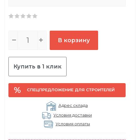
В корзину
Купить в 1 клик
СПЕЦПРЕДЛОЖЕНИЕ ДЛЯ СТРОИТЕЛЕЙ
Адрес склада
Условия доставки
Условия оплаты