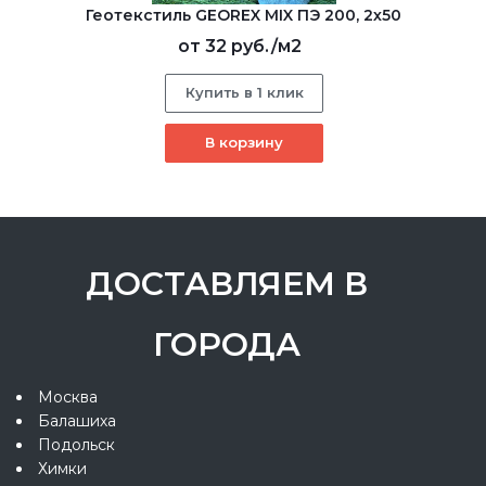
Геотекстиль GEOREX MIX ПЭ 200, 2х50
от
32 руб.
/м2
Купить в 1 клик
В корзину
ДОСТАВЛЯЕМ В
ГОРОДА
Москва
Балашиха
Подольск
Химки