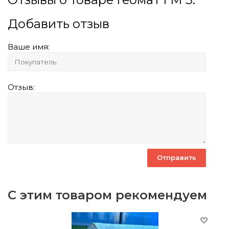
Добавить отзыв
Ваше имя:
Отзыв:
С этим товаром рекомендуем