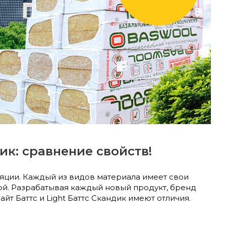
ик: сравнение свойств!
яции. Каждый из видов материала имеет свои
ой. Разрабатывая каждый новый продукт, бренд
т Баттс и Light Баттс Скандик имеют отличия.