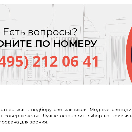
Есть вопросы?
ОНИТЕ ПО НОМЕРУ
(495) 212 06 41
 отнестись к подбору светильников. Модные светод
от совершенства. Лучше остановит выбор на привычн
рована для зрения.