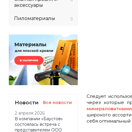
аксессуары
Пиломатериалы
Следует использов
Новости
через которые пр
Все новости
минераловатными
2 апреля 2026
широкого ассортим
В компании «Баустов»
себя оптимальный 
состоялась встреча с
представителем ООО