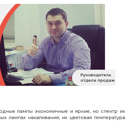
Руководитель
отдела продаж
иодные лампы экономичные и яркие, но спектр их
ых лампах накаливания, их цветовая температура