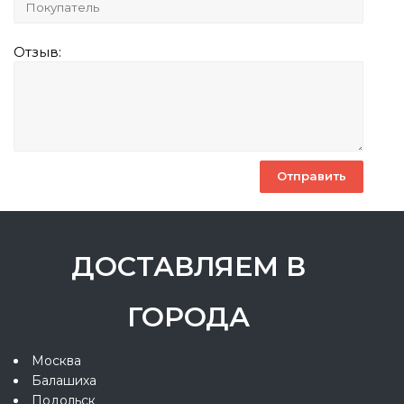
Отзыв:
ДОСТАВЛЯЕМ В
ГОРОДА
Москва
Балашиха
Подольск