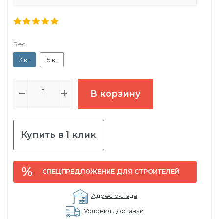
Вес
3 кг
15 кг
В корзину
Купить в 1 клик
СПЕЦПРЕДЛОЖЕНИЕ ДЛЯ СТРОИТЕЛЕЙ
Адрес склада
Условия доставки