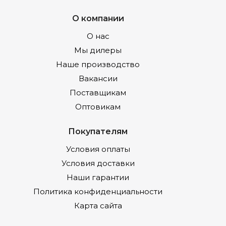
О компании
О нас
Мы дилеры
Наше производство
Вакансии
Поставщикам
Оптовикам
Покупателям
Условия оплаты
Условия доставки
Наши гарантии
Политика конфиденциальности
Карта сайта