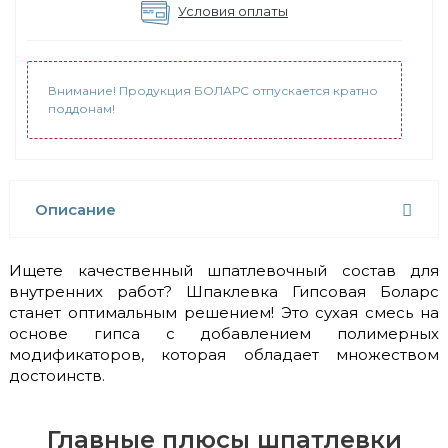
Условия оплаты
Внимание! Продукция БОЛАРС отпускается кратно
поддонам!
Описание
Ищете качественный шпатлевочный состав для
внутренних работ? Шпаклевка Гипсовая Боларс
станет оптимальным решением! Это сухая смесь на
основе гипса с добавлением полимерных
модификаторов, которая обладает множеством
достоинств.
Главные плюсы шпатлевки