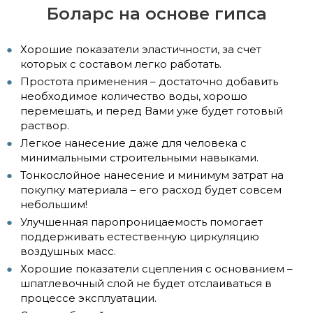
Боларс на основе гипса
Хорошие показатели эластичности, за счет
которых с составом легко работать.
Простота применения – достаточно добавить
необходимое количество воды, хорошо
перемешать, и перед Вами уже будет готовый
раствор.
Легкое нанесение даже для человека с
минимальными строительными навыками.
Тонкослойное нанесение и минимум затрат на
покупку материала – его расход будет совсем
небольшим!
Улучшенная паропроницаемость помогает
поддерживать естественную циркуляцию
воздушных масс.
Хорошие показатели сцепления с основанием –
шпатлевочный слой не будет отслаиваться в
процессе эксплуатации.