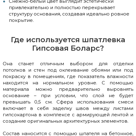
Снежно-белый цвет выглядит эстетически
привлекательно и полностью перекрывает
структуру основания, создавая идеально ровное
покрытие.
Где используется шпатлевка
Гипсовая Боларс?
Она станет отличным выбором для отделки
потолков и стен под оклеивание обоями или под
покраску в помещениях, где показатель влажности
находится на нормальном уровне. С помощью
материала можно предварительно выровнять
основание – при условии, что слой не будет
превышать 0,5 см. Сфера использования смеси
включает в себя заделку швов между листами
гипсокартона в комплексе с армирующей лентой и
создание оригинальных архитектурных элементов.
Состав наносится с помощью шпателя на бетонное,