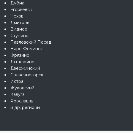
Дубна
Егорьевск
Чехов
Дмитров
Видное
Ступино
Павловский Посад
Наро-Фоминск
Фрязино
Лыткарино
Дзержинский
Солнечногорск
Истра
Жуковский
Калуга
Ярославль
и др. регионы