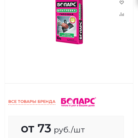
ВСЕ ТОВАРЫ БРЕНДА
от
73
руб.
/шт