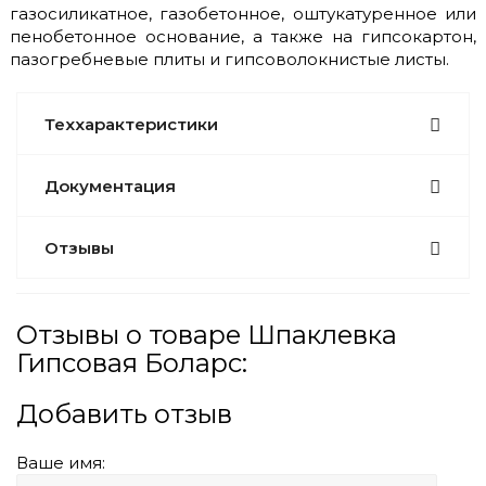
газосиликатное, газобетонное, оштукатуренное или
пенобетонное основание, а также на гипсокартон,
пазогребневые плиты и гипсоволокнистые листы.
Теххарактеристики
Документация
Отзывы
Отзывы о товаре Шпаклевка
Гипсовая Боларс:
Добавить отзыв
Ваше имя: