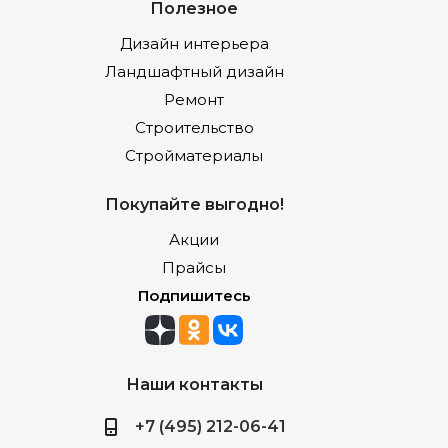
Полезное
Дизайн интерьера
Ландшафтный дизайн
Ремонт
Строительство
Стройматериалы
Покупайте выгодно!
Акции
Прайсы
Подпишитесь
Наши контакты
+7 (495) 212-06-41