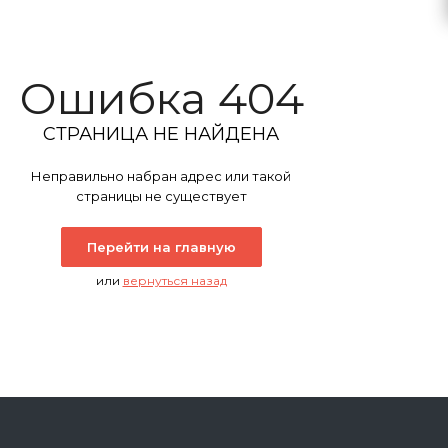
Ошибка 404
СТРАНИЦА НЕ НАЙДЕНА
Неправильно набран адрес или такой
страницы не существует
Перейти на главную
или
вернуться назад