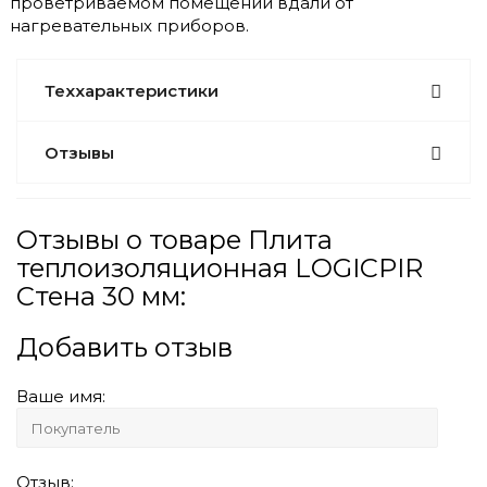
проветриваемом помещении вдали от
нагревательных приборов.
Теххарактеристики
Отзывы
Отзывы о товаре Плита
теплоизоляционная LOGICPIR
Стена 30 мм:
Добавить отзыв
Ваше имя:
Отзыв: