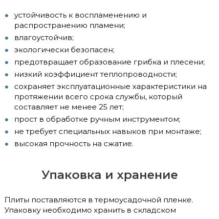
устойчивость к воспламенению и
распространению пламени;
влагоустойчив;
экологически безопасен;
предотвращает образование грибка и плесени;
низкий коэффициент теплопроводности;
сохраняет эксплуатационные характеристики на
протяжении всего срока службы, который
составляет не менее 25 лет;
прост в обработке ручным инструментом;
не требует специальных навыков при монтаже;
высокая прочность на сжатие.
Упаковка и хранение
Плиты поставляются в термоусадочной пленке.
Упаковку необходимо хранить в складском