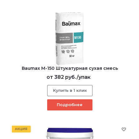
Baumax М-150 Штукатурная сухая смесь
от
382 руб.
/упак
Купить в 1 клик
Подробнее
АКЦИЯ