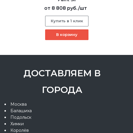
от
8 808 руб.
/шт
Купить в 1 клик
В корзину
ДОСТАВЛЯЕМ В
ГОРОДА
Москва
Балашиха
Подольск
Химки
Королёв