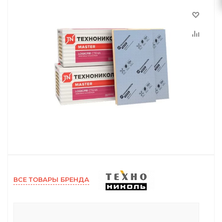
ВСЕ ТОВАРЫ БРЕНДА