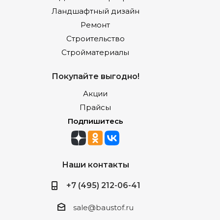
Ландшафтный дизайн
Ремонт
Строительство
Стройматериалы
Покупайте выгодно!
Акции
Прайсы
Подпишитесь
Наши контакты
+7 (495) 212-06-41
sale@baustof.ru