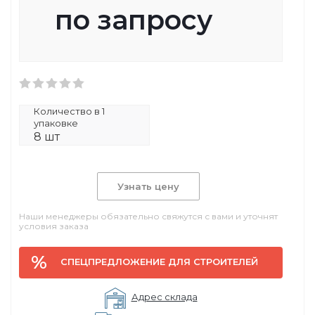
по запросу
Количество в 1
упаковке
8 шт
Узнать цену
Наши менеджеры обязательно свяжутся с вами и уточнят
условия заказа
СПЕЦПРЕДЛОЖЕНИЕ ДЛЯ СТРОИТЕЛЕЙ
Адрес склада