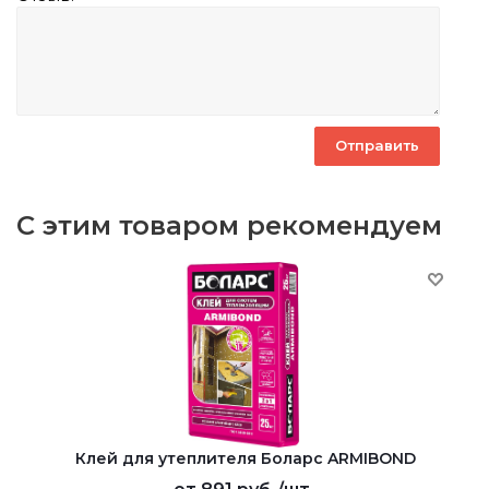
С этим товаром рекомендуем
Клей для утеплителя Боларс ARMIBOND