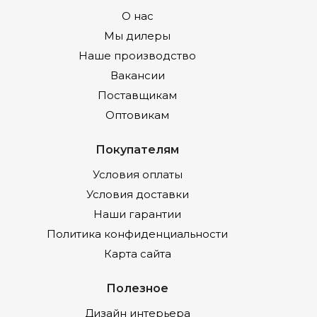
О нас
Мы дилеры
Наше производство
Вакансии
Поставщикам
Оптовикам
Покупателям
Условия оплаты
Условия доставки
Наши гарантии
Политика конфиденциальности
Карта сайта
Полезное
Дизайн интерьера