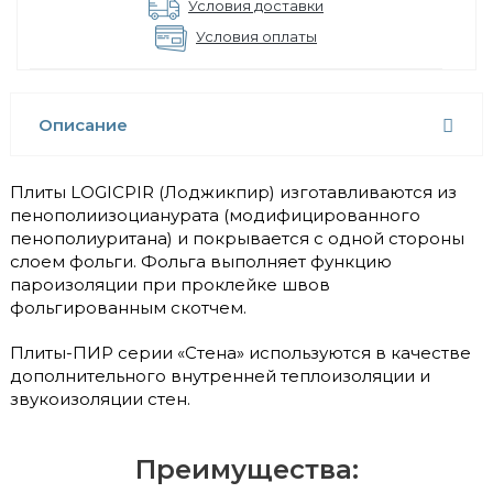
Условия доставки
Условия оплаты
Описание
Плиты LOGICPIR (Лоджикпир) изготавливаются из
пенополиизоцианурата (модифицированного
пенополиуритана) и покрывается с одной стороны
слоем фольги. Фольга выполняет функцию
пароизоляции при проклейке швов
фольгированным скотчем.
Плиты-ПИР серии «Стена» используются в качестве
дополнительного внутренней теплоизоляции и
звукоизоляции стен.
Преимущества: