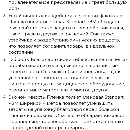
привлекательное представление играет большую
роль.
Устойчивость к воздействию внешних факторов:
Пленка полиэтиленовая Standart ЧЗМ обладает
высокой степенью защиты от воздействия влаги,
пыли, грязи и других загрязнений. Она также
устойчива к воздействию химических веществ,
что позволяет сохранить товары в идеальном
состоянии.
Гибкость: Благодаря своей гибкости, пленка легко
обрабатывается и укладывается на различные
поверхности. Она может быть использована для
упаковки разнообразных товаров, включая
пищевые продукты, медицинское оборудование,
строительные материалы и многое другое.
Экономичность: Пленка полиэтиленовая Standart
ЧЗМ шириной 4 метра позволяет уменьшить
затраты на упаковку благодаря своей большой
площади покрытия. Она также обладает высокой
прочностью, что способствует предотвращению
повреждений и потерь товаров.