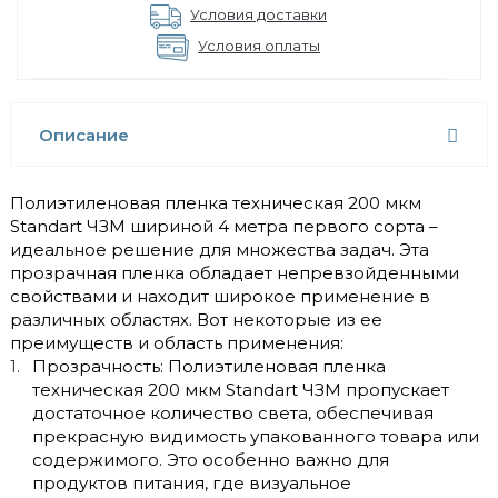
Условия доставки
Условия оплаты
Описание
Полиэтиленовая пленка техническая 200 мкм
Standart ЧЗМ шириной 4 метра первого сорта –
идеальное решение для множества задач. Эта
прозрачная пленка обладает непревзойденными
свойствами и находит широкое применение в
различных областях. Вот некоторые из ее
преимуществ и область применения:
Прозрачность: Полиэтиленовая пленка
техническая 200 мкм Standart ЧЗМ пропускает
достаточное количество света, обеспечивая
прекрасную видимость упакованного товара или
содержимого. Это особенно важно для
продуктов питания, где визуальное