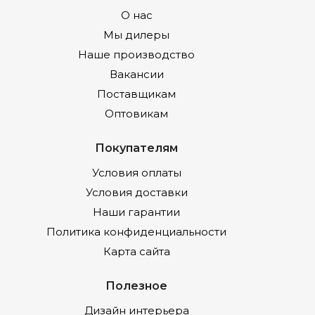
О нас
Мы дилеры
Наше производство
Вакансии
Поставщикам
Оптовикам
Покупателям
Условия оплаты
Условия доставки
Наши гарантии
Политика конфиденциальности
Карта сайта
Полезное
Дизайн интерьера