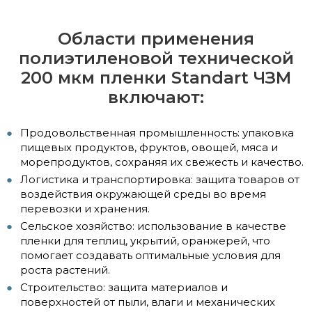
Области применения
полиэтиленовой технической
200 мкм пленки Standart ЧЗМ
включают:
Продовольственная промышленность: упаковка
пищевых продуктов, фруктов, овощей, мяса и
морепродуктов, сохраняя их свежесть и качество.
Логистика и транспортировка: защита товаров от
воздействия окружающей среды во время
перевозки и хранения.
Сельское хозяйство: использование в качестве
пленки для теплиц, укрытий, оранжерей, что
помогает создавать оптимальные условия для
роста растений.
Строительство: защита материалов и
поверхностей от пыли, влаги и механических