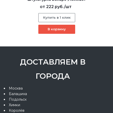
от
222 руб.
/шт
Купить в 1 клик
В корзину
ДОСТАВЛЯЕМ В
ГОРОДА
Москва
Балашиха
Подольск
Химки
Королёв