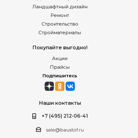
Ландшафтный дизайн
Ремонт
Строительство
Стройматериалы
Покупайте выгодно!
Акции
Прайсы
Подпишитесь
Наши контакты
+7 (495) 212-06-41
sale@baustof.ru