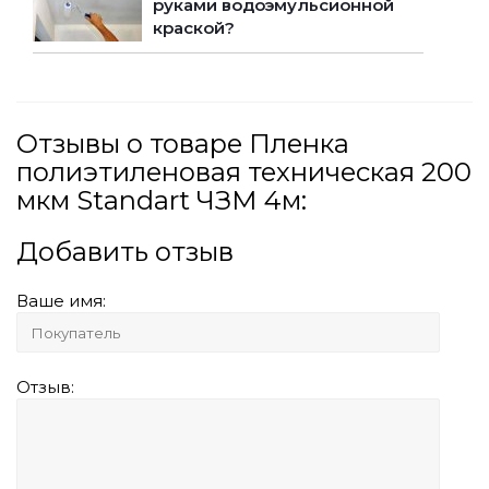
руками водоэмульсионной
краской?
Отзывы о товаре Пленка
полиэтиленовая техническая 200
мкм Standart ЧЗМ 4м:
Добавить отзыв
Ваше имя:
Отзыв: