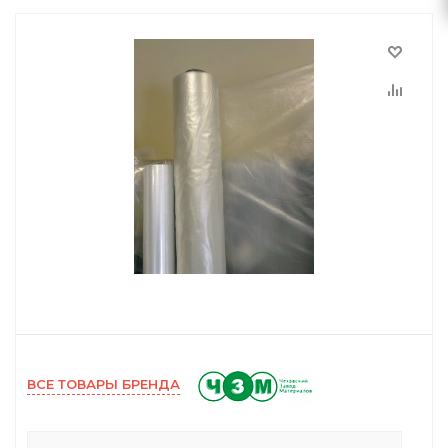
ВСЕ ТОВАРЫ БРЕНДА