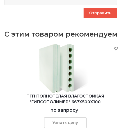
С этим товаром рекомендуем
ПГП ПОЛНОТЕЛАЯ ВЛАГОСТОЙКАЯ
"ГИПСОПОЛИМЕР" 667Х500Х100
по запросу
Узнать цену