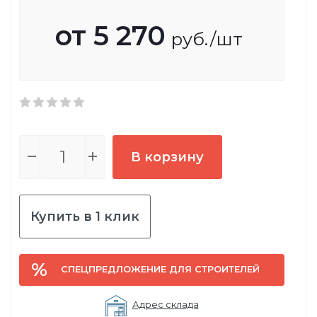
от
5 270
руб.
/шт
В корзину
Купить в 1 клик
СПЕЦПРЕДЛОЖЕНИЕ ДЛЯ СТРОИТЕЛЕЙ
Адрес склада