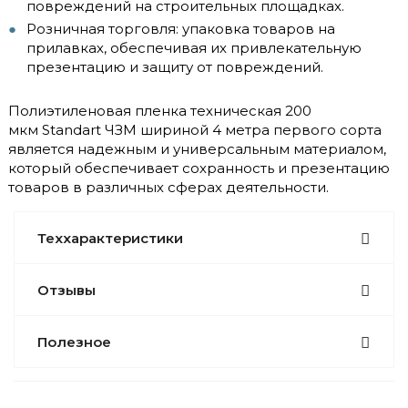
повреждений на строительных площадках.
Розничная торговля: упаковка товаров на
прилавках, обеспечивая их привлекательную
презентацию и защиту от повреждений.
Полиэтиленовая пленка техническая 200
мкм Standart ЧЗМ шириной 4 метра первого сорта
является надежным и универсальным материалом,
который обеспечивает сохранность и презентацию
товаров в различных сферах деятельности.
Теххарактеристики
Отзывы
Полезное