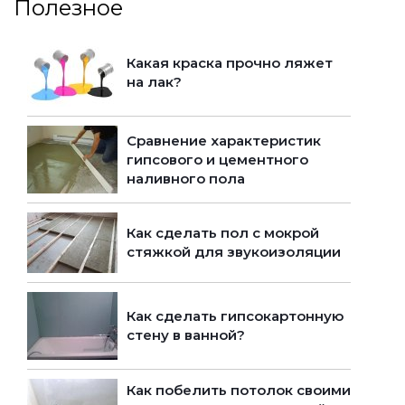
Полезное
Какая краска прочно ляжет
на лак?
Сравнение характеристик
гипсового и цементного
наливного пола
Как сделать пол с мокрой
стяжкой для звукоизоляции
Как сделать гипсокартонную
стену в ванной?
Как побелить потолок своими