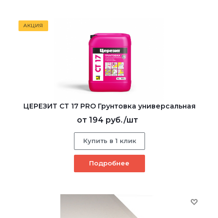
АКЦИЯ
ЦЕРЕЗИТ CT 17 PRO Грунтовка универсальная
от
194 руб.
/шт
Купить в 1 клик
Подробнее