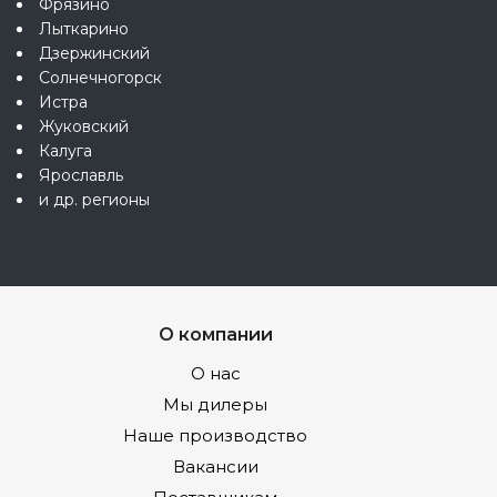
Фрязино
Лыткарино
Дзержинский
Солнечногорск
Истра
Жуковский
Калуга
Ярославль
и др. регионы
О компании
О нас
Мы дилеры
Наше производство
Вакансии