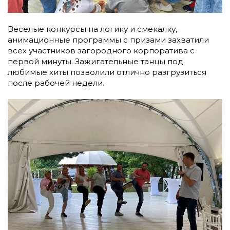
Веселые конкурсы на логику и смекалку,
анимационные программы с призами захватили
всех участников загородного корпоратива с
первой минуты. Зажигательные танцы под
любимые хиты позволили отлично разгрузиться
после рабочей недели.