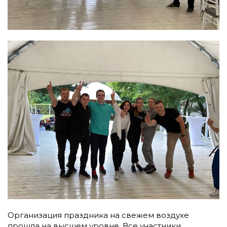
Организация праздника на свежем воздухе
прошла на высшем уровне. Все участники