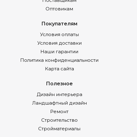
Поставщикам
Оптовикам
Покупателям
Условия оплаты
Условия доставки
Наши гарантии
Политика конфиденциальности
Карта сайта
Полезное
Дизайн интерьера
Ландшафтный дизайн
Ремонт
Строительство
Стройматериалы