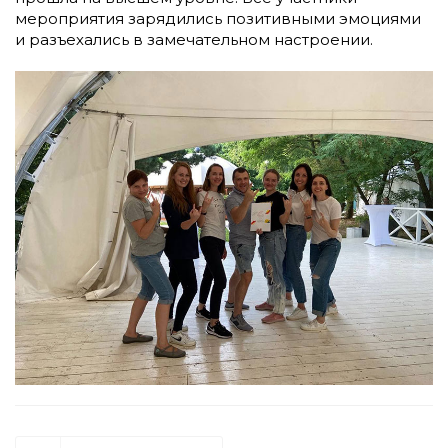
мероприятия зарядились позитивными эмоциями
и разъехались в замечательном настроении.