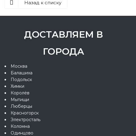
Назад к списку
ДОСТАВЛЯЕМ В
ГОРОДА
Москва
Балашиха
Подольск
Химки
Королёв
Мытищи
Люберцы
Красногорск
Электросталь
Коломна
Одинцово