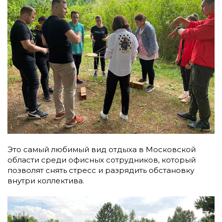
Это самый любимый вид отдыха в Московской
области среди офисных сотрудников, который
позволят снять стресс и разрядить обстановку
внутри коллектива.