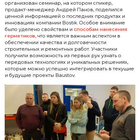
организован семинар, на котором спикер,
продакт-менеджер Андрей Панов, поделился
ценной информацией о последних продуктах и
инновациях компании Bostik. Особое внимание
было уделено свойствам и
способам нанесения
герметиков
, что является важным аспектом в
обеспечении качества и долговечности
строительных и ремонтных работ. Участники
получили возможность из первых рук узнать о
передовых технологиях и уникальных решениях,
которые можно успешно интегрировать в текущие
и будущие проекты Baustov.