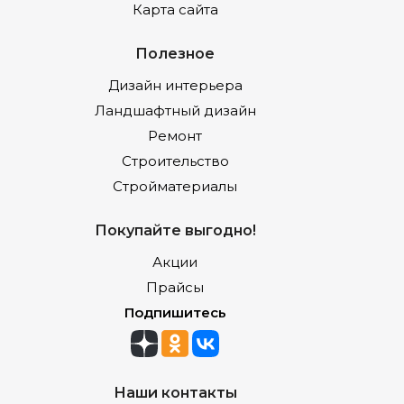
Карта сайта
Полезное
Дизайн интерьера
Ландшафтный дизайн
Ремонт
Строительство
Стройматериалы
Покупайте выгодно!
Акции
Прайсы
Подпишитесь
Наши контакты