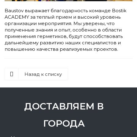
Baustov выражает благодарность команде Bostik
ACADEMY за теплый прием и высокий уровень
организации мероприятия. Мы уверены, что
полученные знания и опыт, особенно в области
применения герметиков, будут способствовать
дальнейшему развитию наших специалистов и
повышению качества реализуемых проектов.
Назад к списку
ДОСТАВЛЯЕМ В
ГОРОДА