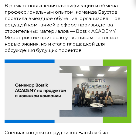
В рамках повышения квалификации и обмена
профессиональным опытом, команда Баустов
посетила выездное обучение, организованное
ведущей компанией в сфере производства
строительных материалов — Bostik ACADEMY.
Мероприятие принесло участникам не только
новые знания, но и стало площадкой для
обсуждения будущих проектов.
Специально для сотрудников Baustov был