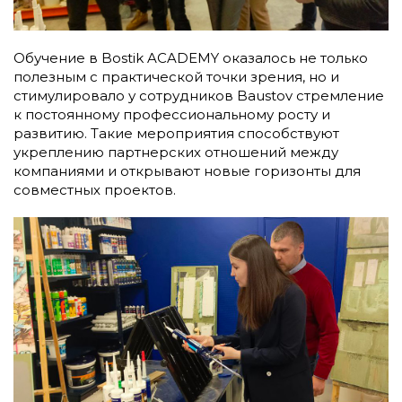
Обучение в Bostik ACADEMY оказалось не только
полезным с практической точки зрения, но и
стимулировало у сотрудников Baustov стремление
к постоянному профессиональному росту и
развитию. Такие мероприятия способствуют
укреплению партнерских отношений между
компаниями и открывают новые горизонты для
совместных проектов.