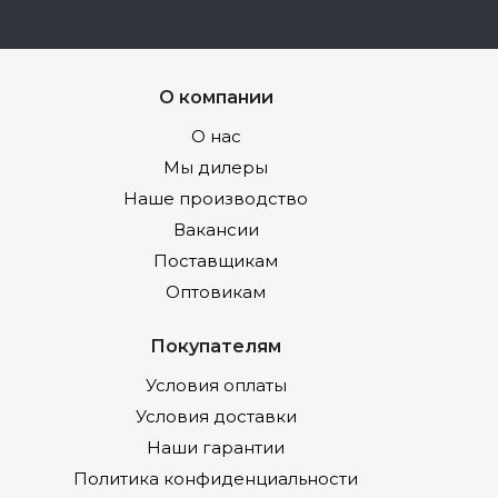
О компании
О нас
Мы дилеры
Наше производство
Вакансии
Поставщикам
Оптовикам
Покупателям
Условия оплаты
Условия доставки
Наши гарантии
Политика конфиденциальности