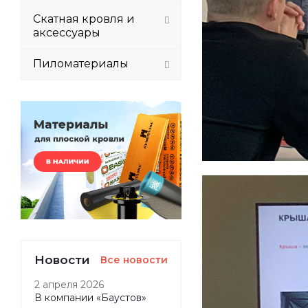
Скатная кровля и
аксессуары
Пиломатериалы
Новости
Все новости
2 апреля 2026
В компании «Баустов»