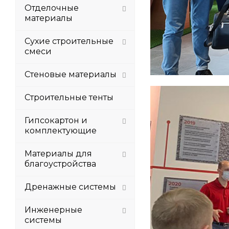
Отделочные
материалы
Сухие строительные
смеси
Стеновые материалы
Строительные тенты
Гипсокартон и
комплектующие
Материалы для
благоустройства
Дренажные системы
Инженерные
системы