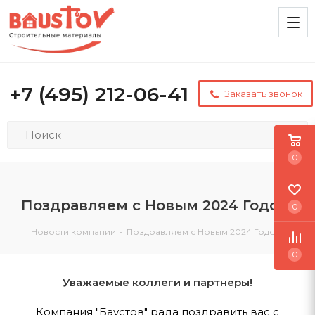
+7 (495) 212-06-41
Заказать звонок
0
Поздравляем с Новым 2024 Годом!
0
Новости компании
-
Поздравляем с Новым 2024 Годом!
0
Уважаемые коллеги и партнеры!
Компания "Баустов" рада поздравить вас с