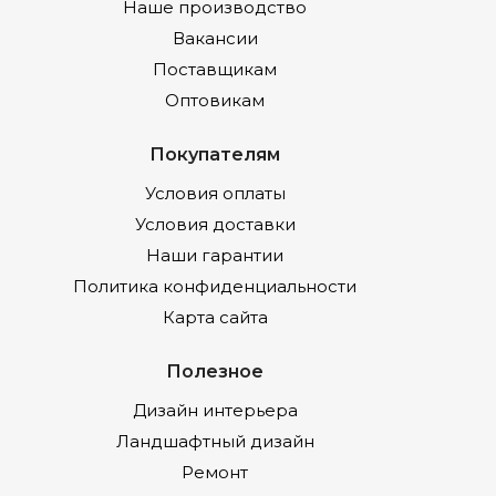
Наше производство
Вакансии
Поставщикам
Оптовикам
Покупателям
Условия оплаты
Условия доставки
Наши гарантии
Политика конфиденциальности
Карта сайта
Полезное
Дизайн интерьера
Ландшафтный дизайн
Ремонт