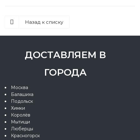
Назад к списку
ДОСТАВЛЯЕМ В
ГОРОДА
Москва
Балашиха
Подольск
Химки
Королёв
Мытищи
Люберцы
Красногорск