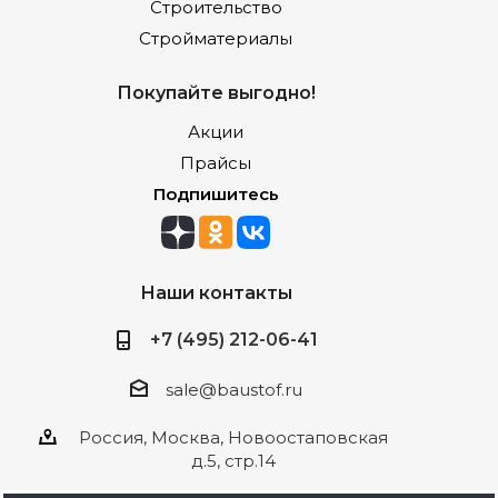
Строительство
Стройматериалы
Покупайте выгодно!
Акции
Прайсы
Подпишитесь
Наши контакты
+7 (495) 212-06-41
sale@baustof.ru
Россия, Москва, Новоостаповская
д.5, стр.14