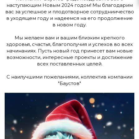
наступающим Новым 2024 годом! Мы благодарим
вас за успешное и плодотворное сотрудниичество
в уходящем году и надеемся на его продолжение
в новом году.
Мы желаем вам и вашим близким крепкого
здоровья, счастья, благополучия и успехов во всех
начинаниях. Пусть новый год принесет вам новые
возможности, интересные проекты и достижение
всех поставленных целей.
С наилучшими пожеланиями, коллектив компании
"Баустов"