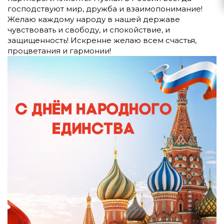
господствуют мир, дружба и взаимопонимание!
Желаю каждому народу в нашей державе
чувствовать и свободу, и спокойствие, и
защищенность! Искренне желаю всем счастья,
процветания и гармонии!