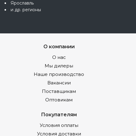
Ярославль
и др. регионы
О компании
О нас
Мы дилеры
Наше производство
Вакансии
Поставщикам
Оптовикам
Покупателям
Условия оплаты
Условия доставки