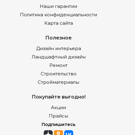
Наши гарантии
Политика конфиденциальности
Карта сайта
Полезное
Дизайн интерьера
Ландшафтный дизайн
Ремонт
Строительство
Стройматериалы
Покупайте выгодно!
Акции
Прайсы
Подпишитесь