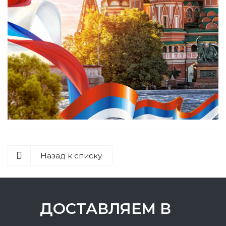
Назад к списку
ДОСТАВЛЯЕМ В