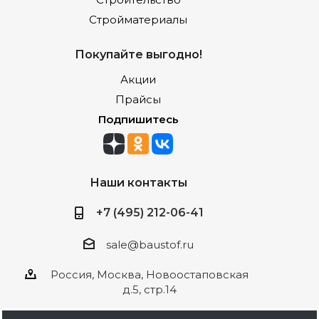
Стройматериалы
Покупайте выгодно!
Акции
Прайсы
Подпишитесь
Наши контакты
+7 (495) 212-06-41
sale@baustof.ru
Россия, Москва, Новоостаповская
д.5, стр.14