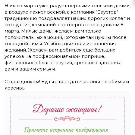
Начало марта уже радует первыми теплыми днями,
в воздухе пахнет весной, а компания "Баустов"
традиционно поздравляет наших дорогих коллег и
сотрудниц компаний-партнеров с праздником 8
марта. Милые дамы, желаем вам только
положительных эмоций, которые так нужны после
холодной зимы. Улыбок, цветов и исполнения
желаний. Желаем вам добиться еще больших
успехов на профессиональном поприще,
финансового благополучия, крепкого здоровья
вам и вашим семьям.
С праздником! Будьте всегда счастливы, любимы и
красивы!