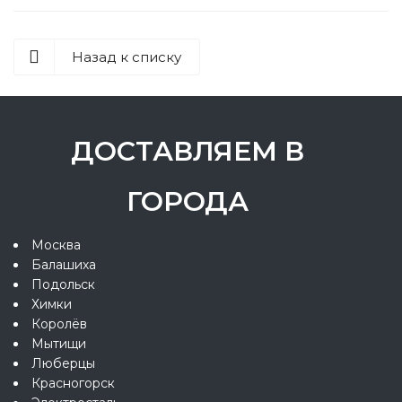
Назад к списку
ДОСТАВЛЯЕМ В
ГОРОДА
Москва
Балашиха
Подольск
Химки
Королёв
Мытищи
Люберцы
Красногорск