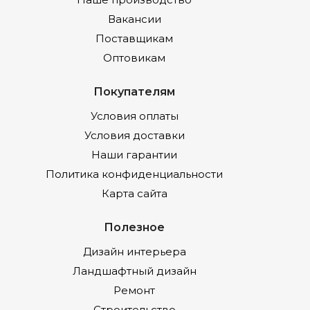
Вакансии
Поставщикам
Оптовикам
Покупателям
Условия оплаты
Условия доставки
Наши гарантии
Политика конфиденциальности
Карта сайта
Полезное
Дизайн интерьера
Ландшафтный дизайн
Ремонт
Строительство