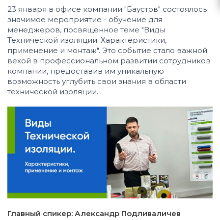
23 января в офисе компании "Баустов" состоялось
значимое мероприятие - обучение для
менеджеров, посвященное теме "Виды
Технической изоляции: Характеристики,
применение и монтаж". Это событие стало важной
вехой в профессиональном развитии сотрудников
компании, предоставив им уникальную
возможность углубить свои знания в области
технической изоляции.
Главный спикер: Александр Подливаличев