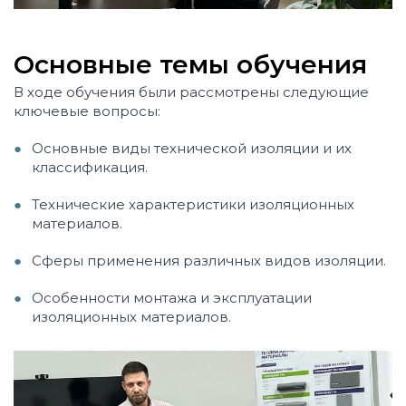
Основные темы обучения
В ходе обучения были рассмотрены следующие
ключевые вопросы:
Основные виды технической изоляции и их
классификация.
Технические характеристики изоляционных
материалов.
Сферы применения различных видов изоляции.
Особенности монтажа и эксплуатации
изоляционных материалов.