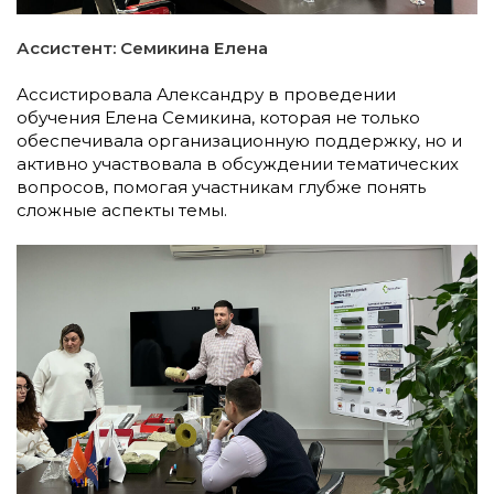
Ассистент: Семикина Елена
Ассистировала Александру в проведении
обучения Елена Семикина, которая не только
обеспечивала организационную поддержку, но и
активно участвовала в обсуждении тематических
вопросов, помогая участникам глубже понять
сложные аспекты темы.