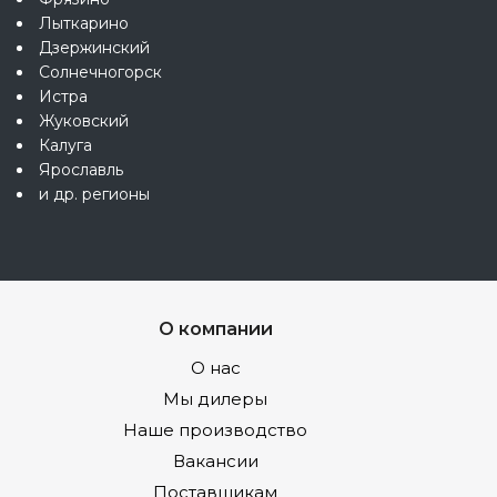
Лыткарино
Дзержинский
Солнечногорск
Истра
Жуковский
Калуга
Ярославль
и др. регионы
О компании
О нас
Мы дилеры
Наше производство
Вакансии
Поставщикам