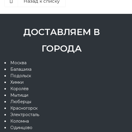
Назад к списку
ДОСТАВЛЯЕМ В
ГОРОДА
Москва
Балашиха
Подольск
Химки
Королёв
Мытищи
Люберцы
Красногорск
Электросталь
Коломна
Одинцово