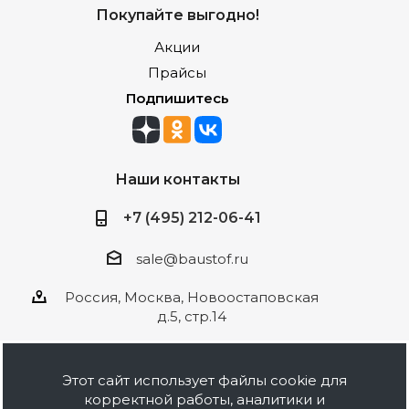
Покупайте выгодно!
Акции
Прайсы
Подпишитесь
Наши контакты
+7 (495) 212-06-41
sale@baustof.ru
Россия, Москва, Новоостаповская
д.5, стр.14
Этот сайт использует файлы cookie для
корректной работы, аналитики и