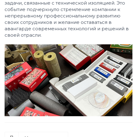
задачи, связанные с технической изоляцией. Это
событие подчеркнуло стремление компании к
непрерывному профессиональному развитию
своих сотрудников и желание оставаться в
авангарде современных технологий и решений в
своей отрасли.