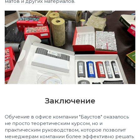
матов и других материалов.
Заключение
Обучение в офисе компании "Баустов" оказалось
не просто теоретическим курсом, но и
практическим руководством, которое позволит
менеджерам компании более эффективно решать