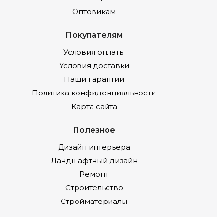
Оптовикам
Покупателям
Условия оплаты
Условия доставки
Наши гарантии
Политика конфиденциальности
Карта сайта
Полезное
Дизайн интерьера
Ландшафтный дизайн
Ремонт
Строительство
Стройматериалы