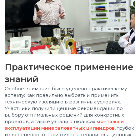
Практическое применение
знаний
Особое внимание было уделено практическому
аспекту: как правильно выбрать и применить
техническую изоляцию в различных условиях.
Участники получили ценные рекомендации по
выбору оптимальных решений для конкретных
проектов, а также узнали о нюансах
монтажа и
эксплуатации минераловатных цилиндров
, трубок
из вспененного полиэтилена, теплоизоляционных