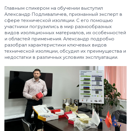
Главным спикером на обучении выступил
Александр Подливаличев, признанный эксперт в
сфере технической изоляции. С его помощью
участники погрузились в мир разнообразных
видов изоляционных материалов, их особенностей
и областей применения. Александр подробно
разобрал характеристики ключевых видов
технической изоляции, обсудил их преимущества и
недостатки в различных условиях эксплуатации.