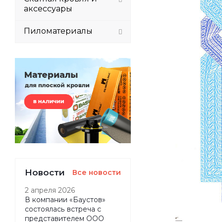
аксессуары
Пиломатериалы
Новости
Все новости
2 апреля 2026
В компании «Баустов»
состоялась встреча с
представителем ООО