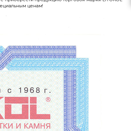
пециальным ценам!