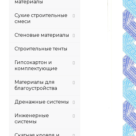
материалы
Сухие строительные
смеси
Стеновые материалы
Строительные тенты
Гипсокартон и
комплектующие
Материалы для
благоустройства
Дренажные системы
Инженерные
системы
Скатная кровля и