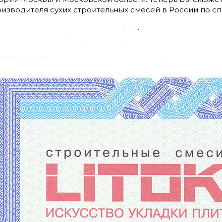
изводителя сухих строительных смесей в России по с