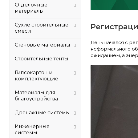
Отделочные
материалы
Сухие строительные
Регистраци
смеси
День начался с ре
Стеновые материалы
неформального об
ожиданием, а энер
Строительные тенты
Гипсокартон и
комплектующие
Материалы для
благоустройства
Дренажные системы
Инженерные
системы