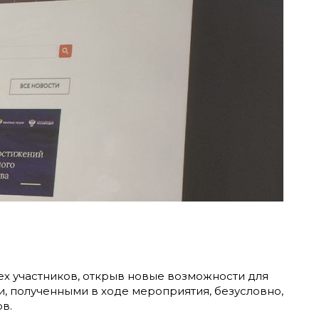
х участников, открыв новые возможности для
, полученными в ходе мероприятия, безусловно,
в.