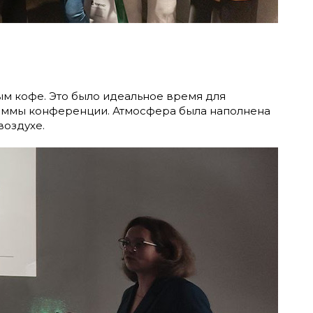
м кофе. Это было идеальное время для
аммы конференции. Атмосфера была наполнена
воздухе.