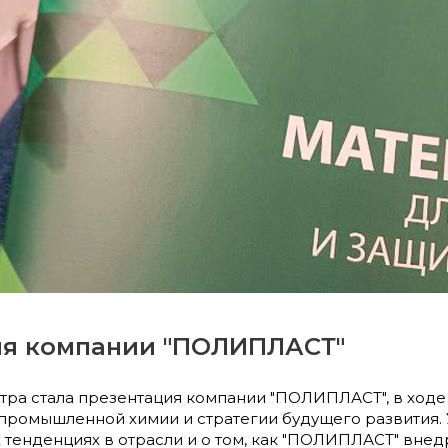
ия компании "ПОЛИПЛАСТ"
тра стала презентация компании "ПОЛИПЛАСТ", в ход
 промышленной химии и стратегии будущего развития.
х тенденциях в отрасли и о том, как "ПОЛИПЛАСТ" вне