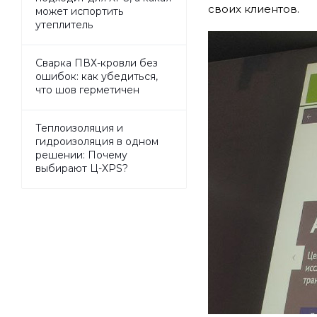
своих клиентов.
может испортить
утеплитель
Сварка ПВХ-кровли без
ошибок: как убедиться,
что шов герметичен
Теплоизоляция и
гидроизоляция в одном
решении: Почему
выбирают Ц-XPS?