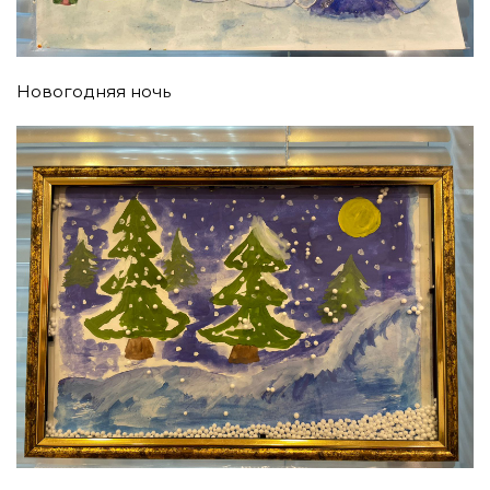
Новогодняя ночь