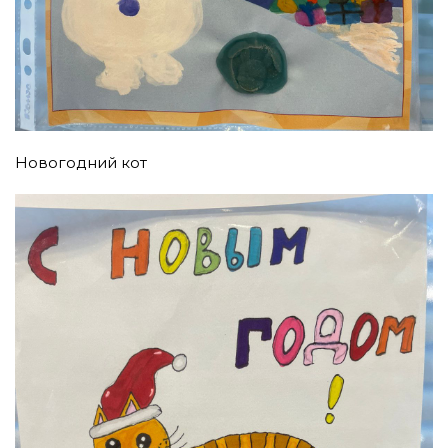
Новогодний кот