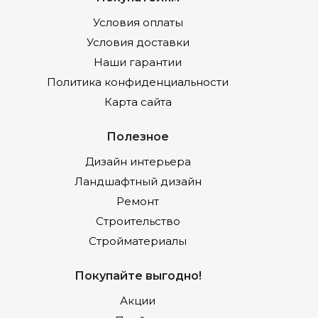
Условия оплаты
Условия доставки
Наши гарантии
Политика конфиденциальности
Карта сайта
Полезное
Дизайн интерьера
Ландшафтный дизайн
Ремонт
Строительство
Стройматериалы
Покупайте выгодно!
Акции