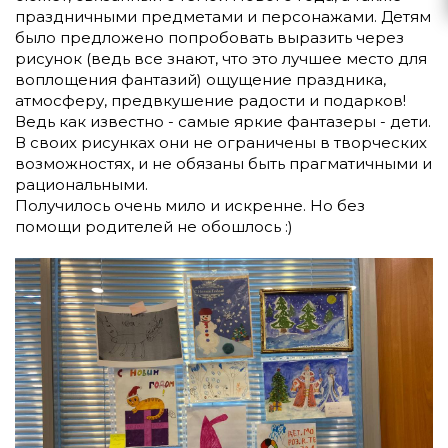
праздничными предметами и персонажами. Детям
было предложено попробовать выразить через
рисунок (ведь все знают, что это лучшее место для
воплощения фантазий) ощущение праздника,
атмосферу, предвкушение радости и подарков!
Ведь как известно - самые яркие фантазеры - дети.
В своих рисунках они не ограничены в творческих
возможностях, и не обязаны быть прагматичными и
рациональными.
Получилось очень мило и искренне. Но без
помощи родителей не обошлось :)