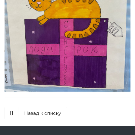
Назад к списку